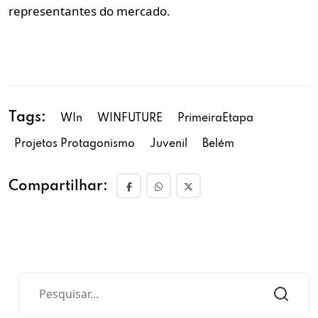
representantes do mercado.
Tags:
WIn
WINFUTURE
PrimeiraEtapa
Projetos Protagonismo
Juvenil
Belém
Compartilhar: