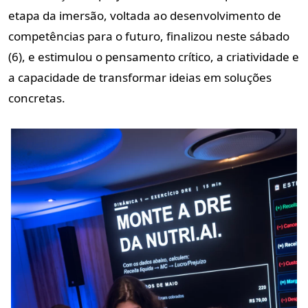
etapa da imersão, voltada ao desenvolvimento de
competências para o futuro, finalizou neste sábado
(6), e estimulou o pensamento crítico, a criatividade e
a capacidade de transformar ideias em soluções
concretas.