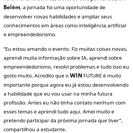
, a jornada foi uma oportunidade de
Belém
desenvolver novas habilidades e ampliar seus
conhecimentos em áreas como inteligência artificial
e empreendedorismo.
“Eu estou amando o evento. Fiz muitas coisas novas,
aprendi muita informação sobre IA, aprendi sobre
empreendedorismo, resolvi problemas e tudo isso eu
gosto muito. Acredito que o
FUTURE é muito
WIN
importante porque agora eu já estou desenvolvendo
a habilidade que eu vou usar na minha futura
profissão. Antes eu não tinha contato nenhum com
esses temas e aprendi tudo aqui. Amei muito e
pretendo participar da próxima jornada que tiver”,
compartilhou a estudante.