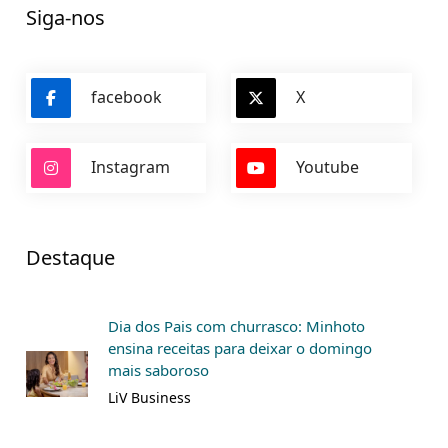
Siga-nos
facebook
X
Instagram
Youtube
Destaque
Dia dos Pais com churrasco: Minhoto
ensina receitas para deixar o domingo
mais saboroso
LiV Business