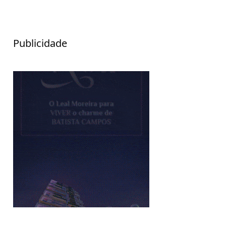
Publicidade