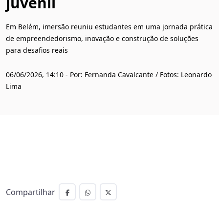
juvenil
Em Belém, imersão reuniu estudantes em uma jornada prática
de empreendedorismo, inovação e construção de soluções
para desafios reais
06/06/2026, 14:10 - Por: Fernanda Cavalcante / Fotos: Leonardo
Lima
Compartilhar