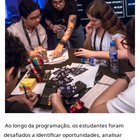
Ao longo da programação, os estudantes foram
desafiados a identificar oportunidades, analisar