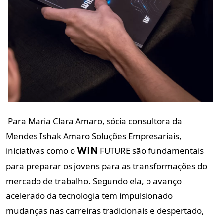
Para Maria Clara Amaro, sócia consultora da
Mendes Ishak Amaro Soluções Empresariais,
iniciativas como o
FUTURE são fundamentais
WIN
para preparar os jovens para as transformações do
mercado de trabalho. Segundo ela, o avanço
acelerado da tecnologia tem impulsionado
mudanças nas carreiras tradicionais e despertado,