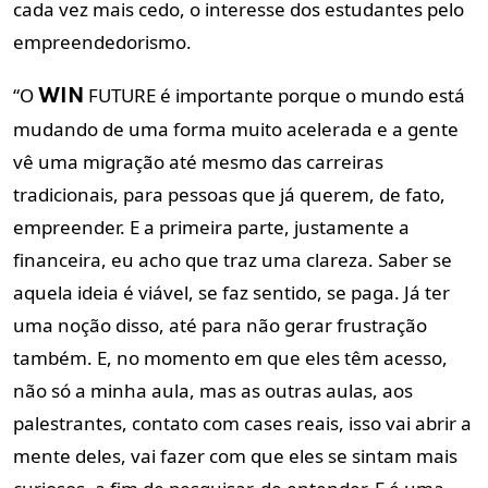
cada vez mais cedo, o interesse dos estudantes pelo
empreendedorismo.
“O
FUTURE é importante porque o mundo está
WIN
mudando de uma forma muito acelerada e a gente
vê uma migração até mesmo das carreiras
tradicionais, para pessoas que já querem, de fato,
empreender. E a primeira parte, justamente a
financeira, eu acho que traz uma clareza. Saber se
aquela ideia é viável, se faz sentido, se paga. Já ter
uma noção disso, até para não gerar frustração
também. E, no momento em que eles têm acesso,
não só a minha aula, mas as outras aulas, aos
palestrantes, contato com cases reais, isso vai abrir a
mente deles, vai fazer com que eles se sintam mais