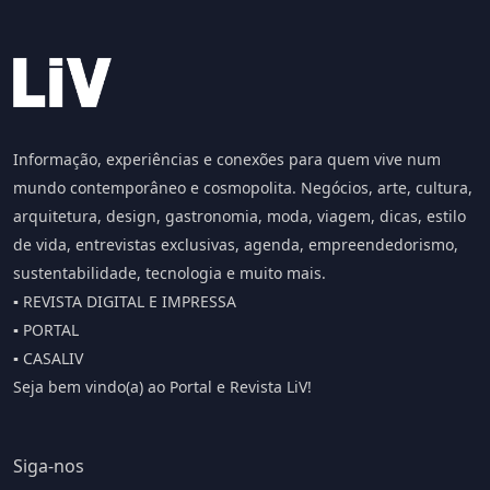
Informação, experiências e conexões para quem vive num
mundo contemporâneo e cosmopolita. Negócios, arte, cultura,
arquitetura, design, gastronomia, moda, viagem, dicas, estilo
de vida, entrevistas exclusivas, agenda, empreendedorismo,
sustentabilidade, tecnologia e muito mais.
▪️ REVISTA DIGITAL E IMPRESSA
▪️ PORTAL
▪️ CASALIV
Seja bem vindo(a) ao Portal e Revista LiV!
Siga-nos