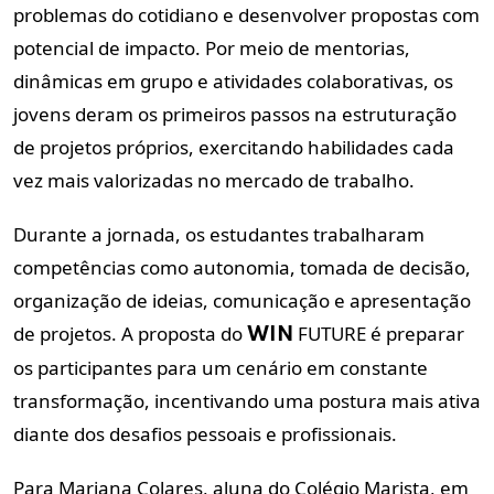
problemas do cotidiano e desenvolver propostas com
potencial de impacto. Por meio de mentorias,
dinâmicas em grupo e atividades colaborativas, os
jovens deram os primeiros passos na estruturação
de projetos próprios, exercitando habilidades cada
vez mais valorizadas no mercado de trabalho.
Durante a jornada, os estudantes trabalharam
competências como autonomia, tomada de decisão,
organização de ideias, comunicação e apresentação
de projetos. A proposta do
FUTURE é preparar
WIN
os participantes para um cenário em constante
transformação, incentivando uma postura mais ativa
diante dos desafios pessoais e profissionais.
Para Mariana Colares, aluna do Colégio Marista, em