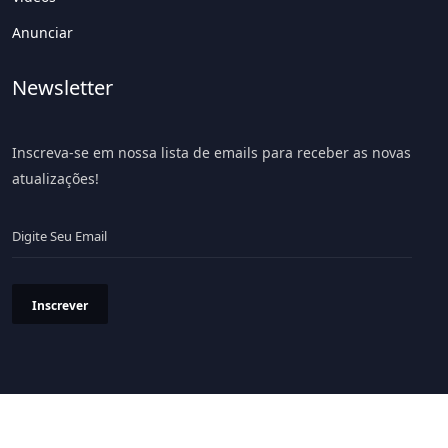
Anunciar
Newsletter
Inscreva-se em nossa lista de emails para receber as novas
atualizações!
Inscrever