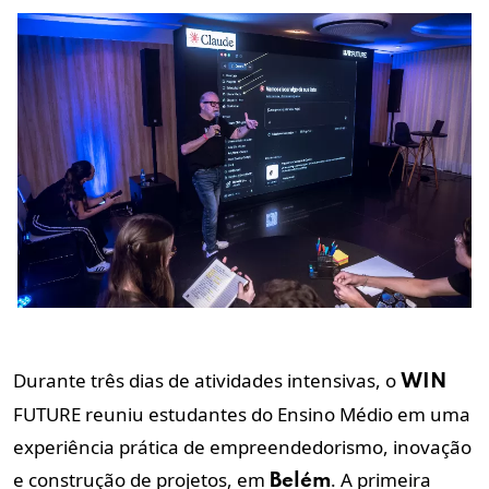
Durante três dias de atividades intensivas, o
WIN
FUTURE reuniu estudantes do Ensino Médio em uma
experiência prática de empreendedorismo, inovação
e construção de projetos, em
. A primeira
Belém