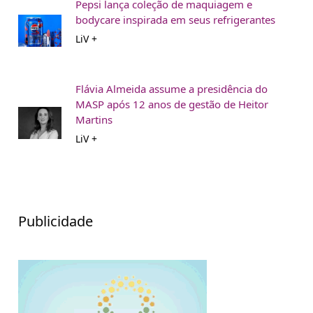
Pepsi lança coleção de maquiagem e
bodycare inspirada em seus refrigerantes
LiV +
Flávia Almeida assume a presidência do
MASP após 12 anos de gestão de Heitor
Martins
LiV +
Publicidade