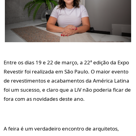
Entre os dias 19 e 22 de março, a 22ª edição da Expo
Revestir foi realizada em São Paulo. O maior evento
de revestimentos e acabamentos da América Latina
foi um sucesso, e claro que a LiV não poderia ficar de
fora com as novidades deste ano.
A feira é um verdadeiro encontro de arquitetos,