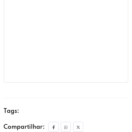
Tags:
Compartilhar: