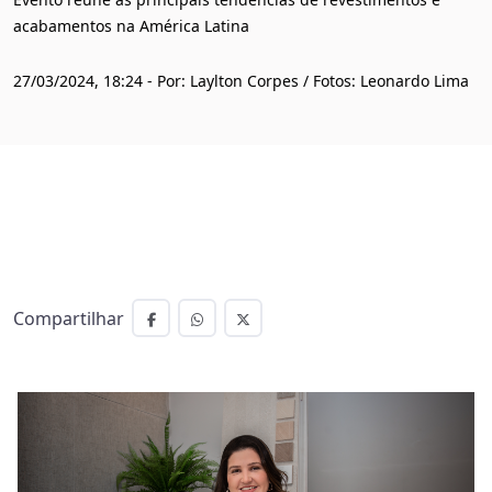
acabamentos na América Latina
27/03/2024, 18:24 - Por: Laylton Corpes / Fotos: Leonardo Lima
Compartilhar