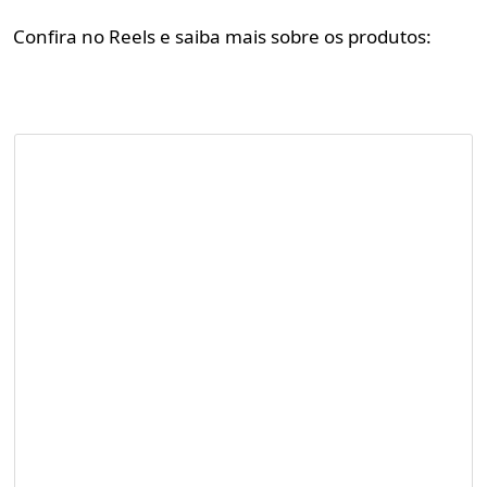
Confira no Reels e saiba mais sobre os produtos: