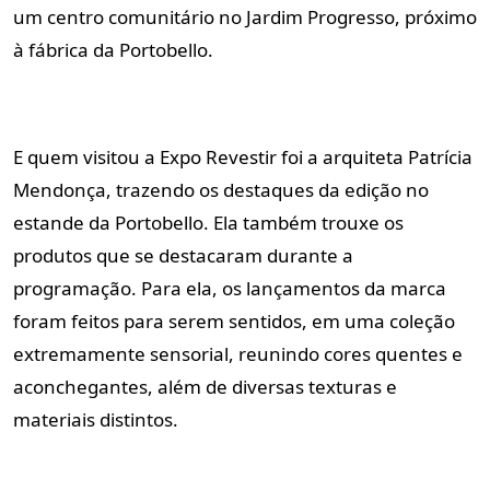
um centro comunitário no Jardim Progresso, próximo
à fábrica da Portobello.
E quem visitou a Expo Revestir foi a arquiteta Patrícia
Mendonça, trazendo os destaques da edição no
estande da Portobello. Ela também trouxe os
produtos que se destacaram durante a
programação. Para ela, os lançamentos da marca
foram feitos para serem sentidos, em uma coleção
extremamente sensorial, reunindo cores quentes e
aconchegantes, além de diversas texturas e
materiais distintos.