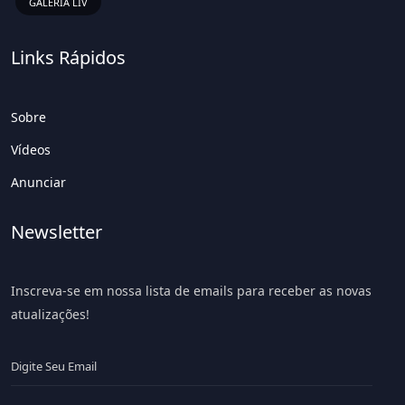
GALERIA LIV
Links Rápidos
Sobre
Vídeos
Anunciar
Newsletter
Inscreva-se em nossa lista de emails para receber as novas
atualizações!