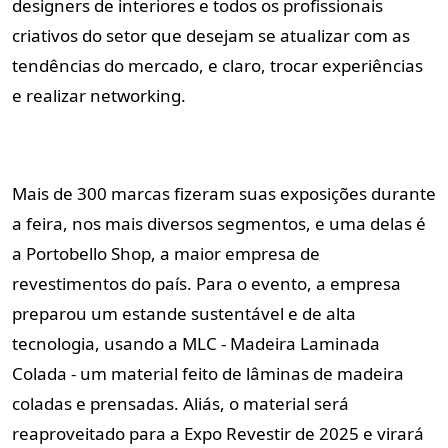
designers de interiores e todos os profissionais
criativos do setor que desejam se atualizar com as
tendências do mercado, e claro, trocar experiências
e realizar networking.
Mais de 300 marcas fizeram suas exposições durante
a feira, nos mais diversos segmentos, e uma delas é
a Portobello Shop, a maior empresa de
revestimentos do país. Para o evento, a empresa
preparou um estande sustentável e de alta
tecnologia, usando a MLC - Madeira Laminada
Colada - um material feito de lâminas de madeira
coladas e prensadas. Aliás, o material será
reaproveitado para a Expo Revestir de 2025 e virará