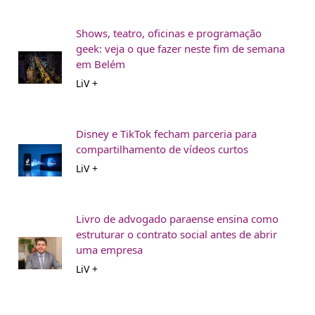
Shows, teatro, oficinas e programação
geek: veja o que fazer neste fim de semana
em Belém
LiV +
Disney e TikTok fecham parceria para
compartilhamento de vídeos curtos
LiV +
Livro de advogado paraense ensina como
estruturar o contrato social antes de abrir
uma empresa
LiV +