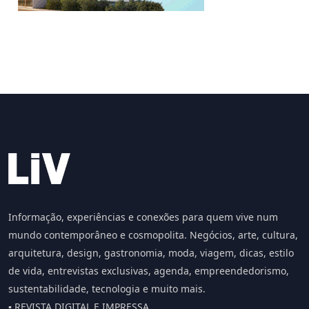
Informação, experiências e conexões para quem vive num
mundo contemporâneo e cosmopolita. Negócios, arte, cultura,
arquitetura, design, gastronomia, moda, viagem, dicas, estilo
de vida, entrevistas exclusivas, agenda, empreendedorismo,
sustentabilidade, tecnologia e muito mais.
▪️ REVISTA DIGITAL E IMPRESSA