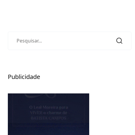
Publicidade