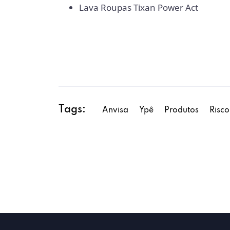
Lava Roupas Tixan Power Act
Tags:
Anvisa
Ypê
Produtos
Risco