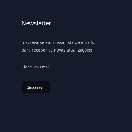
Newsletter
Inscreva-se em nossa lista de emails
para receber as novas atualizações!
Inscrever