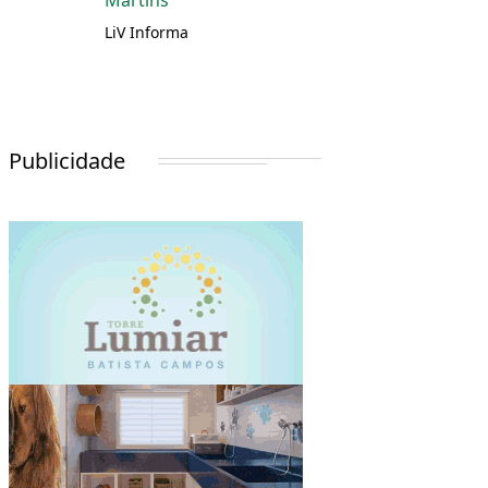
Martins
LiV Informa
Publicidade