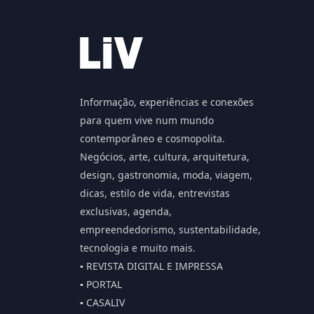
Informação, experiências e conexões
para quem vive num mundo
contemporâneo e cosmopolita.
Negócios, arte, cultura, arquitetura,
design, gastronomia, moda, viagem,
dicas, estilo de vida, entrevistas
exclusivas, agenda,
empreendedorismo, sustentabilidade,
tecnologia e muito mais.
▪️ REVISTA DIGITAL E IMPRESSA
▪️ PORTAL
▪️ CASALIV