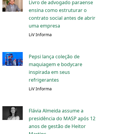
Livro de advogado paraense
ensina como estruturar o
contrato social antes de abrir
uma empresa
LiV Informa
Pepsi lança coleção de
maquiagem e bodycare
inspirada em seus
refrigerantes
LiV Informa
Flávia Almeida assume a
presidência do MASP após 12
anos de gestão de Heitor