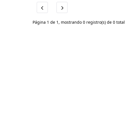
Página 1 de 1, mostrando 0 registro(s) de 0 total