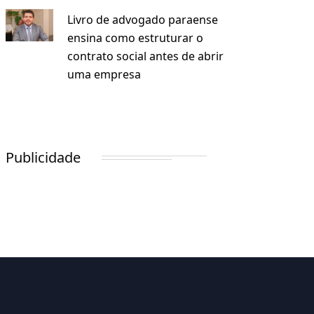
Livro de advogado paraense
ensina como estruturar o
contrato social antes de abrir
uma empresa
Publicidade