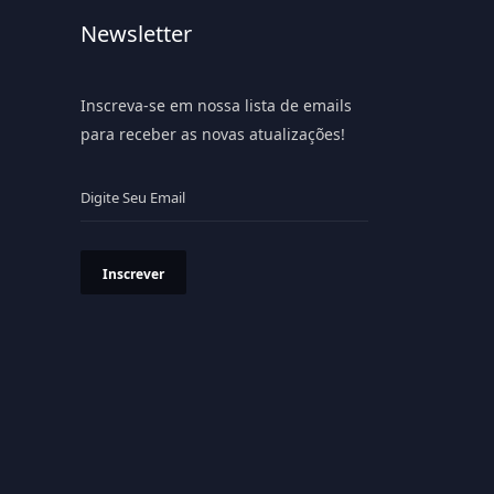
Newsletter
Inscreva-se em nossa lista de emails
para receber as novas atualizações!
Inscrever