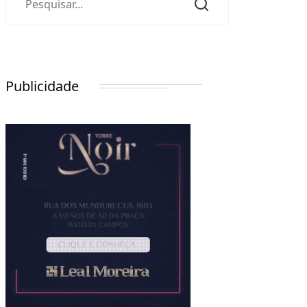
Publicidade