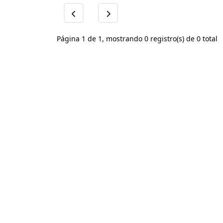
Página 1 de 1, mostrando 0 registro(s) de 0 total