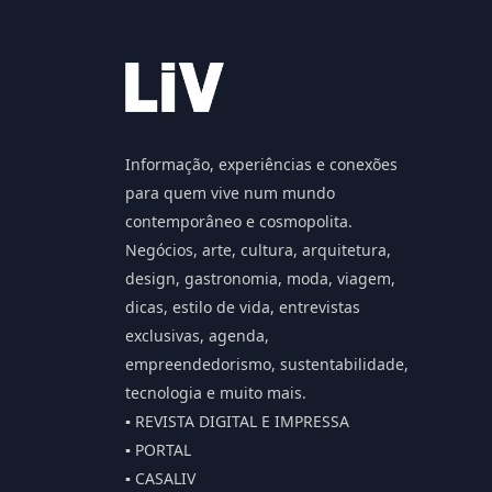
Informação, experiências e conexões
para quem vive num mundo
contemporâneo e cosmopolita.
Negócios, arte, cultura, arquitetura,
design, gastronomia, moda, viagem,
dicas, estilo de vida, entrevistas
exclusivas, agenda,
empreendedorismo, sustentabilidade,
tecnologia e muito mais.
▪️ REVISTA DIGITAL E IMPRESSA
▪️ PORTAL
▪️ CASALIV