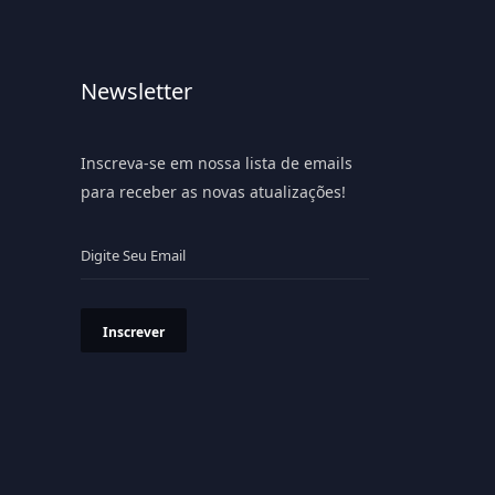
Newsletter
Inscreva-se em nossa lista de emails
para receber as novas atualizações!
Inscrever