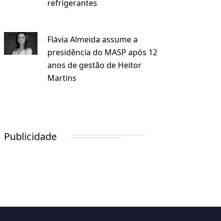
refrigerantes
Flávia Almeida assume a
presidência do MASP após 12
anos de gestão de Heitor
Martins
Publicidade