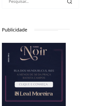
Publicidade