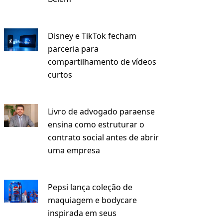
Disney e TikTok fecham
parceria para
compartilhamento de vídeos
curtos
Livro de advogado paraense
ensina como estruturar o
contrato social antes de abrir
uma empresa
Pepsi lança coleção de
maquiagem e bodycare
inspirada em seus