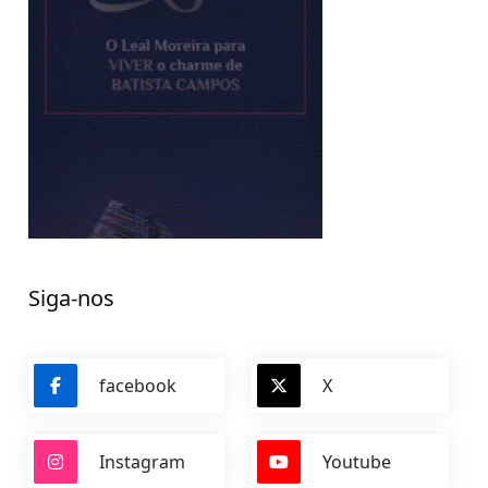
Siga-nos
facebook
X
Instagram
Youtube