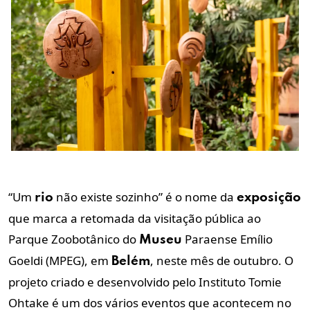
“Um
não existe sozinho” é o nome da
rio
exposição
que marca a retomada da visitação pública ao
Parque Zoobotânico do
Paraense Emílio
Museu
Goeldi (MPEG), em
, neste mês de outubro. O
Belém
projeto criado e desenvolvido pelo Instituto Tomie
Ohtake é um dos vários eventos que acontecem no