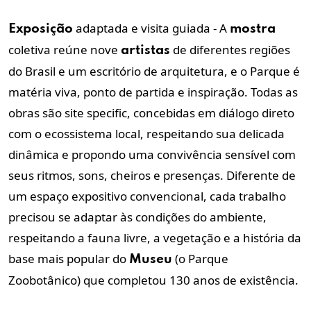
adaptada e visita guiada - A
Exposição
mostra
coletiva reúne nove
de diferentes regiões
artistas
do Brasil e um escritório de arquitetura, e o Parque é
matéria viva, ponto de partida e inspiração. Todas as
obras são site specific, concebidas em diálogo direto
com o ecossistema local, respeitando sua delicada
dinâmica e propondo uma convivência sensível com
seus ritmos, sons, cheiros e presenças. Diferente de
um espaço expositivo convencional, cada trabalho
precisou se adaptar às condições do ambiente,
respeitando a fauna livre, a vegetação e a história da
base mais popular do
(o Parque
Museu
Zoobotânico) que completou 130 anos de existência.