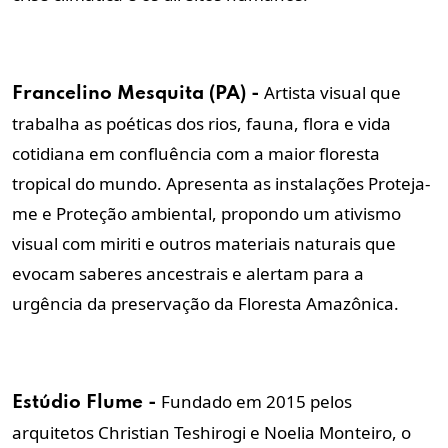
Artista visual que
Francelino Mesquita (PA) -
trabalha as poéticas dos rios, fauna, flora e vida
cotidiana em confluência com a maior floresta
tropical do mundo. Apresenta as instalações Proteja-
me e Proteção ambiental, propondo um ativismo
visual com miriti e outros materiais naturais que
evocam saberes ancestrais e alertam para a
urgência da preservação da Floresta Amazônica.
Fundado em 2015 pelos
Estúdio Flume -
arquitetos Christian Teshirogi e Noelia Monteiro, o