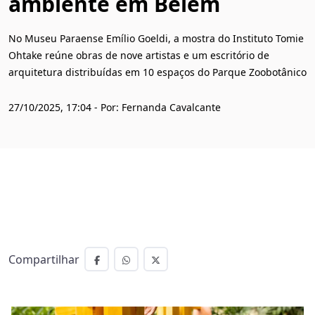
ambiente em Belém
No Museu Paraense Emílio Goeldi, a mostra do Instituto Tomie
Ohtake reúne obras de nove artistas e um escritório de
arquitetura distribuídas em 10 espaços do Parque Zoobotânico
27/10/2025, 17:04 - Por: Fernanda Cavalcante
Compartilhar