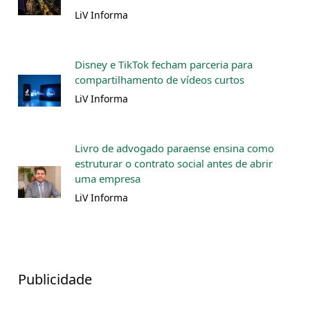
LiV Informa
Disney e TikTok fecham parceria para
compartilhamento de vídeos curtos
LiV Informa
Livro de advogado paraense ensina como
estruturar o contrato social antes de abrir
uma empresa
LiV Informa
Publicidade