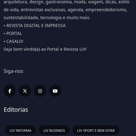
arquitetura, design, gastronomia, moda, viagem, dicas, estilo
de vida, entrevistas exclusivas, agenda, empreendedorismo,
sustentabilidade, tecnologia e muito mais.
▪️ REVISTA DIGITAL E IMPRESSA
▪️ PORTAL
▪️ CASALIV
Seja bem vindo(a) ao Portal e Revista LiV!
Siga-nos
Editorias
LIV INFORMA
LIV BUSINESS
LIV SPORT E BEM ESTAR