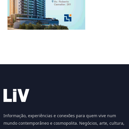
Informação, experiências e conexões para quem vive num
mundo contemporâneo e cosmopolita. Negócios, arte, cultura,