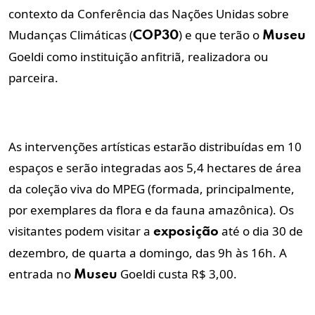
contexto da Conferência das Nações Unidas sobre
Mudanças Climáticas (
) e que terão o
COP30
Museu
Goeldi como instituição anfitriã, realizadora ou
parceira.
As intervenções artísticas estarão distribuídas em 10
espaços e serão integradas aos 5,4 hectares de área
da coleção viva do MPEG (formada, principalmente,
por exemplares da flora e da fauna amazônica). Os
visitantes podem visitar a
até o dia 30 de
exposição
dezembro, de quarta a domingo, das 9h às 16h. A
entrada no
Goeldi custa R$ 3,00.
Museu