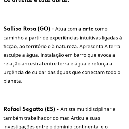
Os
artistas
e suas obras:
Atua com a
como
Sallisa Rosa (GO) -
arte
caminho a partir de experiências intuitivas ligadas à
ficção, ao território e à natureza. Apresenta A terra
esculpe a água, instalação em barro que evoca a
relação ancestral entre terra e água e reforça a
urgência de cuidar das águas que conectam todo o
planeta.
Artista multidisciplinar e
Rafael Segatto (ES) -
também trabalhador do mar. Articula suas
investigações entre o domínio continental e o