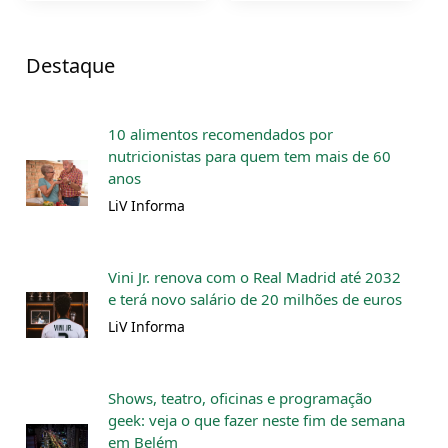
Destaque
10 alimentos recomendados por
nutricionistas para quem tem mais de 60
anos
LiV Informa
Vini Jr. renova com o Real Madrid até 2032
e terá novo salário de 20 milhões de euros
LiV Informa
Shows, teatro, oficinas e programação
geek: veja o que fazer neste fim de semana
em Belém