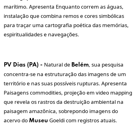
marítimo. Apresenta Enquanto correm as águas,
instalação que combina remos e cores simbólicas
para traçar uma cartografia poética das memórias,
espiritualidades e navegações.
Natural de
, sua pesquisa
PV Dias (PA) -
Belém
concentra-se na estruturação das imagens de um
território e nas suas possíveis rupturas. Apresenta
Paisagens commodities, projeção em video mapping
que revela os rastros da destruição ambiental na
paisagem amazônica, sobrepondo imagens do
acervo do
Goeldi com registros atuais.
Museu