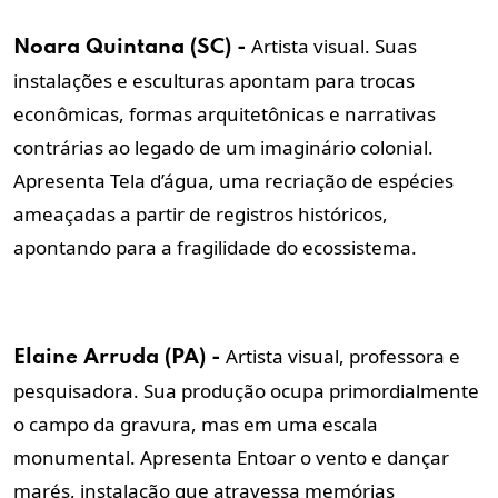
Artista visual. Suas
Noara Quintana (SC) -
instalações e esculturas apontam para trocas
econômicas, formas arquitetônicas e narrativas
contrárias ao legado de um imaginário colonial.
Apresenta Tela d’água, uma recriação de espécies
ameaçadas a partir de registros históricos,
apontando para a fragilidade do ecossistema.
Artista visual, professora e
Elaine Arruda (PA) -
pesquisadora. Sua produção ocupa primordialmente
o campo da gravura, mas em uma escala
monumental. Apresenta Entoar o vento e dançar
marés, instalação que atravessa memórias