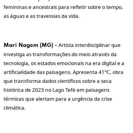
femininas e ancestrais para refletir sobre o tempo,
as águas e as travessias da vida.
Artista interdisciplinar que
Mari Nagem (MG) -
investiga as transformações do meio através da
tecnologia, os estados emocionais na era digital e a
artificialidade das paisagens. Apresenta 41°C, obra
que transforma dados científicos sobre a seca
histórica de 2023 no Lago Tefé em paisagens
térmicas que alertam para a urgência da crise
climática.