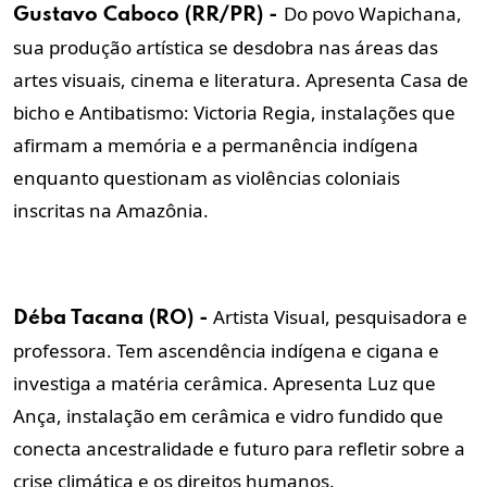
Do povo Wapichana,
Gustavo Caboco (RR/PR) -
sua produção artística se desdobra nas áreas das
artes visuais, cinema e literatura. Apresenta Casa de
bicho e Antibatismo: Victoria Regia, instalações que
afirmam a memória e a permanência indígena
enquanto questionam as violências coloniais
inscritas na Amazônia.
Artista Visual, pesquisadora e
Déba Tacana (RO) -
professora. Tem ascendência indígena e cigana e
investiga a matéria cerâmica. Apresenta Luz que
Ança, instalação em cerâmica e vidro fundido que
conecta ancestralidade e futuro para refletir sobre a
crise climática e os direitos humanos.