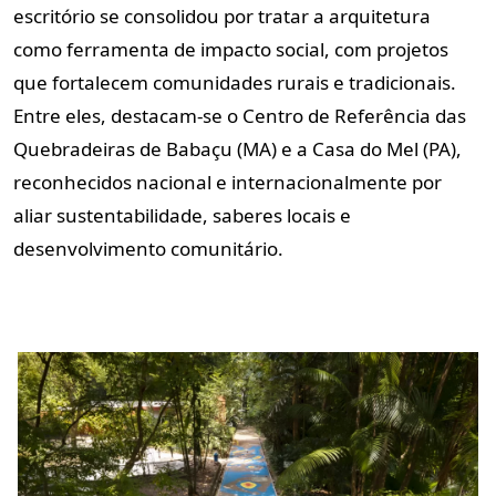
escritório se consolidou por tratar a arquitetura
como ferramenta de impacto social, com projetos
que fortalecem comunidades rurais e tradicionais.
Entre eles, destacam-se o Centro de Referência das
Quebradeiras de Babaçu (MA) e a Casa do Mel (PA),
reconhecidos nacional e internacionalmente por
aliar sustentabilidade, saberes locais e
desenvolvimento comunitário.