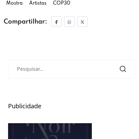
Mostra
Artistas
COP30
Compartilhar:
Publicidade