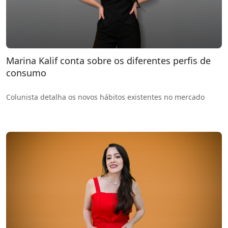
Marina Kalif conta sobre os diferentes perfis de
consumo
Colunista detalha os novos hábitos existentes no mercado