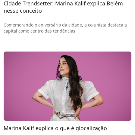
Cidade Trendsetter: Marina Kalif explica Belém
nesse conceito
Comemorando o aniversário da cidade, a colunista destaca a
capital como centro das tendências
Marina Kalif explica o que é glocalização