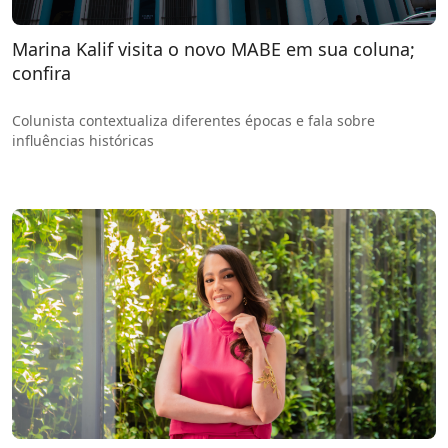
Marina Kalif visita o novo MABE em sua coluna;
confira
Colunista contextualiza diferentes épocas e fala sobre
influências históricas