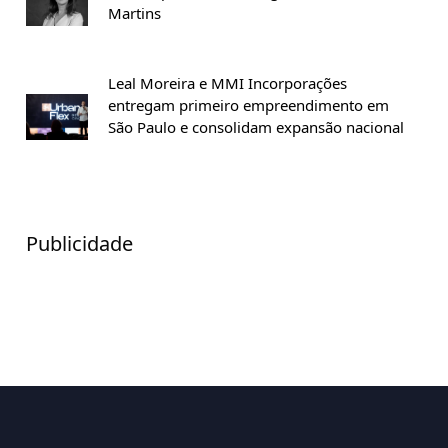
Martins
Leal Moreira e MMI Incorporações
entregam primeiro empreendimento em
São Paulo e consolidam expansão nacional
Publicidade