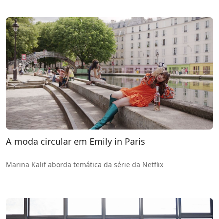
A moda circular em Emily in Paris
Marina Kalif aborda temática da série da Netflix