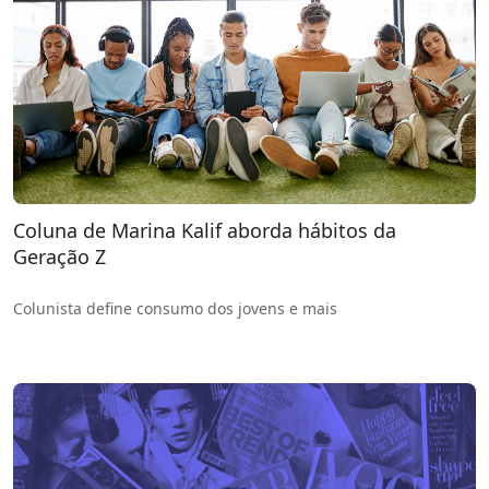
Coluna de Marina Kalif aborda hábitos da
Geração Z
Colunista define consumo dos jovens e mais