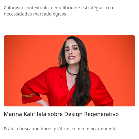
Colunista contextualiza equilíbrio de estratégias com
necessidades mercadológicos
Marina Kalif fala sobre Design Regenerativo
Prática busca melhores práticas com o meio ambiente