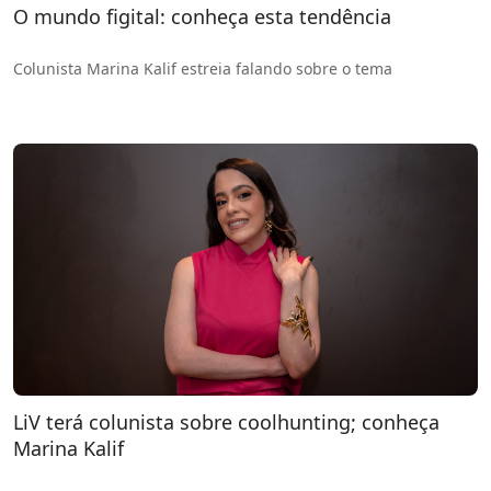
O mundo figital: conheça esta tendência
Colunista Marina Kalif estreia falando sobre o tema
LiV terá colunista sobre coolhunting; conheça
Marina Kalif