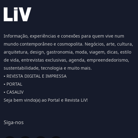
Informação, experiências e conexões para quem vive num
mundo contemporâneo e cosmopolita. Negócios, arte, cultura,
arquitetura, design, gastronomia, moda, viagem, dicas, estilo
de vida, entrevistas exclusivas, agenda, empreendedorismo,
sustentabilidade, tecnologia e muito mais.
▪️ REVISTA DIGITAL E IMPRESSA
▪️ PORTAL
▪️ CASALIV
Seja bem vindo(a) ao Portal e Revista LiV!
Siga-nos