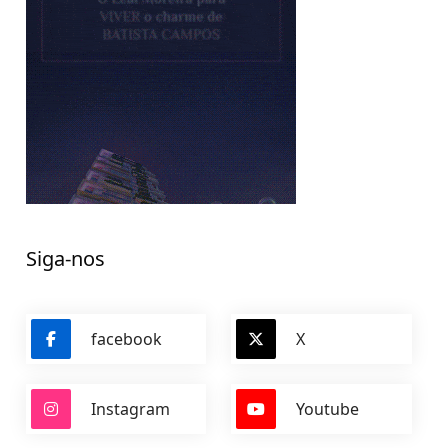
Siga-nos
facebook
X
Instagram
Youtube