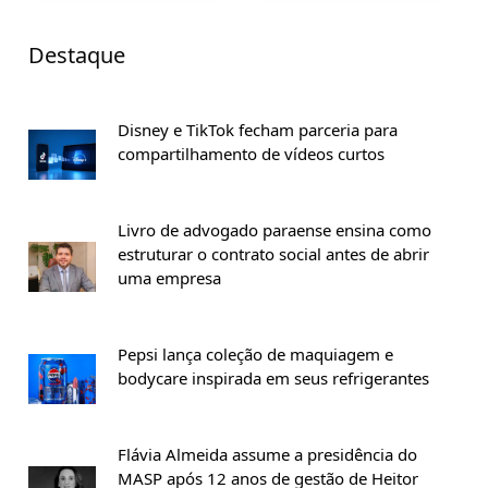
Destaque
Disney e TikTok fecham parceria para
compartilhamento de vídeos curtos
Livro de advogado paraense ensina como
estruturar o contrato social antes de abrir
uma empresa
Pepsi lança coleção de maquiagem e
bodycare inspirada em seus refrigerantes
Flávia Almeida assume a presidência do
MASP após 12 anos de gestão de Heitor