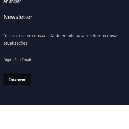
Anunciar
Newsletter
Inscreva-se em nossa lista de emails para receber as novas
atualizações!
Inscrever
Política de Privacidade