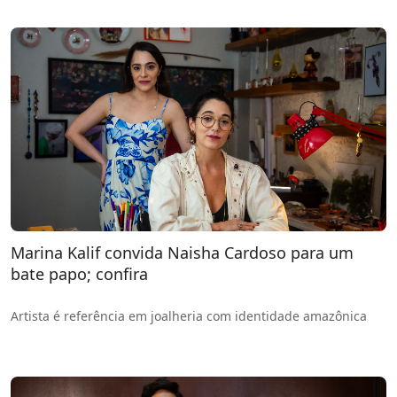
Marina Kalif convida Naisha Cardoso para um
bate papo; confira
Artista é referência em joalheria com identidade amazônica