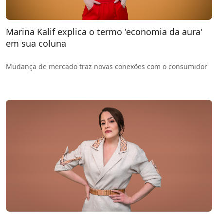
Marina Kalif explica o termo 'economia da aura'
em sua coluna
Mudança de mercado traz novas conexões com o consumidor