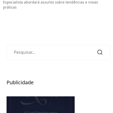
Especialista abordará assunto sobre tendências e novas
práticas
Publicidade