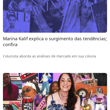
Marina Kalif explica o surgimento das tendências;
confira
Colunista aborda as análises de mercado em sua coluna