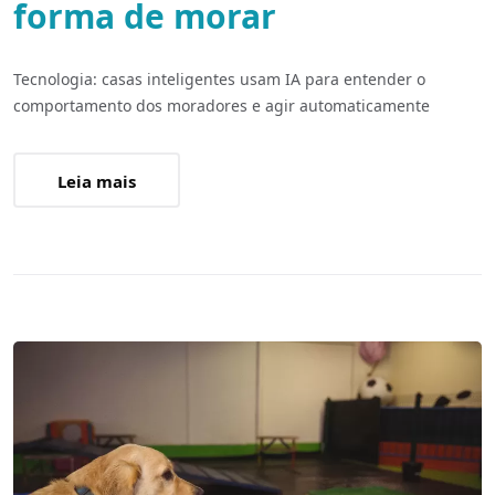
forma de morar
Tecnologia: casas inteligentes usam IA para entender o
comportamento dos moradores e agir automaticamente
Leia mais