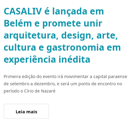
CASALIV é lançada em
Belém e promete unir
arquitetura, design, arte,
cultura e gastronomia em
experiência inédita
Primeira edição do evento irá movimentar a capital paraense
de setembro a dezembro, e será um ponto de encontro no
período o Círio de Nazaré
Leia mais