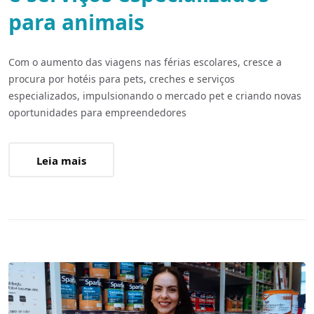
para animais
Com o aumento das viagens nas férias escolares, cresce a
procura por hotéis para pets, creches e serviços
especializados, impulsionando o mercado pet e criando novas
oportunidades para empreendedores
Leia mais