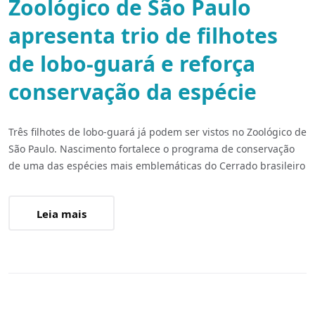
Zoológico de São Paulo
apresenta trio de filhotes
de lobo-guará e reforça
conservação da espécie
Três filhotes de lobo-guará já podem ser vistos no Zoológico de
São Paulo. Nascimento fortalece o programa de conservação
de uma das espécies mais emblemáticas do Cerrado brasileiro
Leia mais