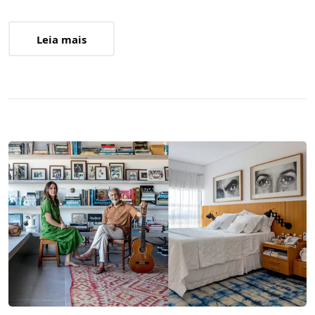
Leia mais