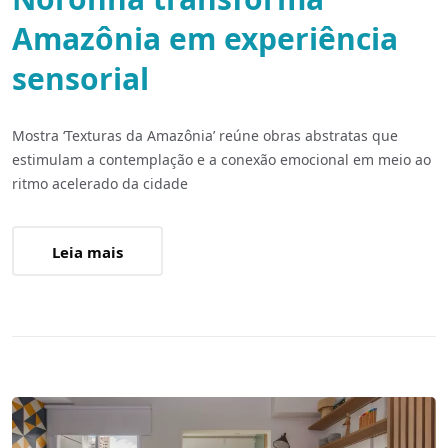
Amazônia em experiência
sensorial
Mostra ‘Texturas da Amazônia’ reúne obras abstratas que
estimulam a contemplação e a conexão emocional em meio ao
ritmo acelerado da cidade
Leia mais