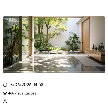
18/06/2026, 14:53
466 vizualizações