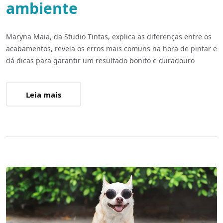
ambiente
Maryna Maia, da Studio Tintas, explica as diferenças entre os
acabamentos, revela os erros mais comuns na hora de pintar e
dá dicas para garantir um resultado bonito e duradouro
Leia mais