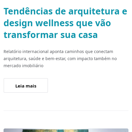
Tendências de arquitetura e
design wellness que vão
transformar sua casa
Relatório internacional aponta caminhos que conectam
arquitetura, saúde e bem-estar, com impacto também no
mercado imobiliário
Leia mais