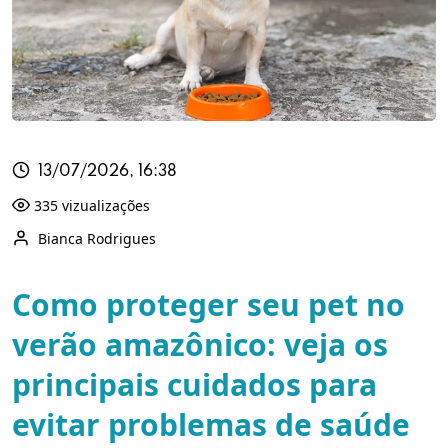
13/07/2026, 16:38
335 vizualizações
Bianca Rodrigues
Como proteger seu pet no
verão amazônico: veja os
principais cuidados para
evitar problemas de saúde