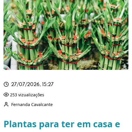
27/07/2026, 15:27
253 vizualizações
Fernanda Cavalcante
Plantas para ter em casa e