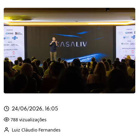
24/06/2026, 16:05
788 vizualizações
Luiz Cláudio Fernandes