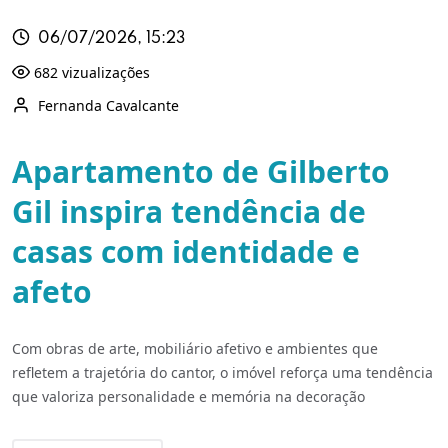
06/07/2026, 15:23
682 vizualizações
Fernanda Cavalcante
Apartamento de Gilberto
Gil inspira tendência de
casas com identidade e
afeto
Com obras de arte, mobiliário afetivo e ambientes que
refletem a trajetória do cantor, o imóvel reforça uma tendência
que valoriza personalidade e memória na decoração