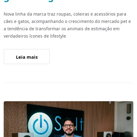
Nova linha da marca traz roupas, coleiras e acessórios para
cães e gatos, acompanhando o crescimento do mercado pet e
a tendência de transformar os animais de estimação em
verdadeiros ícones de lifestyle
Leia mais