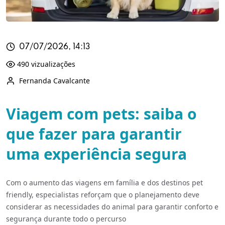
07/07/2026, 14:13
490 vizualizações
Fernanda Cavalcante
Viagem com pets: saiba o
que fazer para garantir
uma experiência segura
Com o aumento das viagens em família e dos destinos pet
friendly, especialistas reforçam que o planejamento deve
considerar as necessidades do animal para garantir conforto e
segurança durante todo o percurso