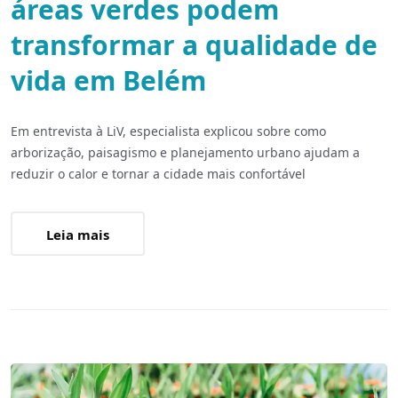
áreas verdes podem
transformar a qualidade de
vida em Belém
Em entrevista à LiV, especialista explicou sobre como
arborização, paisagismo e planejamento urbano ajudam a
reduzir o calor e tornar a cidade mais confortável
Leia mais