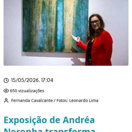
15/05/2026, 17:04
650 vizualizações
Fernanda Cavalcante / Fotos: Leonardo Lima
Exposição de Andréa
Noronha transforma