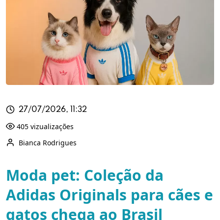
27/07/2026, 11:32
405 vizualizações
Bianca Rodrigues
Moda pet: Coleção da
Adidas Originals para cães e
gatos chega ao Brasil