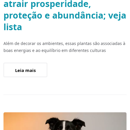
atrair prosperidade,
proteção e abundância; veja
lista
Além de decorar os ambientes, essas plantas são associadas à
boas energias e ao equilíbrio em diferentes culturas
Leia mais