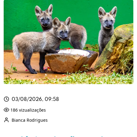
03/08/2026, 09:58
186 vizualizações
Bianca Rodrigues