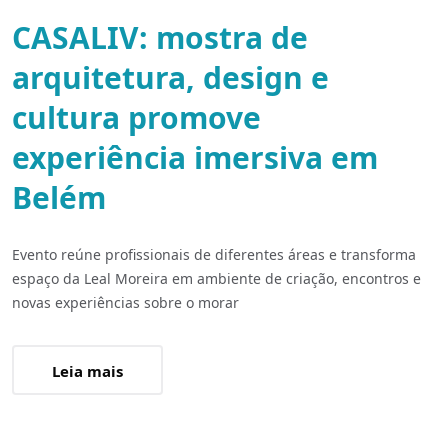
CASALIV: mostra de
arquitetura, design e
cultura promove
experiência imersiva em
Belém
Evento reúne profissionais de diferentes áreas e transforma
espaço da Leal Moreira em ambiente de criação, encontros e
novas experiências sobre o morar
Leia mais