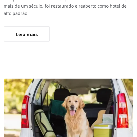
mais de um século, foi restaurado e reaberto como hotel de
alto padrão
Leia mais