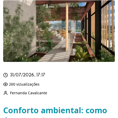
31/07/2026, 17:17
260 vizualizações
Fernanda Cavalcante
Conforto ambiental: como