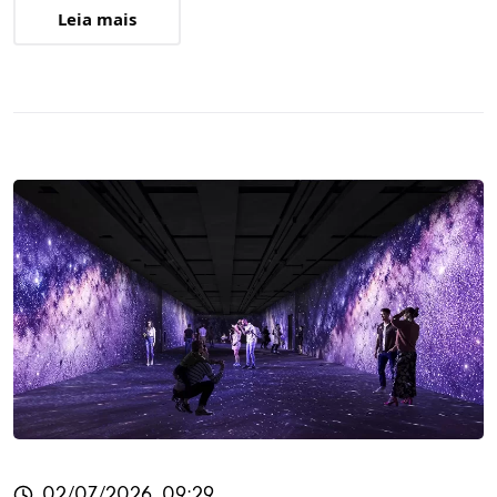
Leia mais
02/07/2026, 09:29