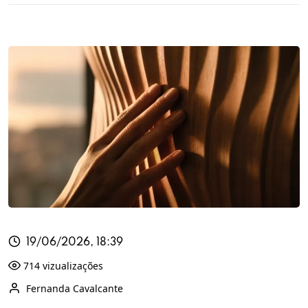
19/06/2026, 18:39
714 vizualizações
Fernanda Cavalcante