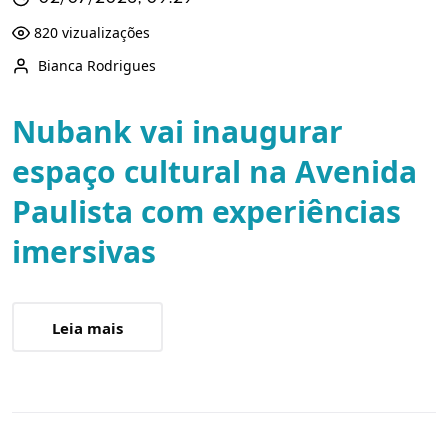
820 vizualizações
Bianca Rodrigues
Nubank vai inaugurar
espaço cultural na Avenida
Paulista com experiências
imersivas
Leia mais