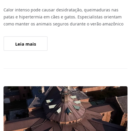
Calor intenso pode causar desidratação, queimaduras nas
patas e hipertermia em cães e gatos. Especialistas orientam
como manter os animais seguros durante o verão amazônico
Leia mais