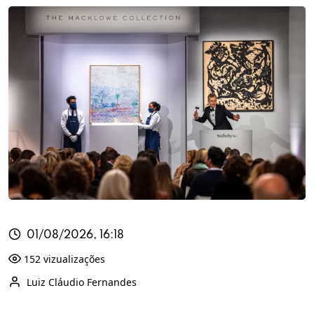
01/08/2026, 16:18
152 vizualizações
Luiz Cláudio Fernandes