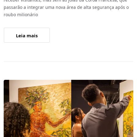
passarão a integrar uma nova área de alta segurança após o
roubo milionário
Leia mais