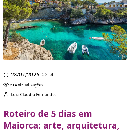
28/07/2026, 22:14
614 vizualizações
Luiz Cláudio Fernandes
Roteiro de 5 dias em
Maiorca: arte, arquitetura,