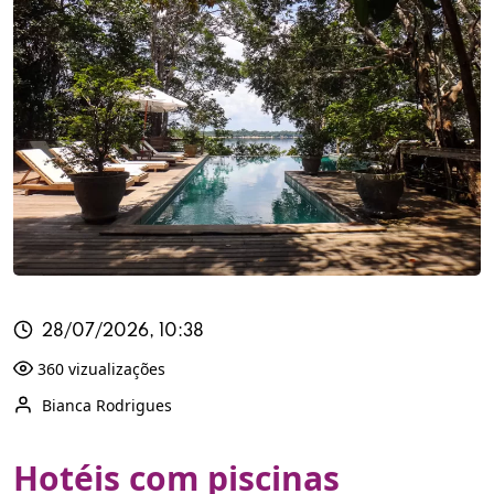
28/07/2026, 10:38
360 vizualizações
Bianca Rodrigues
Hotéis com piscinas