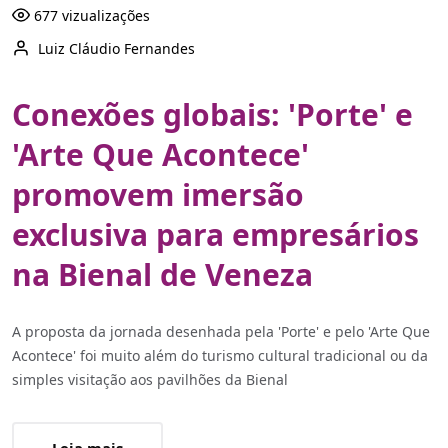
677 vizualizações
Luiz Cláudio Fernandes
Conexões globais: 'Porte' e
'Arte Que Acontece'
promovem imersão
exclusiva para empresários
na Bienal de Veneza
A proposta da jornada desenhada pela 'Porte' e pelo 'Arte Que
Acontece' foi muito além do turismo cultural tradicional ou da
simples visitação aos pavilhões da Bienal
Leia mais