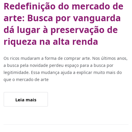
Redefinição do mercado de
arte: Busca por vanguarda
dá lugar à preservação de
riqueza na alta renda
Os ricos mudaram a forma de comprar arte. Nos últimos anos,
a busca pela novidade perdeu espaço para a busca por
legitimidade. Essa mudança ajuda a explicar muito mais do
que o mercado de arte
Leia mais