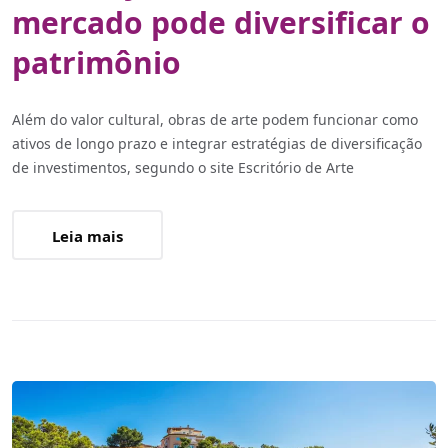
mercado pode diversificar o
patrimônio
Além do valor cultural, obras de arte podem funcionar como
ativos de longo prazo e integrar estratégias de diversificação
de investimentos, segundo o site Escritório de Arte
Leia mais