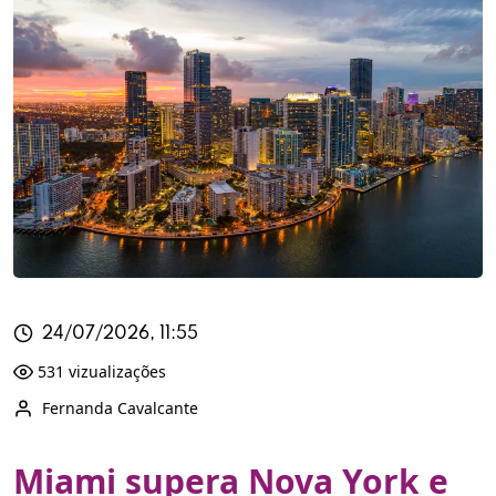
24/07/2026, 11:55
531 vizualizações
Fernanda Cavalcante
Miami supera Nova York e