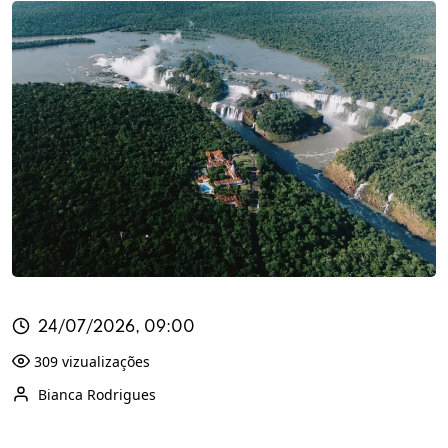
24/07/2026, 09:00
309 vizualizações
Bianca Rodrigues