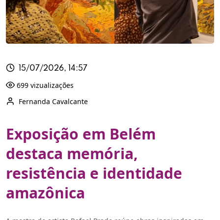
15/07/2026, 14:57
699 vizualizações
Fernanda Cavalcante
Exposição em Belém
destaca memória,
resistência e identidade
amazônica