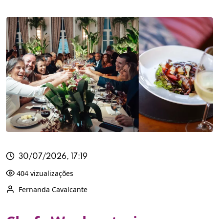
30/07/2026, 17:19
404 vizualizações
Fernanda Cavalcante