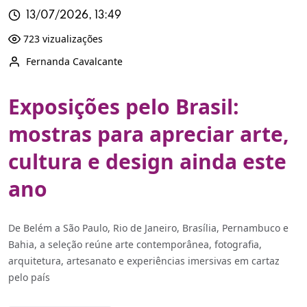
13/07/2026, 13:49
723 vizualizações
Fernanda Cavalcante
Exposições pelo Brasil:
mostras para apreciar arte,
cultura e design ainda este
ano
De Belém a São Paulo, Rio de Janeiro, Brasília, Pernambuco e
Bahia, a seleção reúne arte contemporânea, fotografia,
arquitetura, artesanato e experiências imersivas em cartaz
pelo país