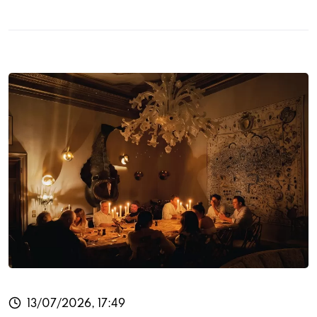
13/07/2026, 17:49