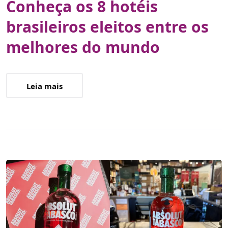
Conheça os 8 hotéis
brasileiros eleitos entre os
melhores do mundo
Leia mais