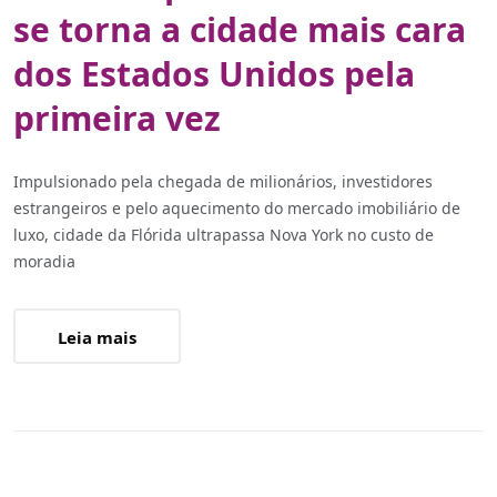
se torna a cidade mais cara
dos Estados Unidos pela
primeira vez
Impulsionado pela chegada de milionários, investidores
estrangeiros e pelo aquecimento do mercado imobiliário de
luxo, cidade da Flórida ultrapassa Nova York no custo de
moradia
Leia mais