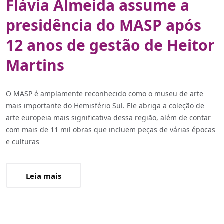
Flávia Almeida assume a
presidência do MASP após
12 anos de gestão de Heitor
Martins
O MASP é amplamente reconhecido como o museu de arte
mais importante do Hemisfério Sul. Ele abriga a coleção de
arte europeia mais significativa dessa região, além de contar
com mais de 11 mil obras que incluem peças de várias épocas
e culturas
Leia mais