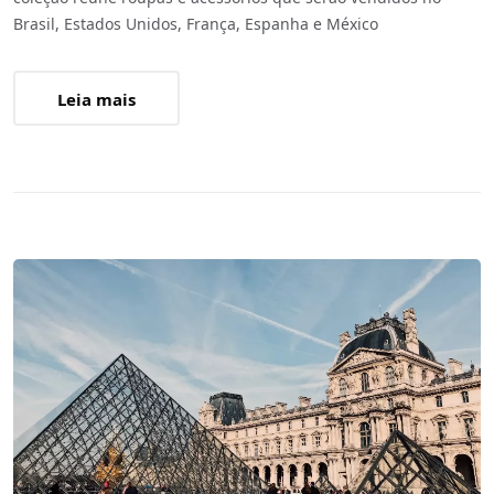
Brasil, Estados Unidos, França, Espanha e México
Leia mais