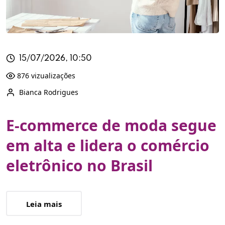
15/07/2026, 10:50
876 vizualizações
Bianca Rodrigues
E-commerce de moda segue
em alta e lidera o comércio
eletrônico no Brasil
Leia mais