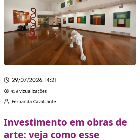
29/07/2026, 14:21
459 vizualizações
Fernanda Cavalcante
Investimento em obras de
arte: veja como esse