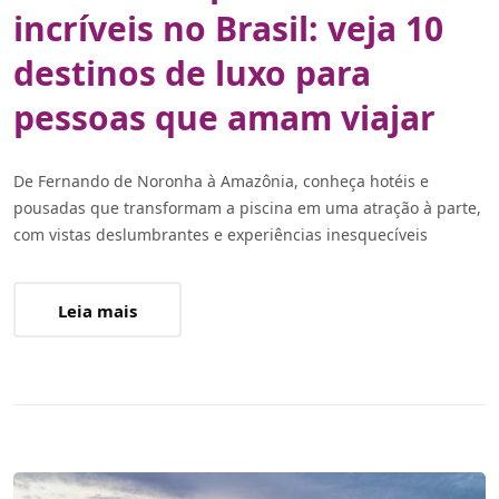
incríveis no Brasil: veja 10
destinos de luxo para
pessoas que amam viajar
De Fernando de Noronha à Amazônia, conheça hotéis e
pousadas que transformam a piscina em uma atração à parte,
com vistas deslumbrantes e experiências inesquecíveis
Leia mais