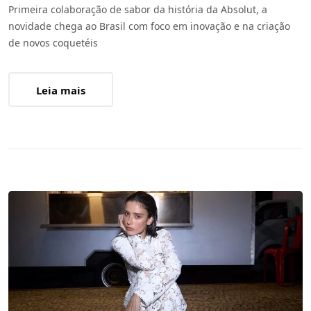
Primeira colaboração de sabor da história da Absolut, a
novidade chega ao Brasil com foco em inovação e na criação
de novos coquetéis
Leia mais