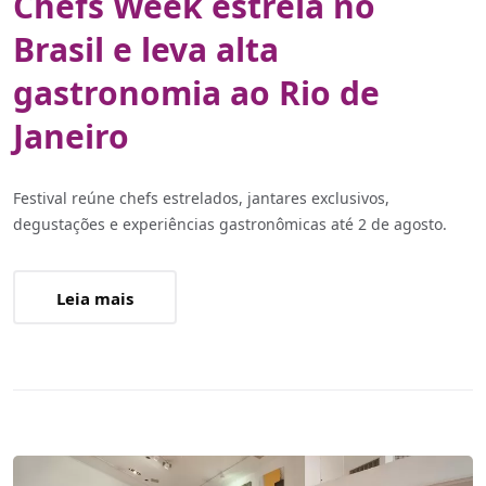
Chefs Week estreia no
Brasil e leva alta
gastronomia ao Rio de
Janeiro
Festival reúne chefs estrelados, jantares exclusivos,
degustações e experiências gastronômicas até 2 de agosto.
Leia mais