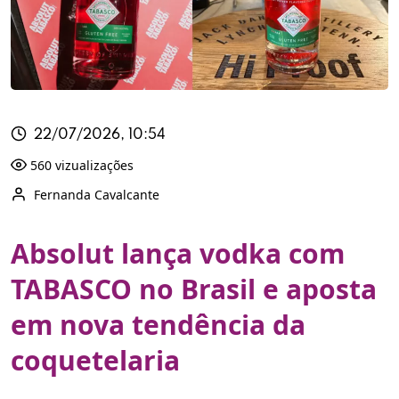
22/07/2026, 10:54
560 vizualizações
Fernanda Cavalcante
Absolut lança vodka com
TABASCO no Brasil e aposta
em nova tendência da
coquetelaria