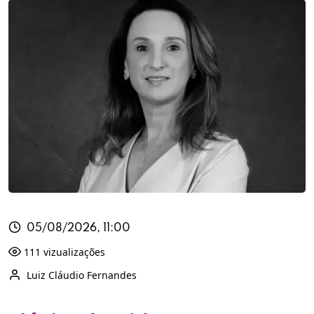
05/08/2026, 11:00
111 vizualizações
Luiz Cláudio Fernandes