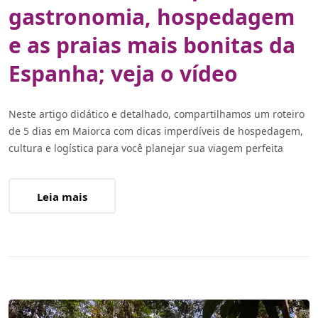
gastronomia, hospedagem
e as praias mais bonitas da
Espanha; veja o vídeo
Neste artigo didático e detalhado, compartilhamos um roteiro
de 5 dias em Maiorca com dicas imperdíveis de hospedagem,
cultura e logística para você planejar sua viagem perfeita
Leia mais