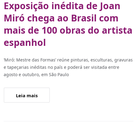
Exposição inédita de Joan
Miró chega ao Brasil com
mais de 100 obras do artista
espanhol
‘Miró: Mestre das Formas’ reúne pinturas, esculturas, gravuras
e tapeçarias inéditas no país e poderá ser visitada entre
agosto e outubro, em São Paulo
Leia mais