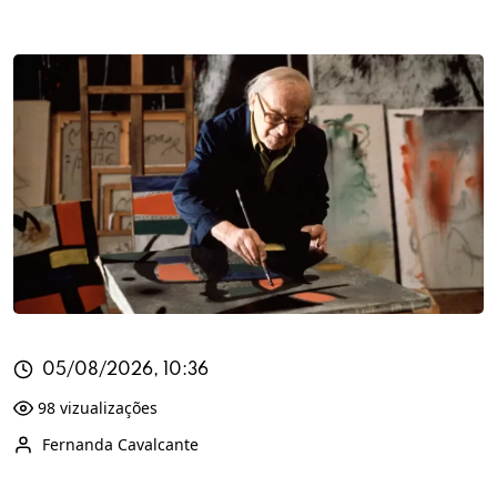
05/08/2026, 10:36
98 vizualizações
Fernanda Cavalcante