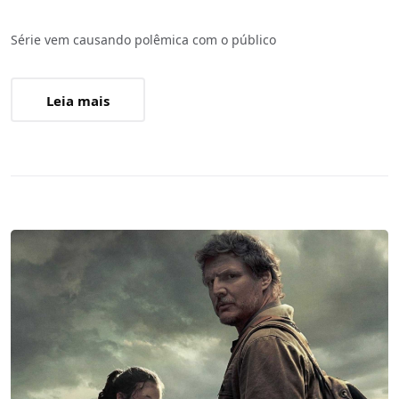
Série vem causando polêmica com o público
Leia mais