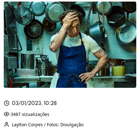
03/01/2023, 10:28
3487 vizualizações
Laylton Corpes / Fotos: Divulgação