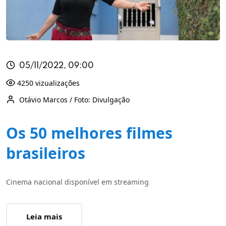
05/11/2022, 09:00
4250 vizualizações
Otávio Marcos / Foto: Divulgação
Os 50 melhores filmes
brasileiros
Cinema nacional disponível em streaming
Leia mais