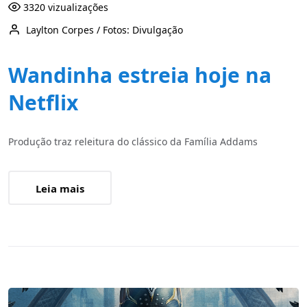
3320 vizualizações
Laylton Corpes / Fotos: Divulgação
Wandinha estreia hoje na
Netflix
Produção traz releitura do clássico da Família Addams
Leia mais