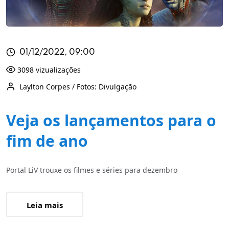
01/12/2022, 09:00
3098 vizualizações
Laylton Corpes / Fotos: Divulgação
Veja os lançamentos para o
fim de ano
Portal LiV trouxe os filmes e séries para dezembro
Leia mais