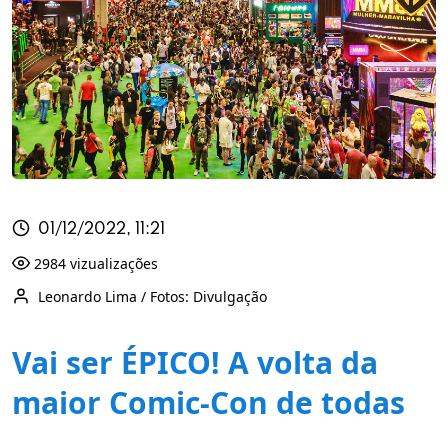
01/12/2022, 11:21
2984 vizualizações
Leonardo Lima / Fotos: Divulgação
Vai ser ÉPICO! A volta da
maior Comic-Con de todas