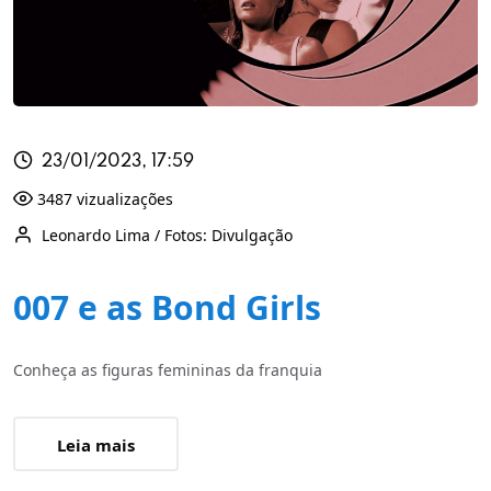
23/01/2023, 17:59
3487 vizualizações
Leonardo Lima / Fotos: Divulgação
007 e as Bond Girls
Conheça as figuras femininas da franquia
Leia mais