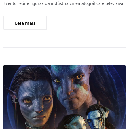
Evento reúne figuras da indústria cinematográfica e televisiva
Leia mais