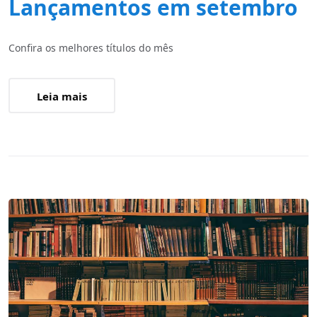
Lançamentos em setembro
Confira os melhores títulos do mês
Leia mais