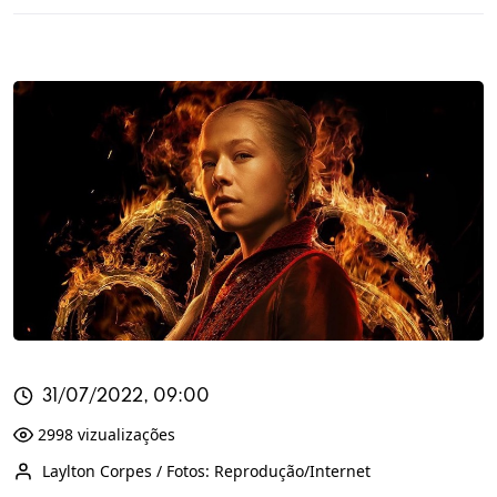
31/07/2022, 09:00
2998 vizualizações
Laylton Corpes / Fotos: Reprodução/Internet