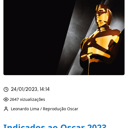
24/01/2023, 14:14
2647 vizualizações
Leonardo Lima / Reprodução Oscar
Indicados ao Oscar 2023