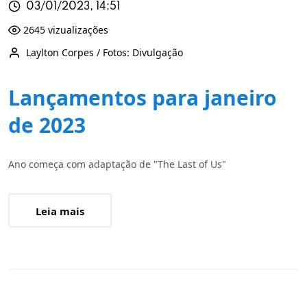
03/01/2023, 14:51
2645 vizualizações
Laylton Corpes / Fotos: Divulgação
Lançamentos para janeiro
de 2023
Ano começa com adaptação de "The Last of Us"
Leia mais