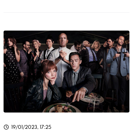
19/01/2023, 17:25