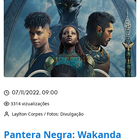
07/11/2022, 09:00
3314 vizualizações
Laylton Corpes / Fotos: Divulgação
Pantera Negra: Wakanda