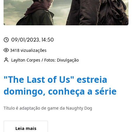
09/01/2023, 14:50
3418 vizualizações
Laylton Corpes / Fotos: Divulgação
"The Last of Us" estreia
domingo, conheça a série
Título é adaptação de game da Naughty Dog
Leia mais