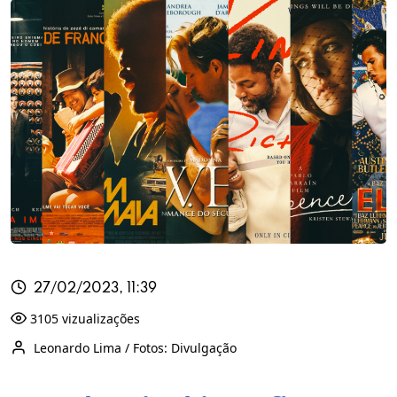
27/02/2023, 11:39
3105 vizualizações
Leonardo Lima / Fotos: Divulgação