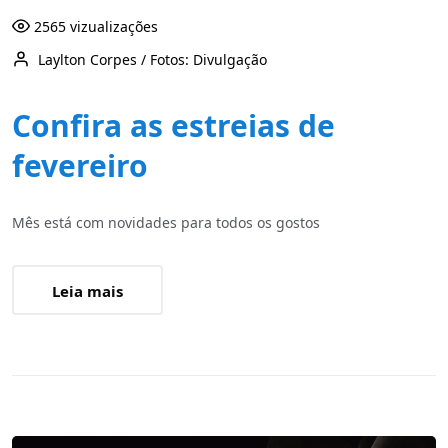
2565 vizualizações
Laylton Corpes / Fotos: Divulgação
Confira as estreias de
fevereiro
Mês está com novidades para todos os gostos
Leia mais