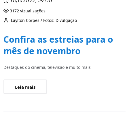
01/11/2022, 09:00
3172 vizualizações
Laylton Corpes / Fotos: Divulgação
Confira as estreias para o
mês de novembro
Destaques do cinema, televisão e muito mais
Leia mais