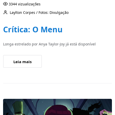
3344 vizualizações
Laylton Corpes / Fotos: Divulgação
Crítica: O Menu
Longa estrelado por Anya Taylor-Joy já está disponível
Leia mais