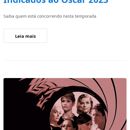
Saiba quem está concorrendo nesta temporada
Leia mais