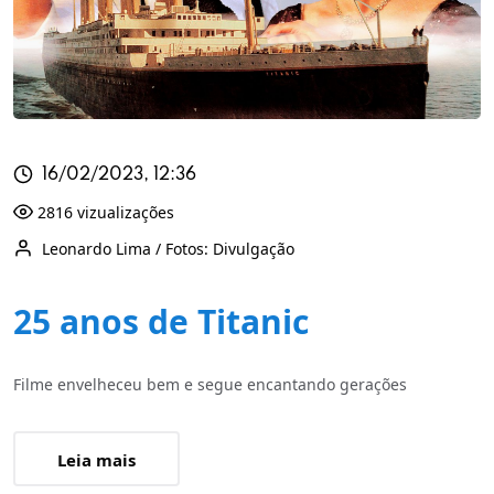
16/02/2023, 12:36
2816 vizualizações
Leonardo Lima / Fotos: Divulgação
25 anos de Titanic
Filme envelheceu bem e segue encantando gerações
Leia mais