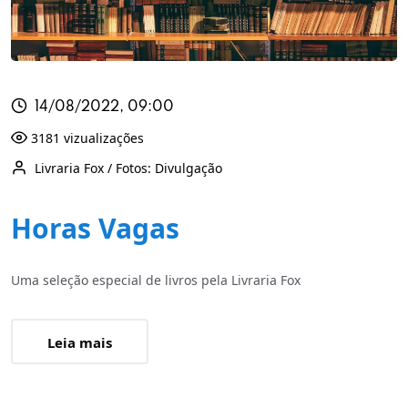
14/08/2022, 09:00
3181 vizualizações
Livraria Fox / Fotos: Divulgação
Horas Vagas
Uma seleção especial de livros pela Livraria Fox
Leia mais