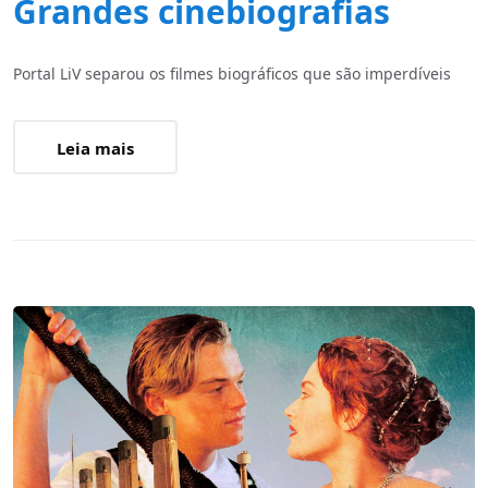
Grandes cinebiografias
Portal LiV separou os filmes biográficos que são imperdíveis
Leia mais