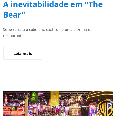
A inevitabilidade em "The
Bear"
Série retrata o cotidiano caótico de uma cozinha de
restaurante
Leia mais