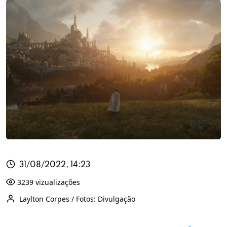
31/08/2022, 14:23
3239 vizualizações
Laylton Corpes / Fotos: Divulgação