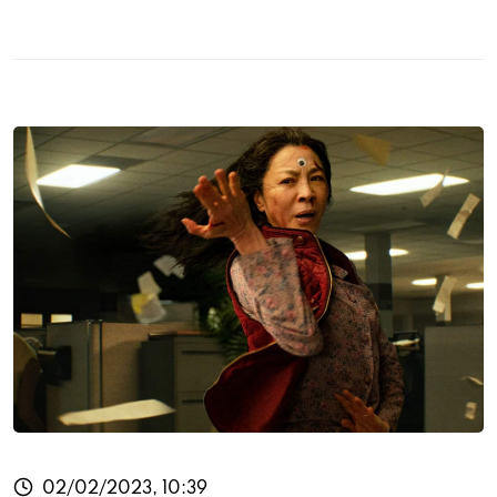
02/02/2023, 10:39