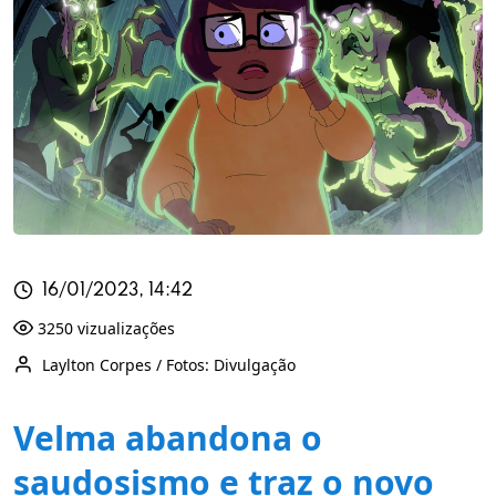
16/01/2023, 14:42
3250 vizualizações
Laylton Corpes / Fotos: Divulgação
Velma abandona o
saudosismo e traz o novo