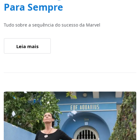
Para Sempre
Tudo sobre a sequência do sucesso da Marvel
Leia mais