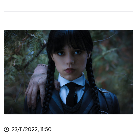
23/11/2022, 11:50