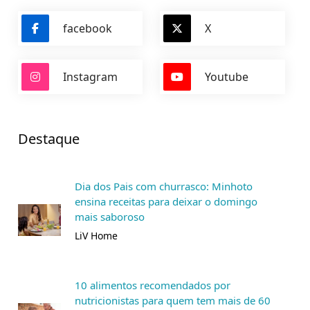
facebook
X
Instagram
Youtube
Destaque
Dia dos Pais com churrasco: Minhoto
ensina receitas para deixar o domingo
mais saboroso
LiV Home
10 alimentos recomendados por
nutricionistas para quem tem mais de 60