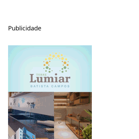
Publicidade