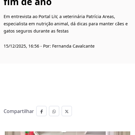
fim de ano
Em entrevista ao Portal LiV, a veterinária Patrícia Areas,
especialista em nutrição animal, dá dicas para manter cães e
gatos seguros durante as festas
15/12/2025, 16:56 - Por: Fernanda Cavalcante
Compartilhar