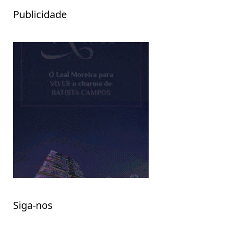
Publicidade
Siga-nos