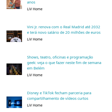
anos
LiV Home
Vini Jr. renova com o Real Madrid até 2032
e terá novo salário de 20 milhões de euros
LiV Home
Shows, teatro, oficinas e programação
geek: veja o que fazer neste fim de semana
em Belém
LiV Home
Disney e TikTok fecham parceria para
compartilhamento de vídeos curtos
LiV Home