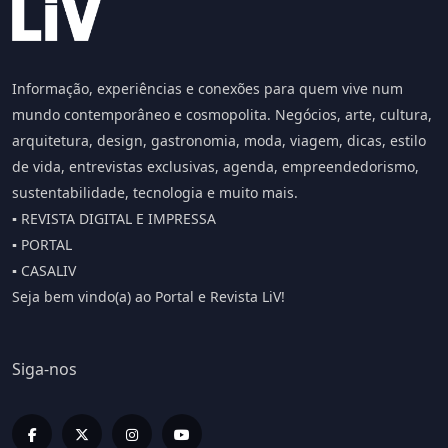
Informação, experiências e conexões para quem vive num
mundo contemporâneo e cosmopolita. Negócios, arte, cultura,
arquitetura, design, gastronomia, moda, viagem, dicas, estilo
de vida, entrevistas exclusivas, agenda, empreendedorismo,
sustentabilidade, tecnologia e muito mais.
▪️ REVISTA DIGITAL E IMPRESSA
▪️ PORTAL
▪️ CASALIV
Seja bem vindo(a) ao Portal e Revista LiV!
Siga-nos