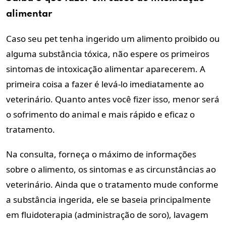
alimentar
Caso seu pet tenha ingerido um alimento proibido ou
alguma substância tóxica, não espere os primeiros
sintomas de intoxicação alimentar aparecerem. A
primeira coisa a fazer é levá-lo imediatamente ao
veterinário. Quanto antes você fizer isso, menor será
o sofrimento do animal e mais rápido e eficaz o
tratamento.
Na consulta, forneça o máximo de informações
sobre o alimento, os sintomas e as circunstâncias ao
veterinário. Ainda que o tratamento mude conforme
a substância ingerida, ele se baseia principalmente
em fluidoterapia (administração de soro), lavagem