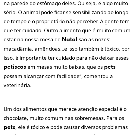
na parede do estômago deles. Ou seja, é algo muito
sério. O animal pode ficar se sensibilizando ao longo
do tempo e o proprietário não perceber. A gente tem
que ter cuidado. Outro alimento que é muito comum
estar na nossa mesa de
são as nozes:
Natal
macadâmia, amêndoas…e isso também é tóxico, por
isso, é importante ter cuidado para não deixar esses
em mesas muito baixas, que os
petiscos
pets
possam alcançar com facilidade”, comentou a
veterinária.
Um dos alimentos que merece atenção especial é o
chocolate, muito comum nas sobremesas. Para os
, ele é tóxico e pode causar diversos problemas
pets