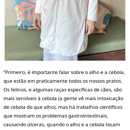
“Primeiro, é importante falar sobre o alho e a cebola,
que estão em praticamente todos os nossos pratos.
Os felinos, e algumas raças específicas de cães, são
mais sensíveis à cebola (a gente vê mais intoxicação
de cebola do que alho), mas há trabalhos científicos
que mostram os problemas gastrointestinais,
causando úlceras, quando o alho e a cebola tocam