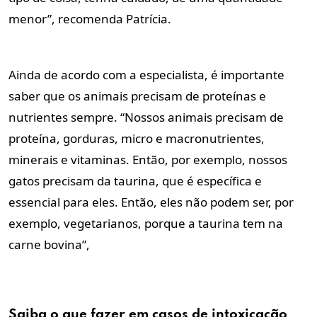
menor”, recomenda Patrícia.
Ainda de acordo com a especialista, é importante
saber que os animais precisam de proteínas e
nutrientes sempre. “Nossos animais precisam de
proteína, gorduras, micro e macronutrientes,
minerais e vitaminas. Então, por exemplo, nossos
gatos precisam da taurina, que é específica e
essencial para eles. Então, eles não podem ser, por
exemplo, vegetarianos, porque a taurina tem na
carne bovina”,
Saiba o que fazer em casos de intoxicação