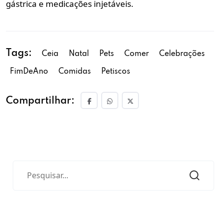
gástrica e medicações injetáveis.
Tags:
Ceia
Natal
Pets
Comer
Celebrações
FimDeAno
Comidas
Petiscos
Compartilhar: