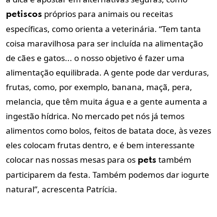
próprios para animais ou receitas
petiscos
específicas, como orienta a veterinária. “Tem tanta
coisa maravilhosa para ser incluída na alimentação
de cães e gatos... o nosso objetivo é fazer uma
alimentação equilibrada. A gente pode dar verduras,
frutas, como, por exemplo, banana, maçã, pera,
melancia, que têm muita água e a gente aumenta a
ingestão hídrica. No mercado pet nós já temos
alimentos como bolos, feitos de batata doce, às vezes
eles colocam frutas dentro, e é bem interessante
colocar nas nossas mesas para os
também
pets
participarem da festa. Também podemos dar iogurte
natural”, acrescenta Patrícia.