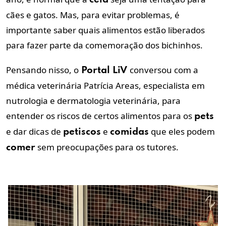
cães e gatos. Mas, para evitar problemas, é
importante saber quais alimentos estão liberados
para fazer parte da comemoração dos bichinhos.
Pensando nisso, o
conversou com a
Portal LiV
médica veterinária Patrícia Areas, especialista em
nutrologia e dermatologia veterinária, para
entender os riscos de certos alimentos para os
pets
e dar dicas de
e
que eles podem
petiscos
comidas
sem preocupações para os tutores.
comer