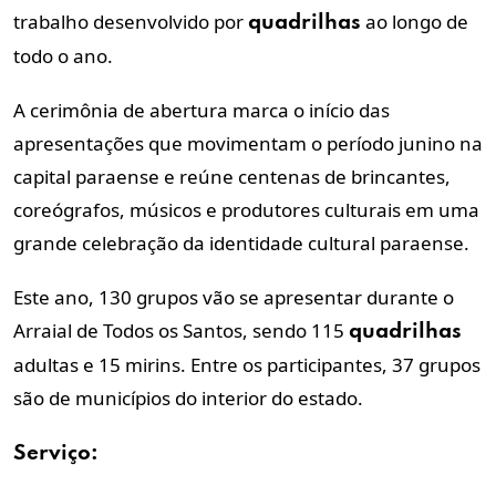
trabalho desenvolvido por
ao longo de
quadrilhas
todo o ano.
A cerimônia de abertura marca o início das
apresentações que movimentam o período junino na
capital paraense e reúne centenas de brincantes,
coreógrafos, músicos e produtores culturais em uma
grande celebração da identidade cultural paraense.
Este ano, 130 grupos vão se apresentar durante o
Arraial de Todos os Santos, sendo 115
quadrilhas
adultas e 15 mirins. Entre os participantes, 37 grupos
são de municípios do interior do estado.
Serviço: