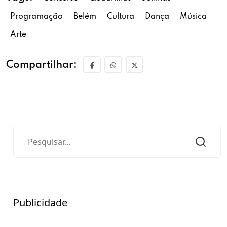
Programação
Belém
Cultura
Dança
Música
Arte
Compartilhar:
Publicidade