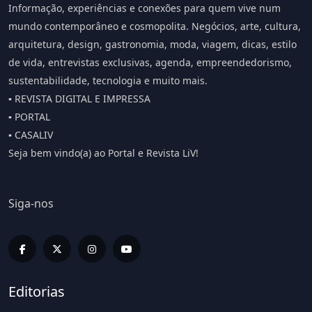
Informação, experiências e conexões para quem vive num
mundo contemporâneo e cosmopolita. Negócios, arte, cultura,
arquitetura, design, gastronomia, moda, viagem, dicas, estilo
de vida, entrevistas exclusivas, agenda, empreendedorismo,
sustentabilidade, tecnologia e muito mais.
▪️ REVISTA DIGITAL E IMPRESSA
▪️ PORTAL
▪️ CASALIV
Seja bem vindo(a) ao Portal e Revista LiV!
Siga-nos
Editorias