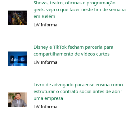
Shows, teatro, oficinas e programação
geek: veja o que fazer neste fim de semana
em Belém
LiV Informa
Disney e TikTok fecham parceria para
compartilhamento de vídeos curtos
LiV Informa
Livro de advogado paraense ensina como
estruturar o contrato social antes de abrir
uma empresa
LiV Informa