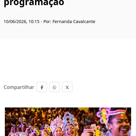
programação
10/06/2026, 10:15 - Por: Fernanda Cavalcante
Compartilhar