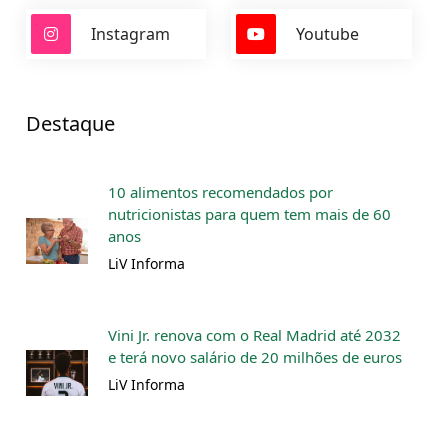
Instagram
Youtube
Destaque
10 alimentos recomendados por
nutricionistas para quem tem mais de 60
anos
LiV Informa
Vini Jr. renova com o Real Madrid até 2032
e terá novo salário de 20 milhões de euros
LiV Informa