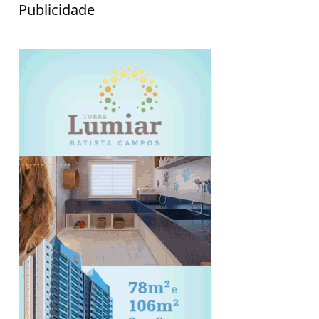
Publicidade