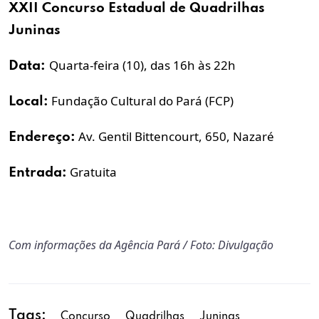
XXII
Concurso
Estadual de
Quadrilhas
Juninas
Quarta-feira (10), das 16h às 22h
Data:
Fundação Cultural do Pará (FCP)
Local:
Av. Gentil Bittencourt, 650, Nazaré
Endereço:
Gratuita
Entrada:
Com informações da Agência Pará / Foto: Divulgação
Tags:
Concurso
Quadrilhas
Juninas