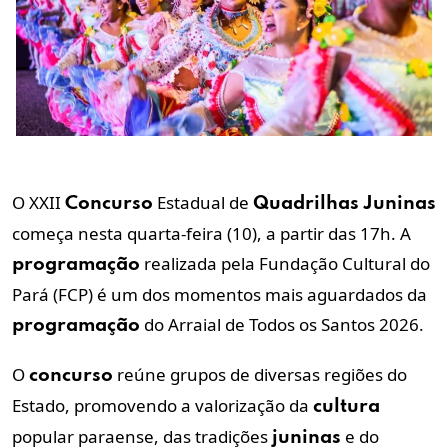
O XXII
Estadual de
Concurso
Quadrilhas
Juninas
começa nesta quarta-feira (10), a partir das 17h. A
realizada pela Fundação Cultural do
programação
Pará (FCP) é um dos momentos mais aguardados da
do Arraial de Todos os Santos 2026.
programação
O
reúne grupos de diversas regiões do
concurso
Estado, promovendo a valorização da
cultura
popular paraense, das tradições
e do
juninas