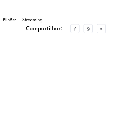
Bilhões
Streaming
Compartilhar: