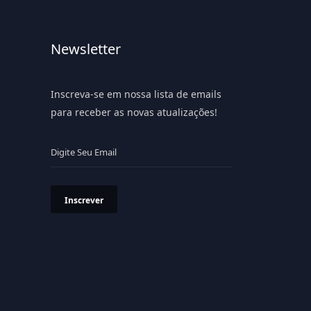
Newsletter
Inscreva-se em nossa lista de emails
para receber as novas atualizações!
Inscrever