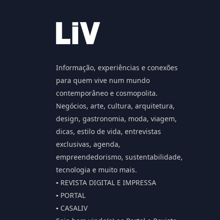
Informação, experiências e conexões
para quem vive num mundo
contemporâneo e cosmopolita.
Negócios, arte, cultura, arquitetura,
design, gastronomia, moda, viagem,
dicas, estilo de vida, entrevistas
exclusivas, agenda,
empreendedorismo, sustentabilidade,
tecnologia e muito mais.
▪️ REVISTA DIGITAL E IMPRESSA
▪️ PORTAL
▪️ CASALIV