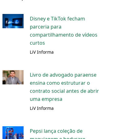
Disney e TikTok fecham
parceria para
compartilhamento de vídeos
curtos
LiV Informa
Livro de advogado paraense
ensina como estruturar o
contrato social antes de abrir
uma empresa
LiV Informa
Pepsi lança coleção de