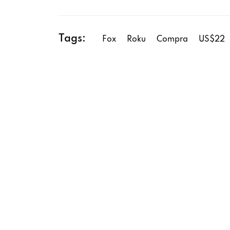
Tags:
Fox
Roku
Compra
US$22