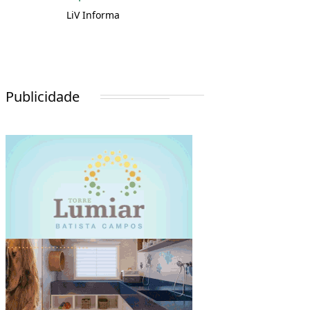
LiV Informa
Publicidade