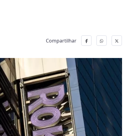
Compartilhar