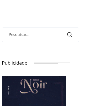
Publicidade