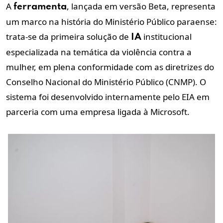
A
, lançada em versão Beta, representa
ferramenta
um marco na história do Ministério Público paraense:
trata-se da primeira solução de
institucional
IA
especializada na temática da violência contra a
mulher, em plena conformidade com as diretrizes do
Conselho Nacional do Ministério Público (CNMP). O
sistema foi desenvolvido internamente pelo EIA em
parceria com uma empresa ligada à Microsoft.