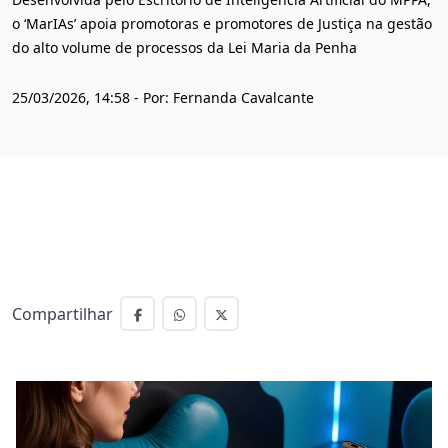
o ‘MarIAs’ apoia promotoras e promotores de Justiça na gestão
do alto volume de processos da Lei Maria da Penha
25/03/2026, 14:58 - Por: Fernanda Cavalcante
Compartilhar