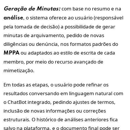
com base no resumo e na
Geração de Minutas:
, o sistema oferece ao usuário (responsável
análise
pela tomada de decisão) a possibilidade de gerar
minutas de arquivamento, pedido de novas
diligências ou denúncia, nos formatos padrões do
ou adaptados ao estilo de escrita de cada
MPPA
membro, por meio do recurso avançado de
mimetização.
Em todas as etapas, o usuário pode refinar os
resultados conversando em linguagem natural com
o ChatBot integrado, pedindo ajustes de termos,
inclusão de novas informações ou correções
estruturais. O histórico de análises anteriores fica
salvo na plataforma, e o documento final pode ser