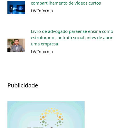
compartilhamento de vídeos curtos
LiV Informa
Livro de advogado paraense ensina como
estruturar o contrato social antes de abrir
uma empresa
LiV Informa
Publicidade