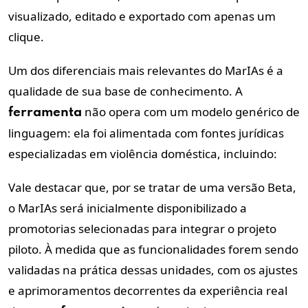
visualizado, editado e exportado com apenas um
clique.
Um dos diferenciais mais relevantes do MarIAs é a
qualidade de sua base de conhecimento. A
não opera com um modelo genérico de
ferramenta
linguagem: ela foi alimentada com fontes jurídicas
especializadas em violência doméstica, incluindo:
Vale destacar que, por se tratar de uma versão Beta,
o MarIAs será inicialmente disponibilizado a
promotorias selecionadas para integrar o projeto
piloto. À medida que as funcionalidades forem sendo
validadas na prática dessas unidades, com os ajustes
e aprimoramentos decorrentes da experiência real