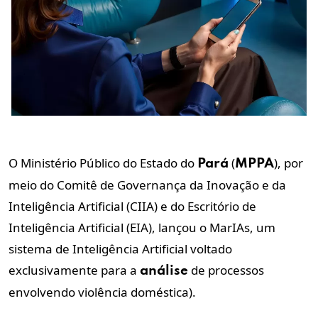
O Ministério Público do Estado do
(
), por
Pará
MPPA
meio do Comitê de Governança da Inovação e da
Inteligência Artificial (CIIA) e do Escritório de
Inteligência Artificial (EIA), lançou o MarIAs, um
sistema de Inteligência Artificial voltado
exclusivamente para a
de processos
análise
envolvendo violência doméstica).