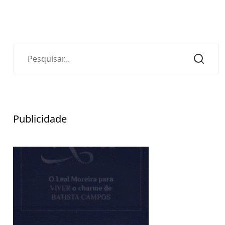
Publicidade