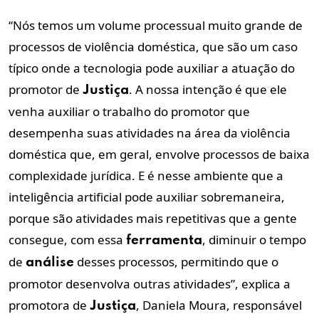
“Nós temos um volume processual muito grande de
processos de violência doméstica, que são um caso
típico onde a tecnologia pode auxiliar a atuação do
promotor de
. A nossa intenção é que ele
Justiça
venha auxiliar o trabalho do promotor que
desempenha suas atividades na área da violência
doméstica que, em geral, envolve processos de baixa
complexidade jurídica. E é nesse ambiente que a
inteligência artificial pode auxiliar sobremaneira,
porque são atividades mais repetitivas que a gente
consegue, com essa
, diminuir o tempo
ferramenta
de
desses processos, permitindo que o
análise
promotor desenvolva outras atividades”, explica a
promotora de
, Daniela Moura, responsável
Justiça