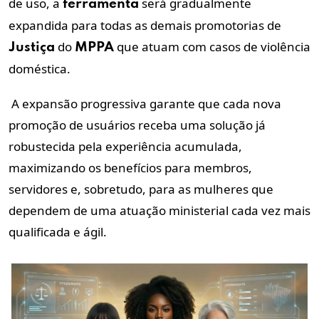
de uso, a
será gradualmente
ferramenta
expandida para todas as demais promotorias de
do
que atuam com casos de violência
Justiça
MPPA
doméstica.
A expansão progressiva garante que cada nova
promoção de usuários receba uma solução já
robustecida pela experiência acumulada,
maximizando os benefícios para membros,
servidores e, sobretudo, para as mulheres que
dependem de uma atuação ministerial cada vez mais
qualificada e ágil.