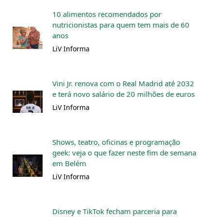
10 alimentos recomendados por
nutricionistas para quem tem mais de 60
anos
LiV Informa
Vini Jr. renova com o Real Madrid até 2032
e terá novo salário de 20 milhões de euros
LiV Informa
Shows, teatro, oficinas e programação
geek: veja o que fazer neste fim de semana
em Belém
LiV Informa
Disney e TikTok fecham parceria para