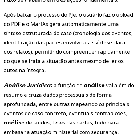
Após baixar o processo do PJe, o usuário faz o upload
do PDF e o MarIAs gera automaticamente uma
síntese estruturada do caso (cronologia dos eventos,
identificação das partes envolvidas e síntese clara
dos relatos), permitindo compreender rapidamente
do que se trata a situação antes mesmo de ler os
autos na íntegra.
a função de
vai além do
Análise
Jurídica:
análise
resumo e cruza dados processuais de forma
aprofundada, entre outras mapeando os principais
eventos do caso concreto, eventuais contradições,
de laudos, teses das partes, tudo para
análise
embasar a atuação ministerial com segurança.