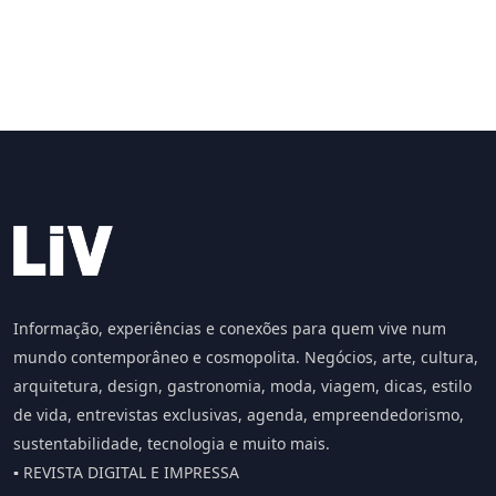
Informação, experiências e conexões para quem vive num
mundo contemporâneo e cosmopolita. Negócios, arte, cultura,
arquitetura, design, gastronomia, moda, viagem, dicas, estilo
de vida, entrevistas exclusivas, agenda, empreendedorismo,
sustentabilidade, tecnologia e muito mais.
▪️ REVISTA DIGITAL E IMPRESSA