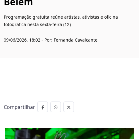
Belém
Programação gratuita reúne artistas, ativistas e oficina
fotográfica nesta sexta-feira (12)
09/06/2026, 18:02 - Por: Fernanda Cavalcante
Compartilhar