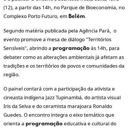
(12), a partir das 14h, no Parque de Bioeconomia, no
Complexo Porto Futuro, em
.
Belém
Segundo matéria publicada pela Agência Pará, o
evento promove a mesa de diálogo "Territórios
Sensíveis", abrindo a
às 14h,
para
programação
debater como as alterações ambientais já afetam as
tradições e os territórios de povos e comunidades da
região
.
O painel contará com a participação da ativista e
cineasta indígena Jazz Tupinambá, do artista visual
Iris da Selva e do ceramista marajoara Ronaldo
Guedes.
O encontro integra o eixo temático que
orienta a
educativa e cultural do
programação