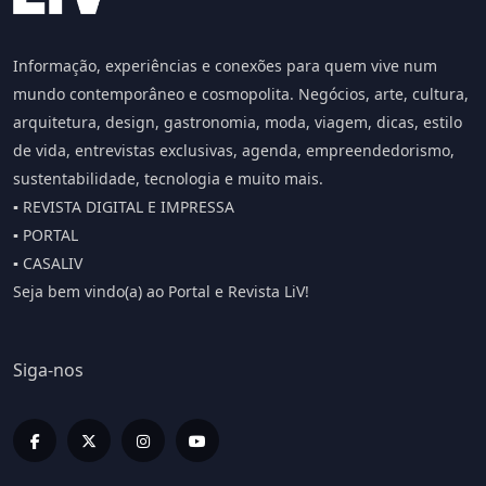
Informação, experiências e conexões para quem vive num
mundo contemporâneo e cosmopolita. Negócios, arte, cultura,
arquitetura, design, gastronomia, moda, viagem, dicas, estilo
de vida, entrevistas exclusivas, agenda, empreendedorismo,
sustentabilidade, tecnologia e muito mais.
▪️ REVISTA DIGITAL E IMPRESSA
▪️ PORTAL
▪️ CASALIV
Seja bem vindo(a) ao Portal e Revista LiV!
Siga-nos