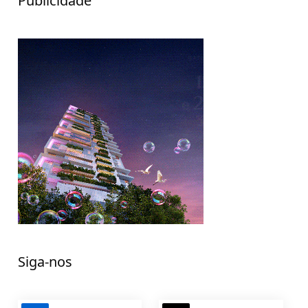
Publicidade
Siga-nos