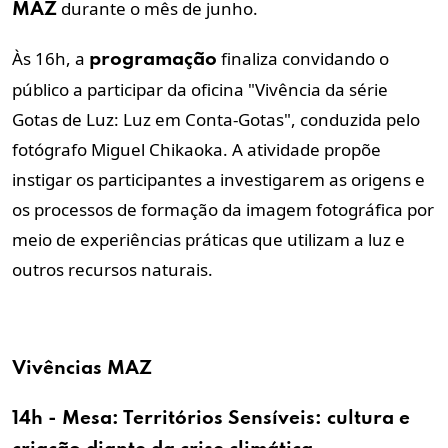
durante o mês de junho.
MAZ
Às 16h, a
finaliza convidando o
programação
público a participar da oficina "Vivência da série
Gotas de Luz: Luz em Conta-Gotas", conduzida pelo
fotógrafo Miguel Chikaoka. A atividade propõe
instigar os participantes a investigarem as origens e
os processos de formação da imagem fotográfica por
meio de experiências práticas que utilizam a luz e
outros recursos naturais.
Vivências
MAZ
14h - Mesa: Territórios Sensíveis:
cultura
e