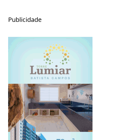
Publicidade