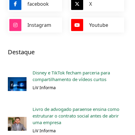
facebook
X
Instagram
Youtube
Destaque
Disney e TikTok fecham parceria para
compartilhamento de vídeos curtos
LiV Informa
Livro de advogado paraense ensina como
estruturar o contrato social antes de abrir
uma empresa
LiV Informa