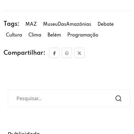
Tags:
MAZ
MuseuDasAmazônias
Debate
Cultura
Clima
Belém
Programação
Compartilhar: