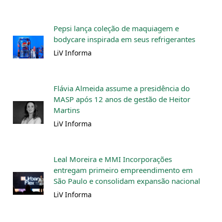
Pepsi lança coleção de maquiagem e
bodycare inspirada em seus refrigerantes
LiV Informa
Flávia Almeida assume a presidência do
MASP após 12 anos de gestão de Heitor
Martins
LiV Informa
Leal Moreira e MMI Incorporações
entregam primeiro empreendimento em
São Paulo e consolidam expansão nacional
LiV Informa