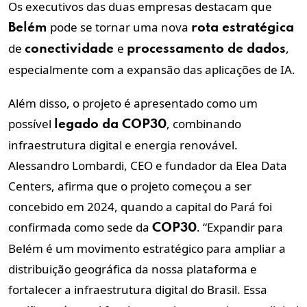
Os executivos das duas empresas destacam que
pode se tornar uma nova
Belém
rota estratégica
de
e
,
conectividade
processamento de dados
especialmente com a expansão das aplicações de IA.
Além disso, o projeto é apresentado como um
possível
, combinando
legado da COP30
infraestrutura digital e energia renovável.
Alessandro Lombardi, CEO e fundador da Elea Data
Centers, afirma que o projeto começou a ser
concebido em 2024, quando a capital do Pará foi
confirmada como sede da
. “Expandir para
COP30
Belém é um movimento estratégico para ampliar a
distribuição geográfica da nossa plataforma e
fortalecer a infraestrutura digital do Brasil. Essa