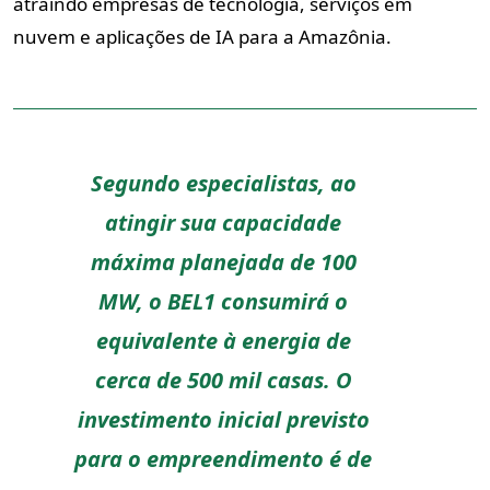
atraindo empresas de tecnologia, serviços em
nuvem e aplicações de IA para a Amazônia.
Segundo especialistas, ao
atingir sua capacidade
máxima planejada de 100
MW, o BEL1 consumirá o
equivalente à energia de
cerca de 500 mil casas. O
investimento inicial previsto
para o empreendimento é de