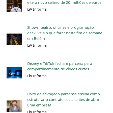
e terá novo salário de 20 milhões de euros
LiV Informa
Shows, teatro, oficinas e programação
geek: veja o que fazer neste fim de semana
em Belém
LiV Informa
Disney e TikTok fecham parceria para
compartilhamento de vídeos curtos
LiV Informa
Livro de advogado paraense ensina como
estruturar o contrato social antes de abrir
uma empresa
LiV Informa