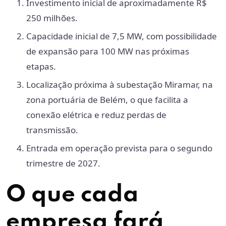
Investimento inicial de aproximadamente R$
250 milhões.
Capacidade inicial de 7,5 MW, com possibilidade
de expansão para 100 MW nas próximas
etapas.
Localização próxima à subestação Miramar, na
zona portuária de Belém, o que facilita a
conexão elétrica e reduz perdas de
transmissão.
Entrada em operação prevista para o segundo
trimestre de 2027.
O que cada
empresa fará