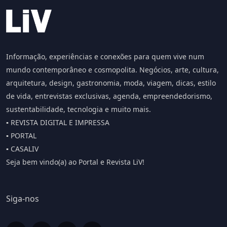
Informação, experiências e conexões para quem vive num
mundo contemporâneo e cosmopolita. Negócios, arte, cultura,
arquitetura, design, gastronomia, moda, viagem, dicas, estilo
de vida, entrevistas exclusivas, agenda, empreendedorismo,
sustentabilidade, tecnologia e muito mais.
▪️ REVISTA DIGITAL E IMPRESSA
▪️ PORTAL
▪️ CASALIV
Seja bem vindo(a) ao Portal e Revista LiV!
Siga-nos