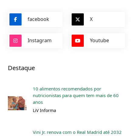
facebook
X
Instagram
Youtube
Destaque
10 alimentos recomendados por
nutricionistas para quem tem mais de 60
anos
LiV Informa
Vini Jr. renova com o Real Madrid até 2032