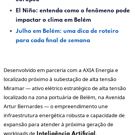
El Niño: entenda como o fenômeno pode
impactar o clima em Belém
Julho em Belém: uma dica de roteiro
para cada final de semana
Desenvolvido em parceria com a AXIA Energia e
localizado próximo à subestação de alta tensão
Miramar — ativo elétrico estratégico de alta tensão
localizado na zona portuária de Belém, na Avenida
Artur Bernardes — o empreendimento une
infraestrutura energética robusta e capacidade de
expansão para atender à próxima geração de
workloads de
.
Inteligência Artificial