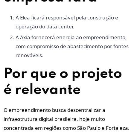
A Elea ficará responsável pela construção e
operação do data center.
A Axia fornecerá energia ao empreendimento,
com compromisso de abastecimento por fontes
renováveis.
Por que o projeto
é relevante
O empreendimento busca descentralizar a
infraestrutura digital brasileira, hoje muito
concentrada em regiões como São Paulo e Fortaleza.