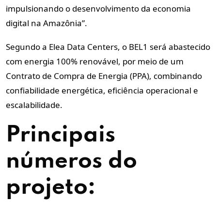
impulsionando o desenvolvimento da economia
digital na Amazônia”.
Segundo a Elea Data Centers, o BEL1 será abastecido
com energia 100% renovável, por meio de um
Contrato de Compra de Energia (PPA), combinando
confiabilidade energética, eficiência operacional e
escalabilidade.
Principais
números do
projeto: