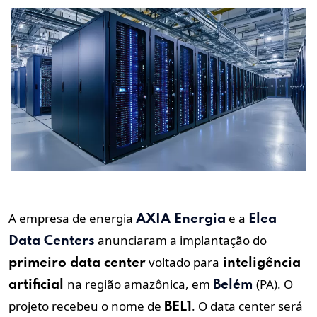
A empresa de energia
e a
AXIA Energia
Elea
anunciaram a implantação do
Data Centers
voltado para
primeiro data center
inteligência
na região amazônica, em
(PA). O
artificial
Belém
projeto recebeu o nome de
. O data center será
BEL1