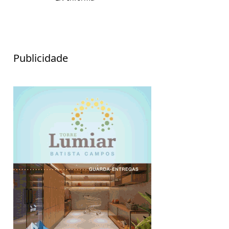
Publicidade