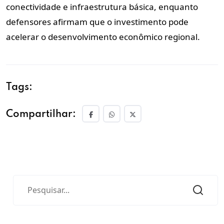
conectividade e infraestrutura básica, enquanto
defensores afirmam que o investimento pode
acelerar o desenvolvimento econômico regional.
Tags:
Compartilhar: