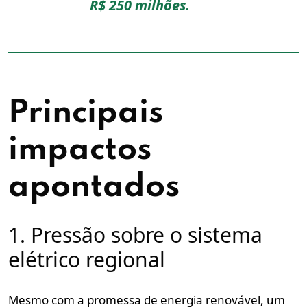
R$ 250 milhões.
Principais
impactos
apontados
1. Pressão sobre o sistema
elétrico regional
Mesmo com a promessa de energia renovável, um