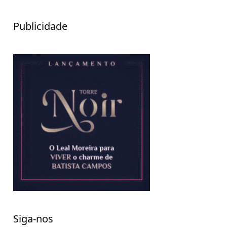
Publicidade
Siga-nos