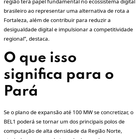
região terá papel fundamental no ecossistema digital
brasileiro ao representar uma alternativa de rota a
Fortaleza, além de contribuir para reduzir a
desigualdade digital e impulsionar a competitividade
regional”, destaca.
O que isso
significa para o
Pará
Se o plano de expansão até 100 MW se concretizar, o
BEL1 poderá se tornar um dos principais polos de
computação de alta densidade da Região Norte,