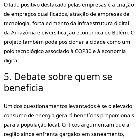
O lado positivo destacado pelas empresas é a criação
de empregos qualificados, atração de empresas de
tecnologia, fortalecimento da infraestrutura digital
da Amazônia e diversificação econômica de Belém. O
projeto também pode posicionar a cidade como um
polo tecnológico associado à COP30 e à economia
digital.
5. Debate sobre quem se
beneficia
Um dos questionamentos levantados é se o elevado
consumo de energia gerará benefícios proporcionais
para a população local. Críticos argumentam que a
região ainda enfrenta gargalos em saneamento,