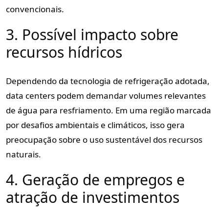
convencionais.
3. Possível impacto sobre
recursos hídricos
Dependendo da tecnologia de refrigeração adotada,
data centers podem demandar volumes relevantes
de água para resfriamento. Em uma região marcada
por desafios ambientais e climáticos, isso gera
preocupação sobre o uso sustentável dos recursos
naturais.
4. Geração de empregos e
atração de investimentos