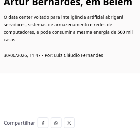
Artur Bernardes, em Belém
O data center voltado para inteligência artificial abrigará
servidores, sistemas de armazenamento e redes de
computadores, e pode consumir a mesma energia de 500 mil
casas
30/06/2026, 11:47 - Por: Luiz Cláudio Fernandes
Compartilhar