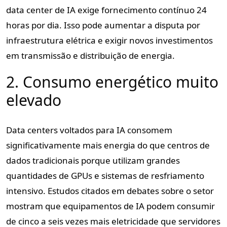
data center de IA exige fornecimento contínuo 24
horas por dia. Isso pode aumentar a disputa por
infraestrutura elétrica e exigir novos investimentos
em transmissão e distribuição de energia.
2. Consumo energético muito
elevado
Data centers voltados para IA consomem
significativamente mais energia do que centros de
dados tradicionais porque utilizam grandes
quantidades de GPUs e sistemas de resfriamento
intensivo. Estudos citados em debates sobre o setor
mostram que equipamentos de IA podem consumir
de cinco a seis vezes mais eletricidade que servidores