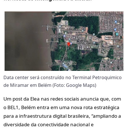
Data center será construído no Terminal Petroquimico
de Miramar em Belém (Foto: Google Maps)
Um post da Elea nas redes sociais anuncia que, com
o BEL1, Belém entra em uma nova rota estratégica
para a infraestrutura digital brasileira, “ampliando a
diversidade da conectividade nacional e