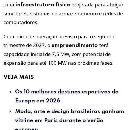
uma
projetada para abrigar
infraestrutura física
servidores, sistemas de armazenamento e redes de
computadores.
Com início de operação previsto para o segundo
trimestre de 2027, o
terá
empreendimento
capacidade inicial de 7,5 MW, com potencial de
expansão para até 100 MW nas próximas fases.
VEJA MAIS
Os 10 melhores destinos esportivos da
Europa em 2026
Moda, arte e design brasileiros ganham
vitrine em Paris durante o verão
europeu