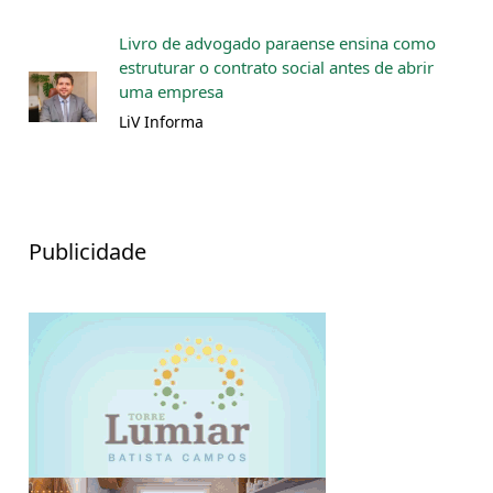
Livro de advogado paraense ensina como
estruturar o contrato social antes de abrir
uma empresa
LiV Informa
Publicidade