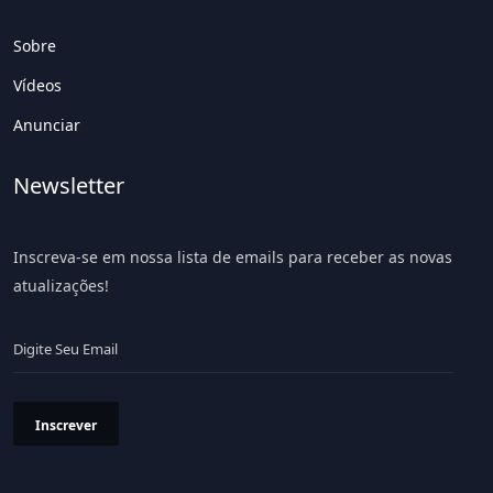
Sobre
Vídeos
Anunciar
Newsletter
Inscreva-se em nossa lista de emails para receber as novas
atualizações!
Inscrever