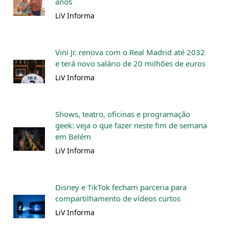
anos
LiV Informa
Vini Jr. renova com o Real Madrid até 2032
e terá novo salário de 20 milhões de euros
LiV Informa
Shows, teatro, oficinas e programação
geek: veja o que fazer neste fim de semana
em Belém
LiV Informa
Disney e TikTok fecham parceria para
compartilhamento de vídeos curtos
LiV Informa