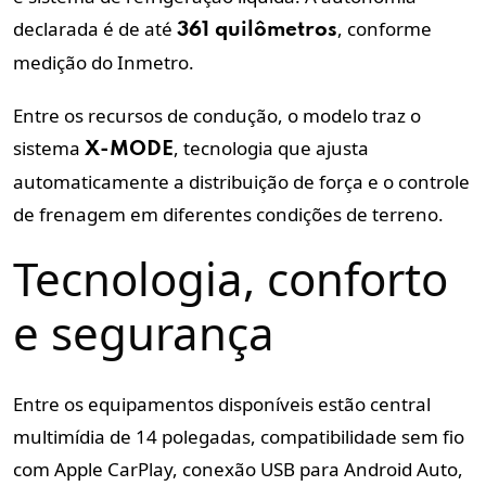
declarada é de até
, conforme
361 quilômetros
medição do Inmetro.
Entre os recursos de condução, o modelo traz o
sistema
, tecnologia que ajusta
X-MODE
automaticamente a distribuição de força e o controle
de frenagem em diferentes condições de terreno.
Tecnologia, conforto
e segurança
Entre os equipamentos disponíveis estão central
multimídia de 14 polegadas, compatibilidade sem fio
com Apple CarPlay, conexão USB para Android Auto,