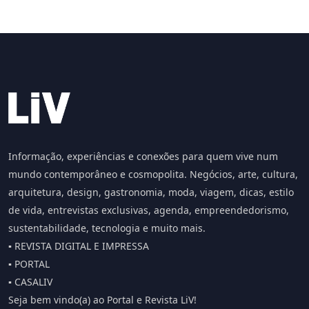
Informação, experiências e conexões para quem vive num
mundo contemporâneo e cosmopolita. Negócios, arte, cultura,
arquitetura, design, gastronomia, moda, viagem, dicas, estilo
de vida, entrevistas exclusivas, agenda, empreendedorismo,
sustentabilidade, tecnologia e muito mais.
▪️ REVISTA DIGITAL E IMPRESSA
▪️ PORTAL
▪️ CASALIV
Seja bem vindo(a) ao Portal e Revista LiV!