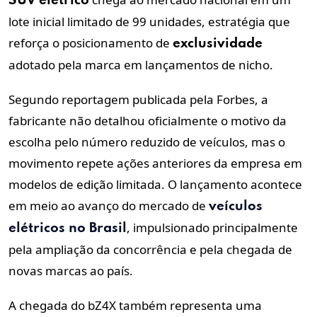
SUV
elétrico
lote inicial limitado de 99 unidades, estratégia que
reforça o posicionamento de
exclusividade
adotado pela marca em lançamentos de nicho.
Segundo reportagem publicada pela Forbes, a
fabricante não detalhou oficialmente o motivo da
escolha pelo número reduzido de veículos, mas o
movimento repete ações anteriores da empresa em
modelos de edição limitada. O lançamento acontece
em meio ao avanço do mercado de
veículos
, impulsionado principalmente
elétricos no
Brasil
pela ampliação da concorrência e pela chegada de
novas marcas ao país.
A chegada do bZ4X também representa uma