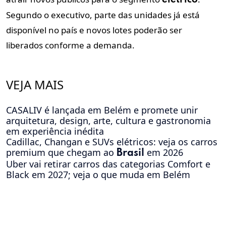
Segundo o executivo, parte das unidades já está
disponível no país e novos lotes poderão ser
liberados conforme a demanda.
VEJA MAIS
CASALIV é lançada em Belém e promete unir
arquitetura, design, arte, cultura e gastronomia
em experiência inédita
Cadillac, Changan e SUVs elétricos: veja os carros
premium que chegam ao
em 2026
Brasil
Uber vai retirar carros das categorias Comfort e
Black em 2027; veja o que muda em Belém