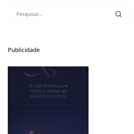
Publicidade