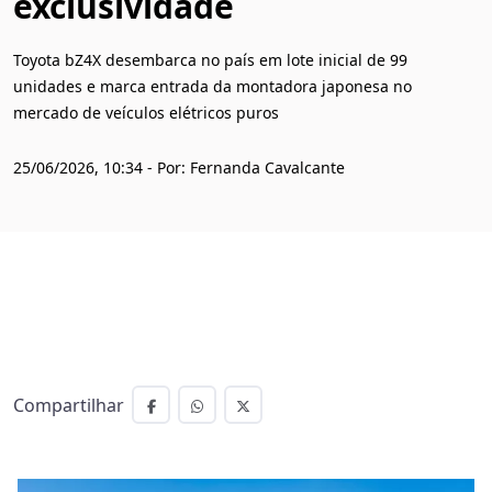
exclusividade
Toyota bZ4X desembarca no país em lote inicial de 99
unidades e marca entrada da montadora japonesa no
mercado de veículos elétricos puros
25/06/2026, 10:34 - Por: Fernanda Cavalcante
Compartilhar