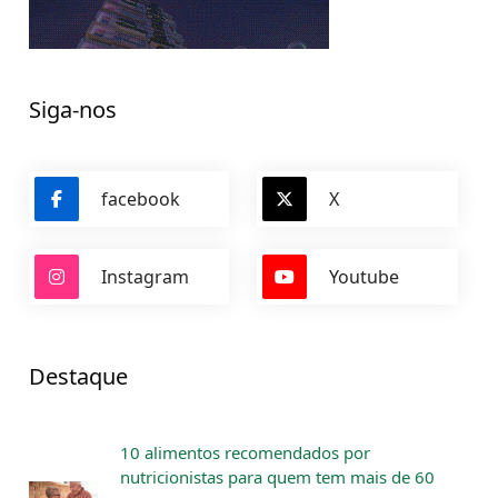
Siga-nos
facebook
X
Instagram
Youtube
Destaque
10 alimentos recomendados por
nutricionistas para quem tem mais de 60