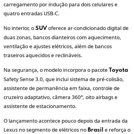
carregamento por indução para dois celulares e
quatro entradas USB-C.
No interior, o
oferece ar-condicionado digital de
SUV
duas zonas, bancos dianteiros com aquecimento,
ventilação e ajustes elétricos, além de bancos
traseiros aquecidos e reclináveis.
Na segurança, o modelo incorpora o pacote
Toyota
Safety Sense 3.0, que inclui sistema de pré-colisão,
assistente de permanência em faixa, controle de
cruzeiro adaptativo, câmera 360°, oito airbags e
assistente de estacionamento.
O lançamento acontece pouco depois da entrada da
Lexus no segmento de elétricos no
e reforça o
Brasil