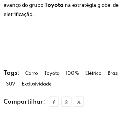
avanço do grupo
na estratégia global de
Toyota
eletrificação.
Tags:
Carro
Toyota
100%
Elétrico
Brasil
SUV
Exclusividade
Compartilhar: