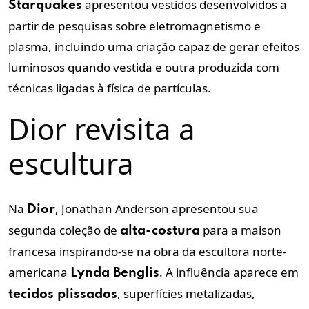
apresentou vestidos desenvolvidos a
Starquakes
partir de pesquisas sobre eletromagnetismo e
plasma, incluindo uma criação capaz de gerar efeitos
luminosos quando vestida e outra produzida com
técnicas ligadas à física de partículas.
Dior revisita a
escultura
Na
, Jonathan Anderson apresentou sua
Dior
segunda coleção de
para a maison
alta-costura
francesa inspirando-se na obra da escultora norte-
americana
. A influência aparece em
Lynda Benglis
, superfícies metalizadas,
tecidos plissados