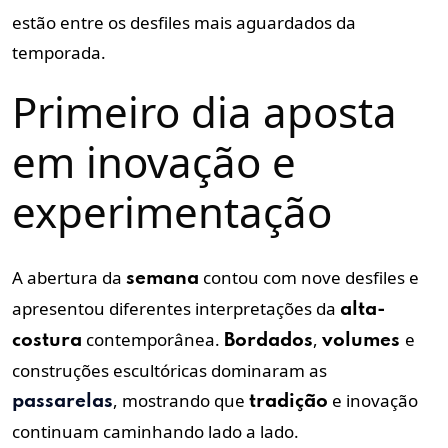
estão entre os desfiles mais aguardados da
temporada.
Primeiro dia aposta
em inovação e
experimentação
A abertura da
contou com nove desfiles e
semana
apresentou diferentes interpretações da
alta-
contemporânea.
,
e
costura
Bordados
volumes
construções escultóricas dominaram as
, mostrando que
e inovação
passarelas
tradição
continuam caminhando lado a lado.