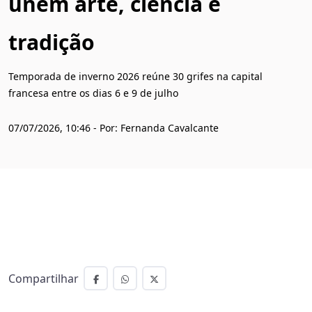
unem arte, ciência e
tradição
Temporada de inverno 2026 reúne 30 grifes na capital
francesa entre os dias 6 e 9 de julho
07/07/2026, 10:46 - Por: Fernanda Cavalcante
Compartilhar