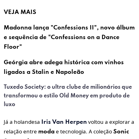
VEJA MAIS
Madonna lança "Confessions II", novo álbum
e sequência de "Confessions on a Dance
Floor"
Geórgia abre adega histórica com vinhos
ligados a Stalin e Napoleão
Tuxedo Society: o ultra clube de milionários que
transformou o estilo Old Money em produto de
luxo
Já a holandesa
voltou a explorar a
Iris Van Herpen
relação entre
e tecnologia. A coleção
moda
Sonic