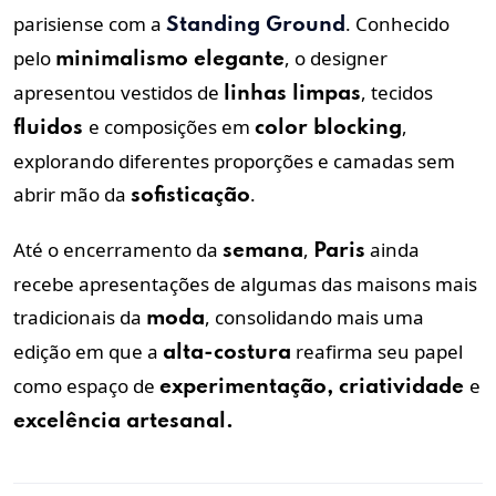
parisiense com a
. Conhecido
Standing Ground
pelo
, o designer
minimalismo elegante
apresentou vestidos de
, tecidos
linhas limpas
e composições em
,
fluidos
color blocking
explorando diferentes proporções e camadas sem
abrir mão da
.
sofisticação
Até o encerramento da
,
ainda
semana
Paris
recebe apresentações de algumas das maisons mais
tradicionais da
, consolidando mais uma
moda
edição em que a
reafirma seu papel
alta-costura
como espaço de
e
experimentação, criatividade
excelência artesanal.