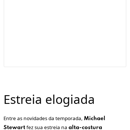
Estreia elogiada
Entre as novidades da temporada,
Michael
fez sua estreia na
Stewart
alta-costura