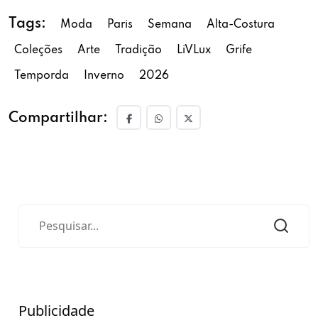
Tags:
Moda
Paris
Semana
Alta-Costura
Coleções
Arte
Tradição
LiVLux
Grife
Temporda
Inverno
2026
Compartilhar:
Publicidade