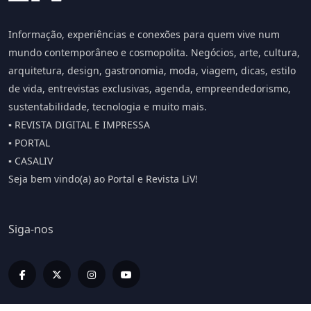
Informação, experiências e conexões para quem vive num
mundo contemporâneo e cosmopolita. Negócios, arte, cultura,
arquitetura, design, gastronomia, moda, viagem, dicas, estilo
de vida, entrevistas exclusivas, agenda, empreendedorismo,
sustentabilidade, tecnologia e muito mais.
▪️ REVISTA DIGITAL E IMPRESSA
▪️ PORTAL
▪️ CASALIV
Seja bem vindo(a) ao Portal e Revista LiV!
Siga-nos