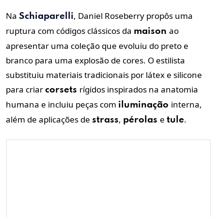
Na
, Daniel Roseberry propôs uma
Schiaparelli
ruptura com códigos clássicos da
ao
maison
apresentar uma coleção que evoluiu do preto e
branco para uma explosão de cores. O estilista
substituiu materiais tradicionais por látex e silicone
para criar
rígidos inspirados na anatomia
corsets
humana e incluiu peças com
interna,
iluminação
além de aplicações de
,
e
.
strass
pérolas
tule