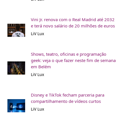
Vini Jr. renova com o Real Madrid até 2032
e terá novo salário de 20 milhões de euros
LiV Lux
Shows, teatro, oficinas e programação
geek: veja o que fazer neste fim de semana
em Belém
LiV Lux
Disney e TikTok fecham parceria para
compartilhamento de vídeos curtos
LiV Lux