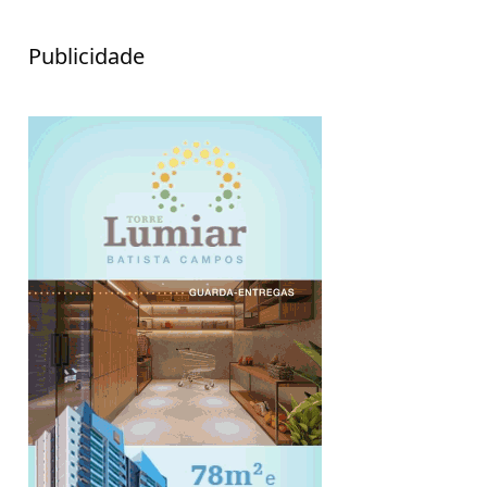
Publicidade