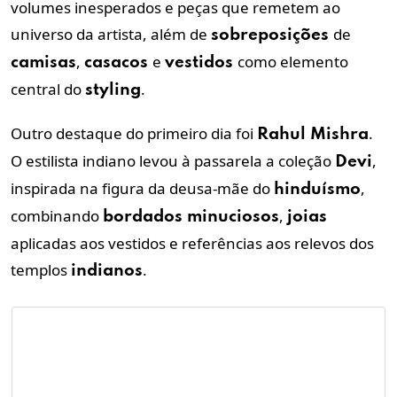
volumes inesperados e peças que remetem ao
universo da artista, além de
de
sobreposições
,
e
como elemento
camisas
casacos
vestidos
central do
.
styling
Outro destaque do primeiro dia foi
.
Rahul Mishra
O estilista indiano levou à passarela a coleção
,
Devi
inspirada na figura da deusa-mãe do
,
hinduísmo
combinando
,
bordados minuciosos
joias
aplicadas aos vestidos e referências aos relevos dos
templos
.
indianos