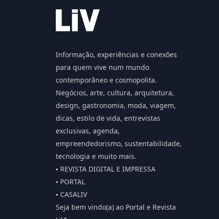
Informação, experiências e conexões
para quem vive num mundo
contemporâneo e cosmopolita.
Negócios, arte, cultura, arquitetura,
design, gastronomia, moda, viagem,
dicas, estilo de vida, entrevistas
exclusivas, agenda,
empreendedorismo, sustentabilidade,
tecnologia e muito mais.
▪️ REVISTA DIGITAL E IMPRESSA
▪️ PORTAL
▪️ CASALIV
Seja bem vindo(a) ao Portal e Revista