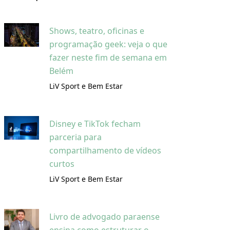
Shows, teatro, oficinas e
programação geek: veja o que
fazer neste fim de semana em
Belém
LiV Sport e Bem Estar
Disney e TikTok fecham
parceria para
compartilhamento de vídeos
curtos
LiV Sport e Bem Estar
Livro de advogado paraense