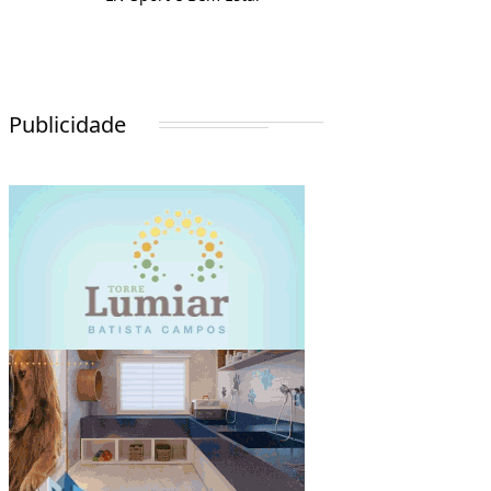
Publicidade