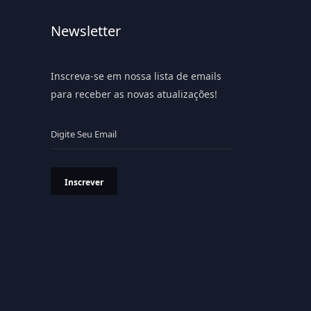
Newsletter
Inscreva-se em nossa lista de emails
para receber as novas atualizações!
Inscrever