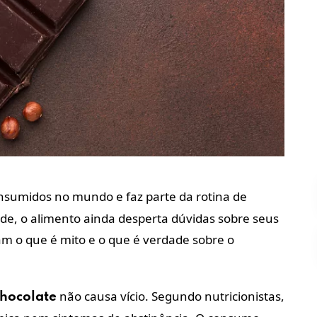
nsumidos no mundo e faz parte da rotina de
de, o alimento ainda desperta dúvidas sobre seus
cam o que é mito e o que é verdade sobre o
não causa vício. Segundo nutricionistas,
hocolate