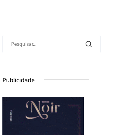
Publicidade