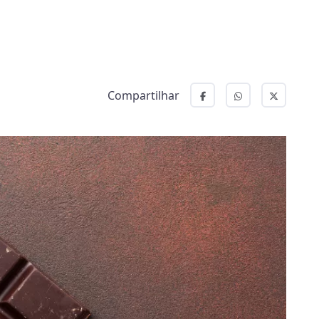
Compartilhar