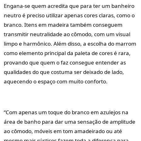
Engana-se quem acredita que para ter um banheiro
neutro é preciso utilizar apenas cores claras, como o
branco. Itens em madeira também conseguem
transmitir neutralidade ao cômodo, com um visual
limpo e harmônico. Além disso, a escolha do marrom
como elemento principal da paleta de cores é rara,
provando que quem o faz consegue entender as
qualidades do que costuma ser deixado de lado,
aquecendo o espaço com muito conforto.
“Com apenas um toque do branco em azulejos na
área de banho para dar uma sensação de amplitude
ao cômodo, móveis em tom amadeirado ou até
mesmo mais rústicos fazem toda a diferença para