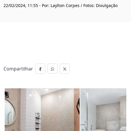
22/02/2024, 11:55 - Por: Laylton Corpes / Fotos: Divulgação
Compartilhar