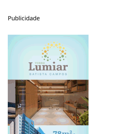
Publicidade