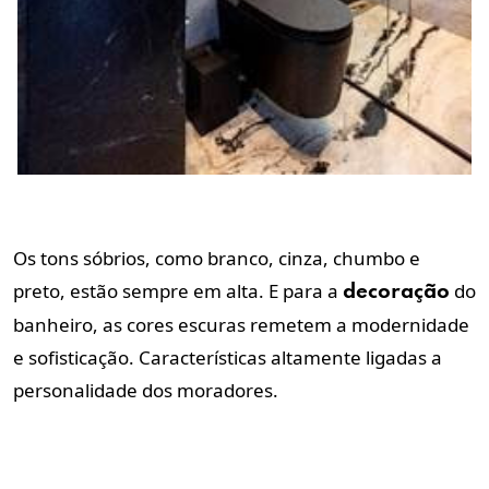
Os tons sóbrios, como branco, cinza, chumbo e
preto, estão sempre em alta. E para a
do
decoração
banheiro, as cores escuras remetem a modernidade
e sofisticação. Características altamente ligadas a
personalidade dos moradores.