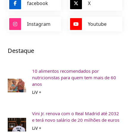
facebook
X
Instagram
Youtube
Destaque
10 alimentos recomendados por
nutricionistas para quem tem mais de 60
anos
LiV +
Vini Jr. renova com o Real Madrid até 2032
e terá novo salário de 20 milhões de euros
LiV +