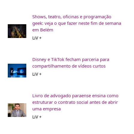
Shows, teatro, oficinas e programação
geek: veja o que fazer neste fim de semana
em Belém
LiV +
Disney e TikTok fecham parceria para
compartilhamento de vídeos curtos
LiV +
Livro de advogado paraense ensina como
estruturar o contrato social antes de abrir
uma empresa
LiV +