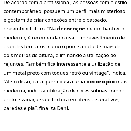
De acordo com a profissional, as pessoas com o estilo
contemporâneo, possuem um perfil mais misterioso
e gostam de criar conexões entre o passado,
presente e futuro. “Na
de um banheiro
decoração
moderno, é recomendado usar um revestimento de
grandes formatos, como o porcelanato de mais de
dois metros de altura, eliminando a utilização de
rejuntes. Também fica interessante a utilização de
um metal preto com toques retrô ou vintage”, indica.
“Além disso, para quem busca uma
mais
decoração
moderna, indico a utilização de cores sóbrias como o
preto e variações de textura em itens decorativos,
paredes e pia”, finaliza Dani.