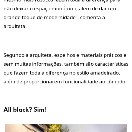
não deixar o espaço monótono, além de dar um
grande toque de modernidade”, comenta a
arquiteta.
Segundo a arquiteta, espelhos e materiais práticos e
sem muitas informações, também são características
que fazem toda a diferença no estilo amadeirado,
além de proporcionarem funcionalidade ao cômodo.
All black? Sim!