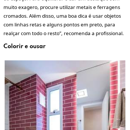
muito exagero, procure utilizar metais e ferragens
cromados. Além disso, uma boa dica é usar objetos
com linhas retas e alguns pontos em preto, para
realçar com todo o resto”, recomenda a profissional.
Colorir e ousar