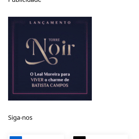
Siga-nos