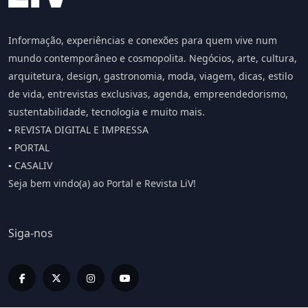
Informação, experiências e conexões para quem vive num
mundo contemporâneo e cosmopolita. Negócios, arte, cultura,
arquitetura, design, gastronomia, moda, viagem, dicas, estilo
de vida, entrevistas exclusivas, agenda, empreendedorismo,
sustentabilidade, tecnologia e muito mais.
▪️ REVISTA DIGITAL E IMPRESSA
▪️ PORTAL
▪️ CASALIV
Seja bem vindo(a) ao Portal e Revista LiV!
Siga-nos