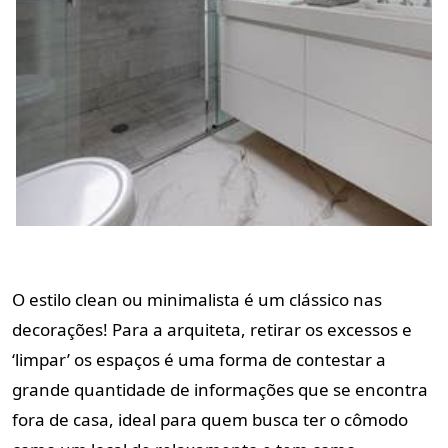
O estilo clean ou minimalista é um clássico nas
decorações! Para a arquiteta, retirar os excessos e
‘limpar’ os espaços é uma forma de contestar a
grande quantidade de informações que se encontra
fora de casa, ideal para quem busca ter o cômodo