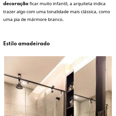
ficar muito infantil, a arquiteta indica
decoração
trazer algo com uma tonalidade mais clássica, como
uma pia de mármore branco.
Estilo amadeirado