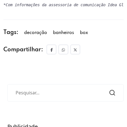
*Com informações da assessoria de comunicação Idea Gla
Tags:
decoração
banheiros
box
Compartilhar:
Publicidade