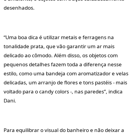
desenhados.
“Uma boa dica é utilizar metais e ferragens na
tonalidade prata, que vão garantir um ar mais
delicado ao cômodo. Além disso, os objetos com
pequenos detalhes fazem toda a diferença nesse
estilo, como uma bandeja com aromatizador e velas
delicadas, um arranjo de flores e tons pastéis - mais
voltado para o candy colors -, nas paredes”, indica
Dani.
Para equilibrar o visual do banheiro e não deixar a