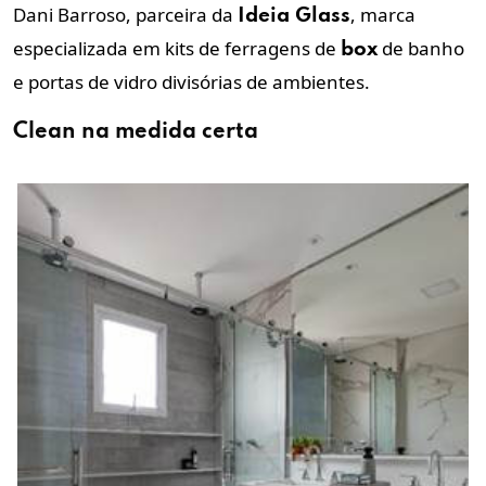
Dani Barroso, parceira da
, marca
Ideia Glass
especializada em kits de ferragens de
de banho
box
e portas de vidro divisórias de ambientes.
Clean na medida certa