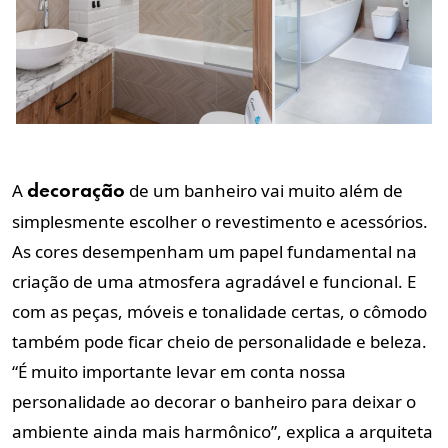
A
de um banheiro vai muito além de
decoração
simplesmente escolher o revestimento e acessórios.
As cores desempenham um papel fundamental na
criação de uma atmosfera agradável e funcional. E
com as peças, móveis e tonalidade certas, o cômodo
também pode ficar cheio de personalidade e beleza.
“É muito importante levar em conta nossa
personalidade ao decorar o banheiro para deixar o
ambiente ainda mais harmônico”, explica a arquiteta