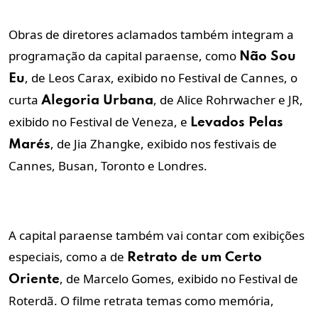
Obras de diretores aclamados também integram a
programação da capital paraense, como
Não Sou
, de Leos Carax, exibido no Festival de Cannes, o
Eu
curta
, de Alice Rohrwacher e JR,
Alegoria Urbana
exibido no Festival de Veneza, e
Levados Pelas
, de Jia Zhangke, exibido nos festivais de
Marés
Cannes, Busan, Toronto e Londres.
A capital paraense também vai contar com exibições
especiais, como a de
Retrato de um Certo
, de Marcelo Gomes, exibido no Festival de
Oriente
Roterdã. O filme retrata temas como memória,