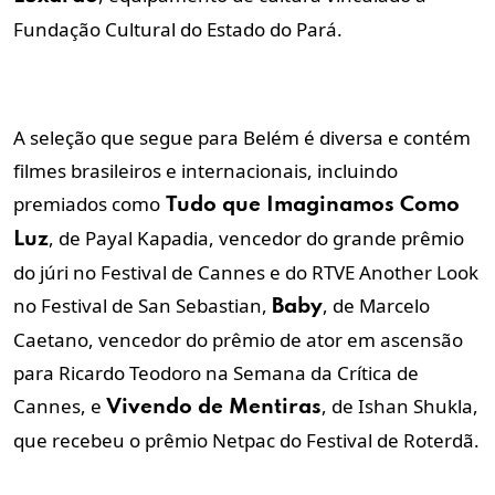
Fundação Cultural do Estado do Pará.
A seleção que segue para Belém é diversa e contém
filmes brasileiros e internacionais, incluindo
premiados como
Tudo que Imaginamos Como
, de Payal Kapadia, vencedor do grande prêmio
Luz
do júri no Festival de Cannes e do RTVE Another Look
no Festival de San Sebastian,
, de Marcelo
Baby
Caetano, vencedor do prêmio de ator em ascensão
para Ricardo Teodoro na Semana da Crítica de
Cannes, e
, de Ishan Shukla,
Vivendo de Mentiras
que recebeu o prêmio Netpac do Festival de Roterdã.