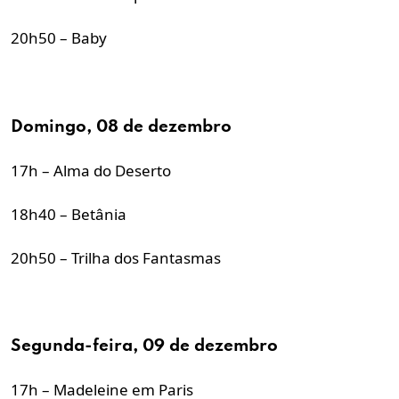
20h50 – Baby
Domingo, 08 de dezembro
17h – Alma do Deserto
18h40 – Betânia
20h50 – Trilha dos Fantasmas
Segunda-feira, 09 de dezembro
17h – Madeleine em Paris