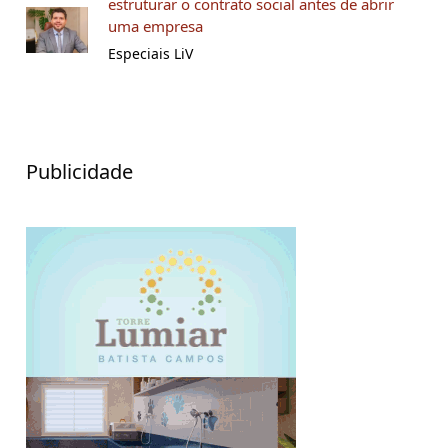
estruturar o contrato social antes de abrir
uma empresa
Especiais LiV
Publicidade