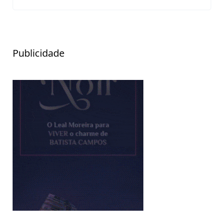
Publicidade