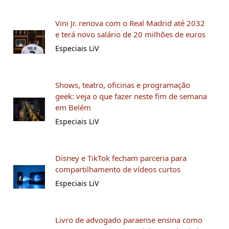
Vini Jr. renova com o Real Madrid até 2032
e terá novo salário de 20 milhões de euros
Especiais LiV
Shows, teatro, oficinas e programação
geek: veja o que fazer neste fim de semana
em Belém
Especiais LiV
Disney e TikTok fecham parceria para
compartilhamento de vídeos curtos
Especiais LiV
Livro de advogado paraense ensina como