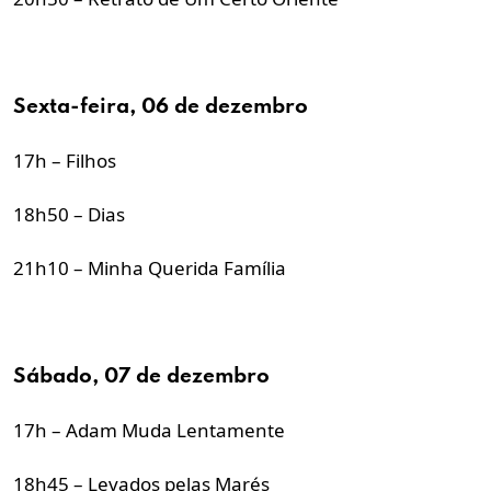
Sexta-feira, 06 de dezembro
17h – Filhos
18h50 – Dias
21h10 – Minha Querida Família
Sábado, 07 de dezembro
17h – Adam Muda Lentamente
18h45 – Levados pelas Marés