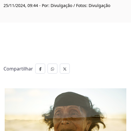
25/11/2024, 09:44 - Por: Divulgação / Fotos: Divulgação
Compartilhar