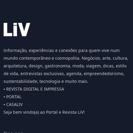
Informação, experiências e conexões para quem vive num
mundo contemporâneo e cosmopolita. Negócios, arte, cultura,
arquitetura, design, gastronomia, moda, viagem, dicas, estilo
de vida, entrevistas exclusivas, agenda, empreendedorismo,
sustentabilidade, tecnologia e muito mais.
▪️ REVISTA DIGITAL E IMPRESSA
▪️ PORTAL
▪️ CASALIV
Seja bem vindo(a) ao Portal e Revista LiV!