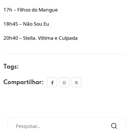
17h – Filhos do Mangue
18h45 – Não Sou Eu
20h40 – Stella. Viítima e Culpada
Tags:
Compartilhar: