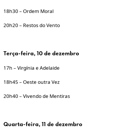
18h30 – Ordem Moral
20h20 – Restos do Vento
Terça-feira, 10 de dezembro
17h – Virgínia e Adelaide
18h45 – Oeste outra Vez
20h40 – Vivendo de Mentiras
Quarta-feira, 11 de dezembro