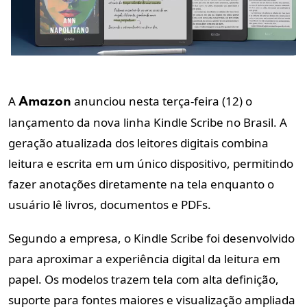
A
anunciou nesta terça-feira (12) o
Amazon
lançamento da nova linha Kindle Scribe no Brasil. A
geração atualizada dos leitores digitais combina
leitura e escrita em um único dispositivo, permitindo
fazer anotações diretamente na tela enquanto o
usuário lê livros, documentos e PDFs.
Segundo a empresa, o Kindle Scribe foi desenvolvido
para aproximar a experiência digital da leitura em
papel. Os modelos trazem tela com alta definição,
suporte para fontes maiores e visualização ampliada