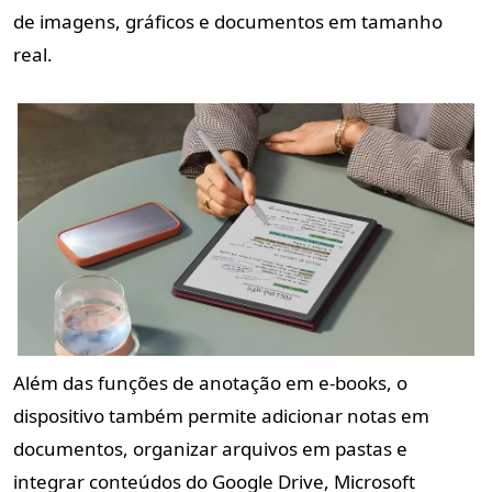
de imagens, gráficos e documentos em tamanho
real.
Além das funções de anotação em e-books, o
dispositivo também permite adicionar notas em
documentos, organizar arquivos em pastas e
integrar conteúdos do Google Drive, Microsoft