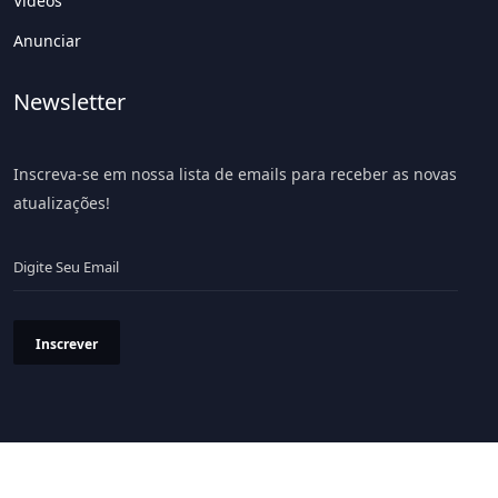
Vídeos
Anunciar
Newsletter
Inscreva-se em nossa lista de emails para receber as novas
atualizações!
Inscrever