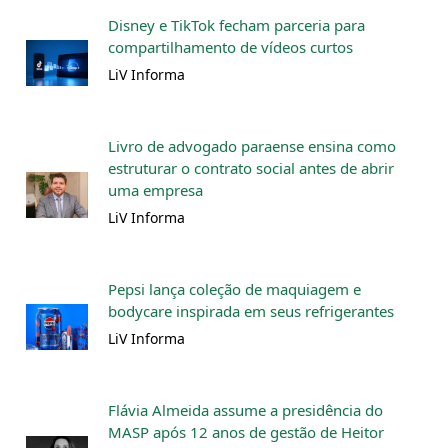
Disney e TikTok fecham parceria para
compartilhamento de vídeos curtos
LiV Informa
Livro de advogado paraense ensina como
estruturar o contrato social antes de abrir
uma empresa
LiV Informa
Pepsi lança coleção de maquiagem e
bodycare inspirada em seus refrigerantes
LiV Informa
Flávia Almeida assume a presidência do
MASP após 12 anos de gestão de Heitor