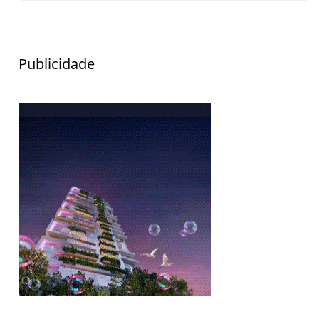
Publicidade