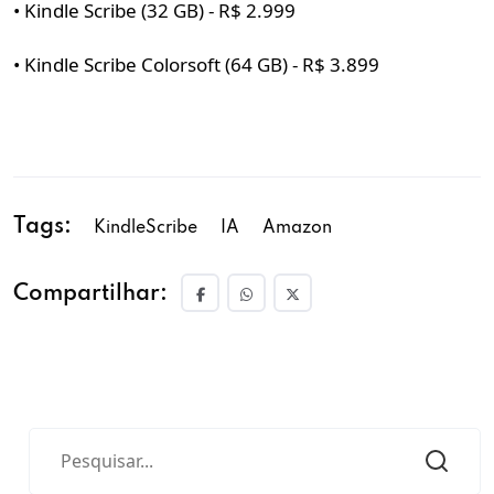
• Kindle Scribe (32 GB) - R$ 2.999
• Kindle Scribe Colorsoft (64 GB) - R$ 3.899
Tags:
KindleScribe
IA
Amazon
Compartilhar: