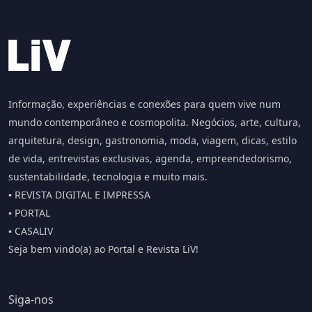
Informação, experiências e conexões para quem vive num
mundo contemporâneo e cosmopolita. Negócios, arte, cultura,
arquitetura, design, gastronomia, moda, viagem, dicas, estilo
de vida, entrevistas exclusivas, agenda, empreendedorismo,
sustentabilidade, tecnologia e muito mais.
▪️ REVISTA DIGITAL E IMPRESSA
▪️ PORTAL
▪️ CASALIV
Seja bem vindo(a) ao Portal e Revista LiV!
Siga-nos