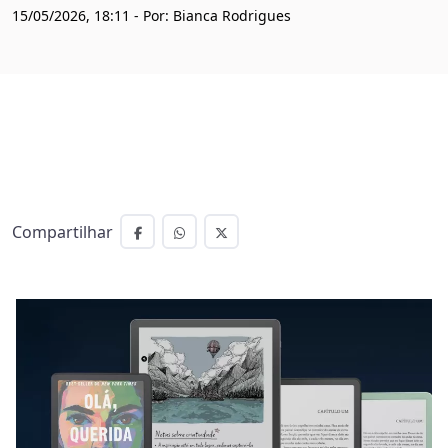
15/05/2026, 18:11 - Por: Bianca Rodrigues
Compartilhar