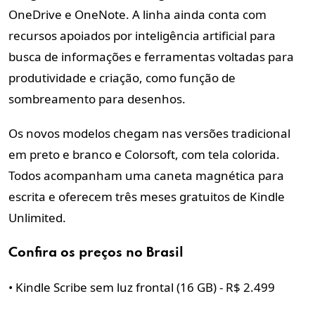
OneDrive e OneNote. A linha ainda conta com
recursos apoiados por inteligência artificial para
busca de informações e ferramentas voltadas para
produtividade e criação, como função de
sombreamento para desenhos.
Os novos modelos chegam nas versões tradicional
em preto e branco e Colorsoft, com tela colorida.
Todos acompanham uma caneta magnética para
escrita e oferecem três meses gratuitos de Kindle
Unlimited.
Confira os preços no Brasil
• Kindle Scribe sem luz frontal (16 GB) - R$ 2.499