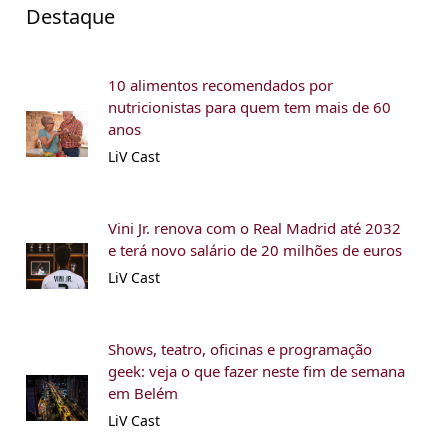
Destaque
10 alimentos recomendados por
nutricionistas para quem tem mais de 60
anos
LiV Cast
Vini Jr. renova com o Real Madrid até 2032
e terá novo salário de 20 milhões de euros
LiV Cast
Shows, teatro, oficinas e programação
geek: veja o que fazer neste fim de semana
em Belém
LiV Cast