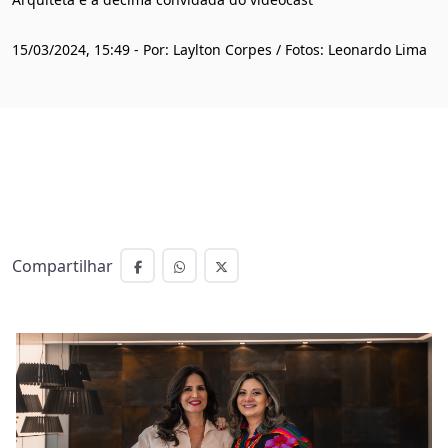
15/03/2024, 15:49 - Por: Laylton Corpes / Fotos: Leonardo Lima
Compartilhar