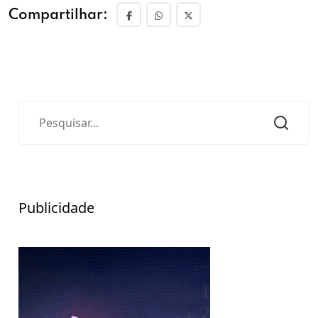
Compartilhar:
Publicidade