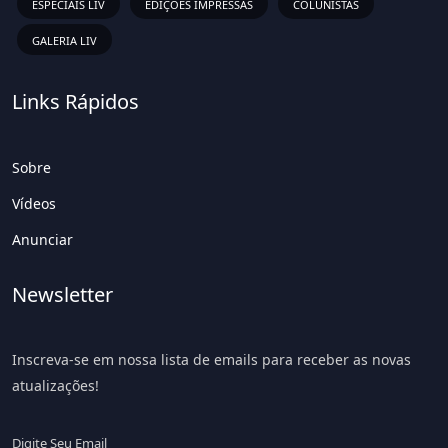
ESPECIAIS LIV
EDIÇÕES IMPRESSAS
COLUNISTAS
GALERIA LIV
Links Rápidos
Sobre
Vídeos
Anunciar
Newsletter
Inscreva-se em nossa lista de emails para receber as novas
atualizações!