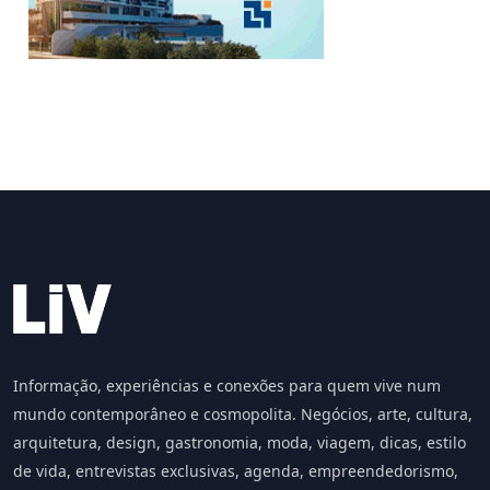
Informação, experiências e conexões para quem vive num
mundo contemporâneo e cosmopolita. Negócios, arte, cultura,
arquitetura, design, gastronomia, moda, viagem, dicas, estilo
de vida, entrevistas exclusivas, agenda, empreendedorismo,