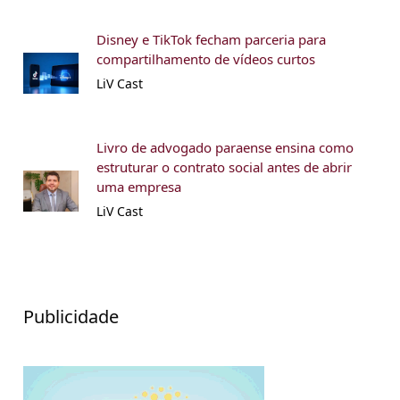
Disney e TikTok fecham parceria para
compartilhamento de vídeos curtos
LiV Cast
Livro de advogado paraense ensina como
estruturar o contrato social antes de abrir
uma empresa
LiV Cast
Publicidade