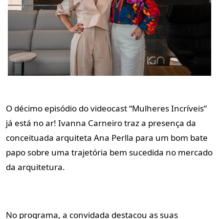
O décimo episódio do videocast “Mulheres Incríveis”
já está no ar! Ivanna Carneiro traz a presença da
conceituada arquiteta Ana Perlla para um bom bate
papo sobre uma trajetória bem sucedida no mercado
da arquitetura.
No programa, a convidada destacou as suas