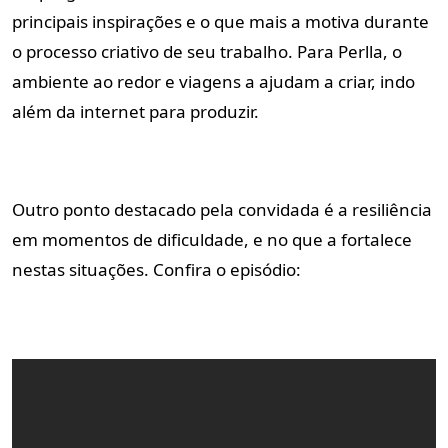
principais inspirações e o que mais a motiva durante
o processo criativo de seu trabalho. Para Perlla, o
ambiente ao redor e viagens a ajudam a criar, indo
além da internet para produzir.
Outro ponto destacado pela convidada é a resiliência
em momentos de dificuldade, e no que a fortalece
nestas situações. Confira o episódio: