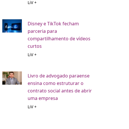
LiV +
Disney e TikTok fecham
parceria para
compartilhamento de vídeos
curtos
LiV +
Livro de advogado paraense
ensina como estruturar o
contrato social antes de abrir
uma empresa
LiV +