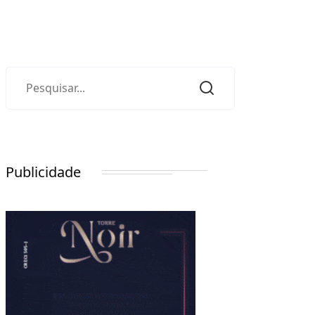
Publicidade