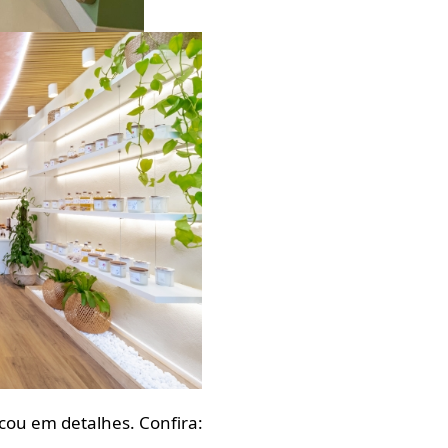
cou em detalhes. Confira: