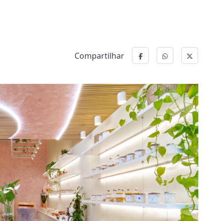
Compartilhar