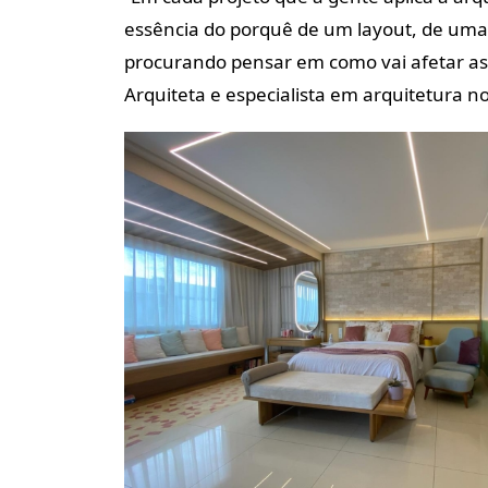
essência do porquê de um layout, de uma
procurando pensar em como vai afetar as 
Arquiteta
e especialista em arquitetura no