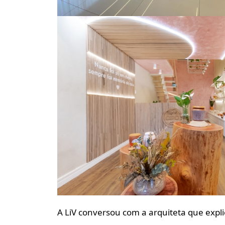
A LiV conversou com a arquiteta que expli