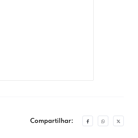
Compartilhar: