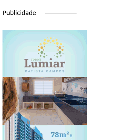
Publicidade