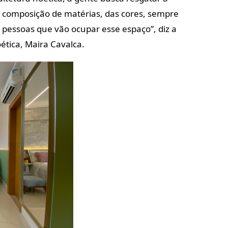
 composição de matérias, das cores, sempre
pessoas que vão ocupar esse espaço”, diz a
ética,
Maira Cavalca.