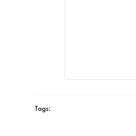
Tags: