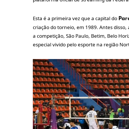
Esta é a primeira vez que a capital do
Par
criação do torneio, em 1989. Antes disso,
a competição, São Paulo, Betim, Belo Hor
especial vivido pelo esporte na região Nor