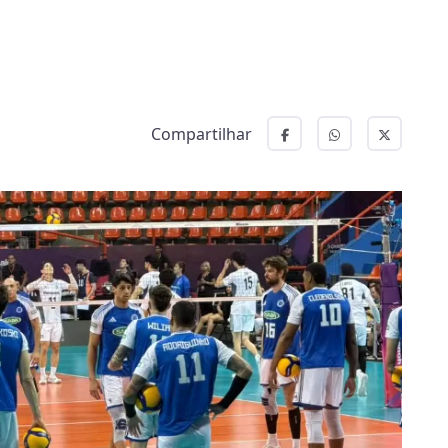
Compartilhar