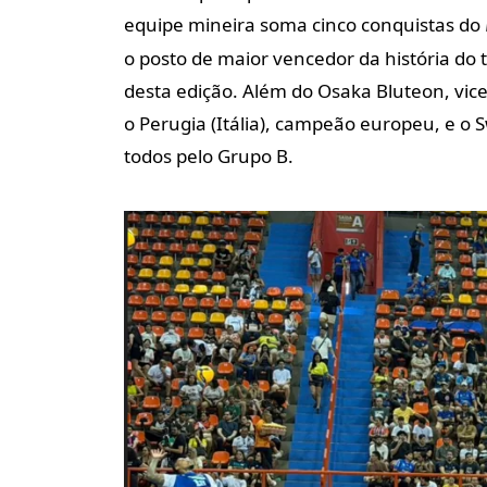
equipe mineira soma cinco conquistas do
o posto de maior vencedor da história do t
desta edição. Além do Osaka Bluteon, vic
o Perugia (Itália), campeão europeu, e o 
todos pelo Grupo B.