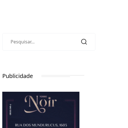
Publicidade