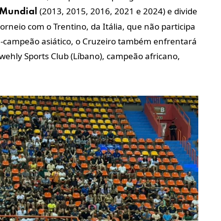
(2013, 2015, 2016, 2021 e 2024) e divide
Mundial
orneio com o Trentino, da Itália, que não participa
e-campeão asiático, o Cruzeiro também enfrentará
Swehly Sports Club (Líbano), campeão africano,