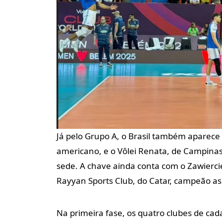
Já pelo Grupo A, o Brasil também aparece 
americano, e o Vôlei Renata, de Campinas
sede. A chave ainda conta com o Zawiercie
Rayyan Sports Club, do Catar, campeão asi
Na primeira fase, os quatro clubes de cad