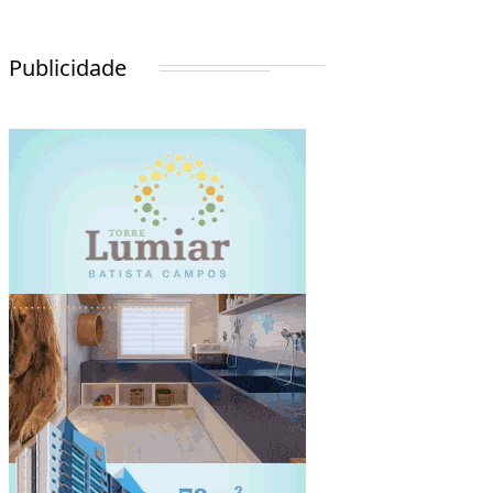
Publicidade