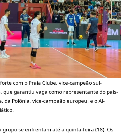
forte com o Praia Clube, vice-campeão sul-
, que garantiu vaga como representante do país-
, da Polônia, vice-campeão europeu, e o Al-
ático.
a grupo se enfrentam até a quinta-feira (18). Os