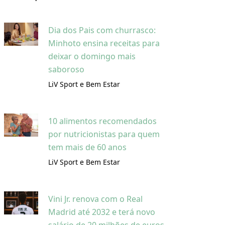
Dia dos Pais com churrasco:
Minhoto ensina receitas para
deixar o domingo mais
saboroso
LiV Sport e Bem Estar
10 alimentos recomendados
por nutricionistas para quem
tem mais de 60 anos
LiV Sport e Bem Estar
Vini Jr. renova com o Real
Madrid até 2032 e terá novo