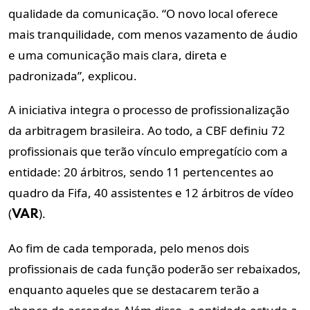
qualidade da comunicação. “O novo local oferece
mais tranquilidade, com menos vazamento de áudio
e uma comunicação mais clara, direta e
padronizada”, explicou.
A iniciativa integra o processo de profissionalização
da arbitragem brasileira. Ao todo, a CBF definiu 72
profissionais que terão vínculo empregatício com a
entidade: 20 árbitros, sendo 11 pertencentes ao
quadro da Fifa, 40 assistentes e 12 árbitros de vídeo
(
).
VAR
Ao fim de cada temporada, pelo menos dois
profissionais de cada função poderão ser rebaixados,
enquanto aqueles que se destacarem terão a