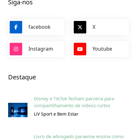
Siga-nos
facebook
X
Instagram
Youtube
Destaque
Disney e TikTok fecham parceria para
compartilhamento de vídeos curtos
LiV Sport e Bem Estar
Livro de advogado paraense ensina como