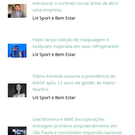
estruturar o contrato social antes de abrir
uma empresa
LiV Sport e Bem Estar
Pepsi lança coleção de maquiagem e
bodycare inspirada em seus refrigerantes
LiV Sport e Bem Estar
Flávia Almeida assume a presidência do
MASP após 12 anos de gestão de Heitor
Martins
LiV Sport e Bem Estar
Leal Moreira e MMI Incorporações
entregam primeiro empreendimento em
São Paulo e consolidam expansão nacional