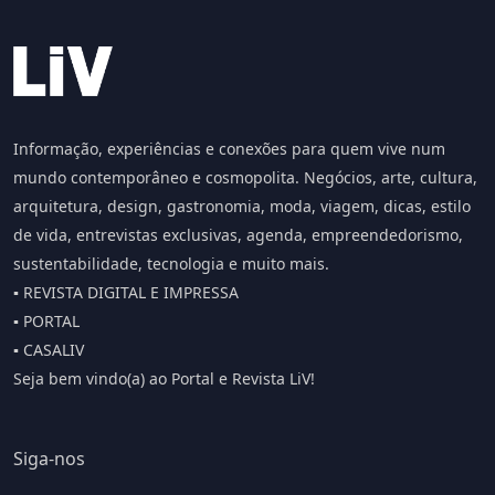
Informação, experiências e conexões para quem vive num
mundo contemporâneo e cosmopolita. Negócios, arte, cultura,
arquitetura, design, gastronomia, moda, viagem, dicas, estilo
de vida, entrevistas exclusivas, agenda, empreendedorismo,
sustentabilidade, tecnologia e muito mais.
▪️ REVISTA DIGITAL E IMPRESSA
▪️ PORTAL
▪️ CASALIV
Seja bem vindo(a) ao Portal e Revista LiV!
Siga-nos