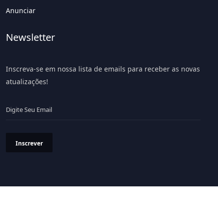
Anunciar
Newsletter
Inscreva-se em nossa lista de emails para receber as novas
atualizações!
Inscrever
Política de Privacidade