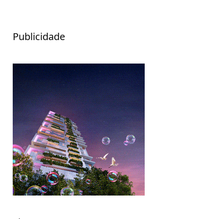
Publicidade