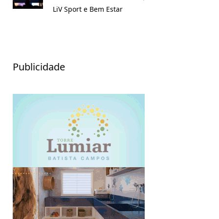
LiV Sport e Bem Estar
Publicidade