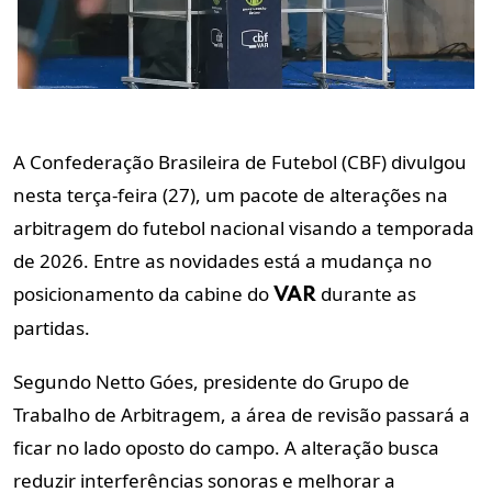
A Confederação Brasileira de Futebol (CBF) divulgou
nesta terça-feira (27), um pacote de alterações na
arbitragem do futebol nacional visando a temporada
de 2026. Entre as novidades está a mudança no
posicionamento da cabine do
durante as
VAR
partidas.
Segundo Netto Góes, presidente do Grupo de
Trabalho de Arbitragem, a área de revisão passará a
ficar no lado oposto do campo. A alteração busca
reduzir interferências sonoras e melhorar a