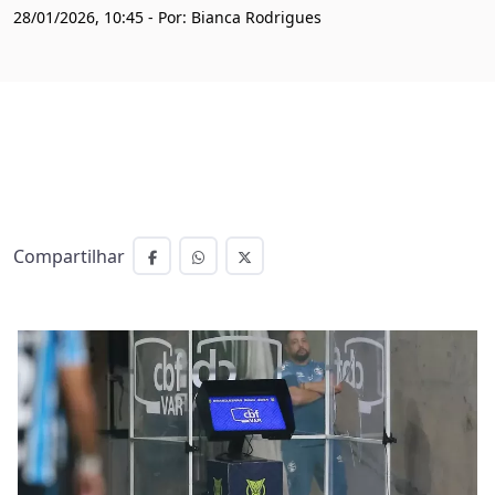
28/01/2026, 10:45 - Por: Bianca Rodrigues
Compartilhar