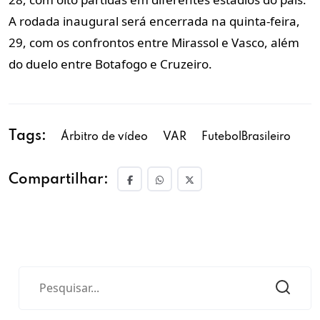
A rodada inaugural será encerrada na quinta-feira,
29, com os confrontos entre Mirassol e Vasco, além
do duelo entre Botafogo e Cruzeiro.
Tags:
Árbitro de vídeo
VAR
FutebolBrasileiro
Compartilhar: