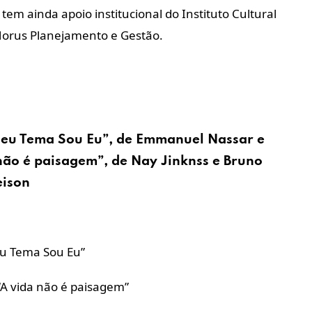
 tem ainda apoio institucional do Instituto Cultural
orus Planejamento e Gestão.
Meu Tema Sou Eu”, de Emmanuel Nassar e
 não é paisagem”, de Nay Jinknss e Bruno
eison
u Tema Sou Eu”
A vida não é paisagem”