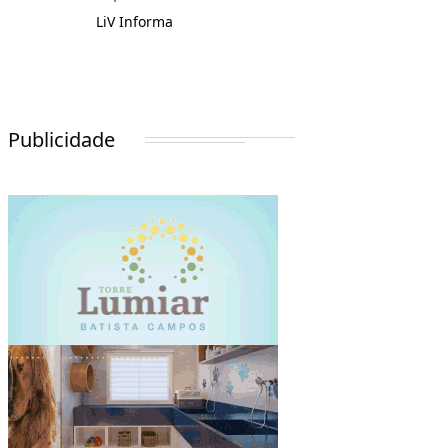
LiV Informa
Publicidade