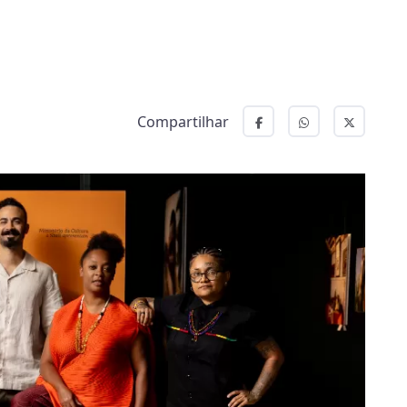
Compartilhar