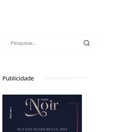
Publicidade