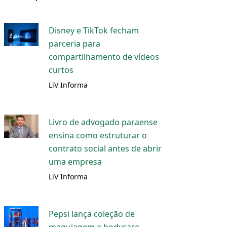
Disney e TikTok fecham
parceria para
compartilhamento de vídeos
curtos
LiV Informa
Livro de advogado paraense
ensina como estruturar o
contrato social antes de abrir
uma empresa
LiV Informa
Pepsi lança coleção de