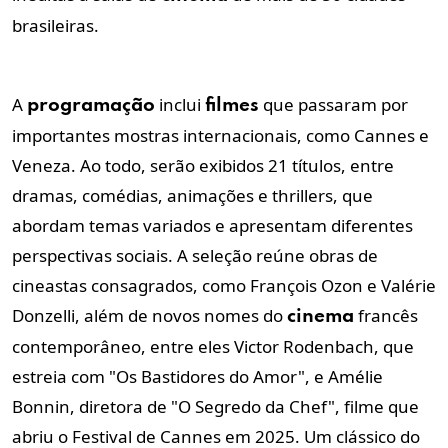
brasileiras.
A
inclui
que passaram por
programação
filmes
importantes mostras internacionais, como Cannes e
Veneza. Ao todo, serão exibidos 21 títulos, entre
dramas, comédias, animações e thrillers, que
abordam temas variados e apresentam diferentes
perspectivas sociais. A seleção reúne obras de
cineastas consagrados, como François Ozon e Valérie
Donzelli, além de novos nomes do
francês
cinema
contemporâneo, entre eles Victor Rodenbach, que
estreia com "Os Bastidores do Amor", e Amélie
Bonnin, diretora de "O Segredo da Chef", filme que
abriu o Festival de Cannes em 2025. Um clássico do