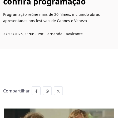
confira programação
Programação reúne mais de 20 filmes, incluindo obras
apresentadas nos festivais de Cannes e Veneza
27/11/2025, 11:06 - Por: Fernanda Cavalcante
Compartilhar