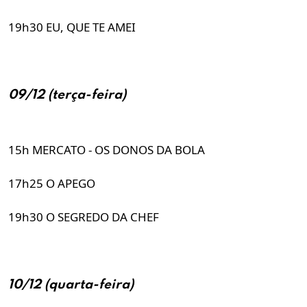
19h30 EU, QUE TE AMEI
09/12 (terça-feira)
15h MERCATO - OS DONOS DA BOLA
17h25 O APEGO
19h30 O SEGREDO DA CHEF
10/12 (quarta-feira)