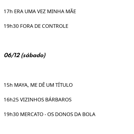
17h ERA UMA VEZ MINHA MÃE
19h30 FORA DE CONTROLE
06/12 (sábado)
15h MAYA, ME DÊ UM TÍTULO
16h25 VIZINHOS BÁRBAROS
19h30 MERCATO - OS DONOS DA BOLA