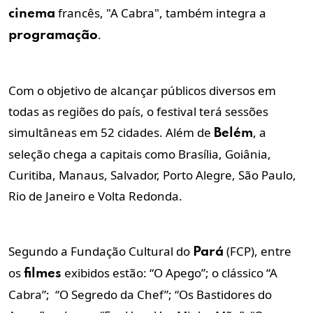
francês, "A Cabra", também integra a
cinema
.
programação
Com o objetivo de alcançar públicos diversos em
todas as regiões do país, o festival terá sessões
simultâneas em 52 cidades. Além de
, a
Belém
seleção chega a capitais como Brasília, Goiânia,
Curitiba, Manaus, Salvador, Porto Alegre, São Paulo,
Rio de Janeiro e Volta Redonda.
Segundo a Fundação Cultural do
(FCP), entre
Pará
os
exibidos estão: “O Apego”; o
clássico “A
filmes
Cabra”;
“O Segredo da Chef”;
“Os Bastidores do