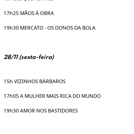
17h25 MÃOS À OBRA
19h30 MERCATO - OS DONOS DA BOLA
28/11 (sexta-feira)
15h VIZINHOS BÁRBAROS
17h05 A MULHER MAIS RICA DO MUNDO
19h30 AMOR NOS BASTIDORES