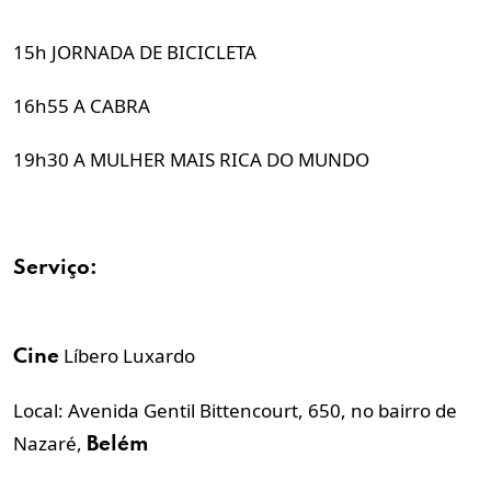
15h JORNADA DE BICICLETA
16h55 A CABRA
19h30 A MULHER MAIS RICA DO MUNDO
Serviço:
Líbero Luxardo
Cine
Local: Avenida Gentil Bittencourt, 650, no bairro de
Nazaré,
Belém