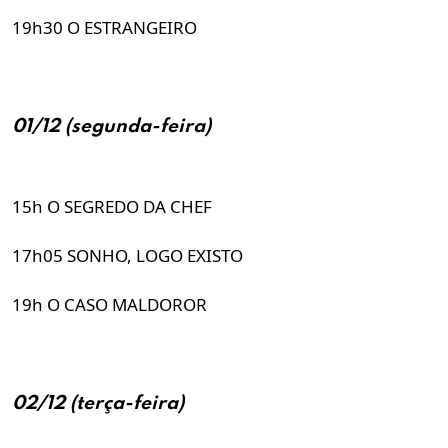
19h30 O ESTRANGEIRO
01/12 (segunda-feira)
15h O SEGREDO DA CHEF
17h05 SONHO, LOGO EXISTO
19h O CASO MALDOROR
02/12 (terça-feira)