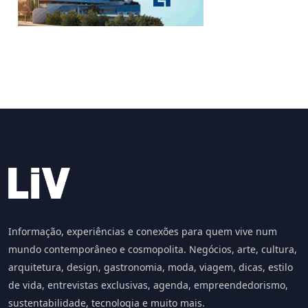
Informação, experiências e conexões para quem vive num
mundo contemporâneo e cosmopolita. Negócios, arte, cultura,
arquitetura, design, gastronomia, moda, viagem, dicas, estilo
de vida, entrevistas exclusivas, agenda, empreendedorismo,
sustentabilidade, tecnologia e muito mais.