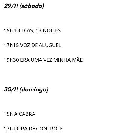
29/11 (sábado)
15h 13 DIAS, 13 NOITES
17h15 VOZ DE ALUGUEL
19h30 ERA UMA VEZ MINHA MÃE
30/11 (domingo)
15h A CABRA
17h FORA DE CONTROLE