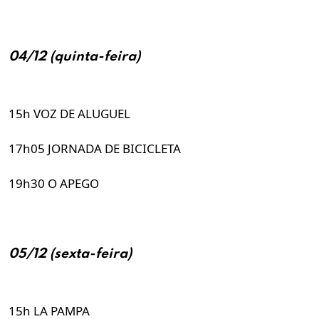
04/12 (quinta-feira)
15h VOZ DE ALUGUEL
17h05 JORNADA DE BICICLETA
19h30 O APEGO
05/12 (sexta-feira)
15h LA PAMPA