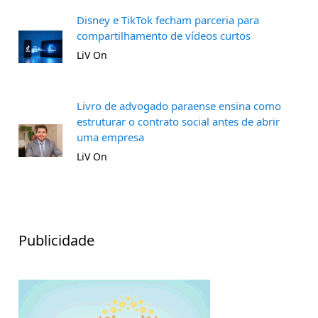
Disney e TikTok fecham parceria para
compartilhamento de vídeos curtos
LiV On
Livro de advogado paraense ensina como
estruturar o contrato social antes de abrir
uma empresa
LiV On
Publicidade