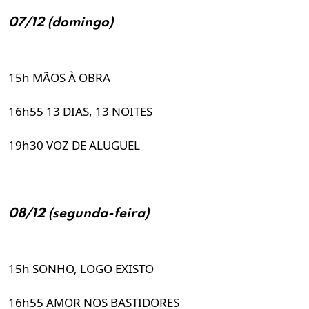
07/12 (domingo)
15h MÃOS À OBRA
16h55 13 DIAS, 13 NOITES
19h30 VOZ DE ALUGUEL
08/12 (segunda-feira)
15h SONHO, LOGO EXISTO
16h55 AMOR NOS BASTIDORES