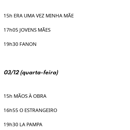
15h ERA UMA VEZ MINHA MÃE
17h05 JOVENS MÃES
19h30 FANON
03/12 (quarta-feira)
15h MÃOS À OBRA
16h55 O ESTRANGEIRO
19h30 LA PAMPA