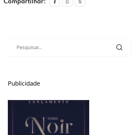
Compartilhar:
Publicidade