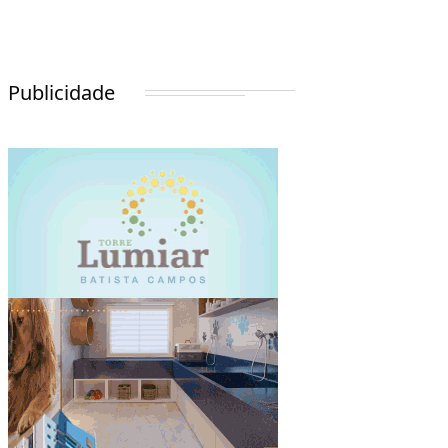
Publicidade