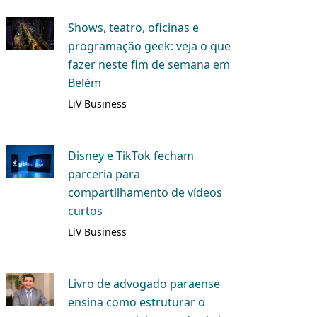
Shows, teatro, oficinas e
programação geek: veja o que
fazer neste fim de semana em
Belém
LiV Business
Disney e TikTok fecham
parceria para
compartilhamento de vídeos
curtos
LiV Business
Livro de advogado paraense
ensina como estruturar o