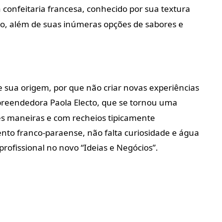
confeitaria francesa, conhecido por sua textura
tro, além de suas inúmeras opções de sabores e
 sua origem, por que não criar novas experiências
preendedora Paola Electo, que se tornou uma
tes maneiras e com recheios tipicamente
nto franco-paraense, não falta curiosidade e água
profissional no novo “Ideias e Negócios”.