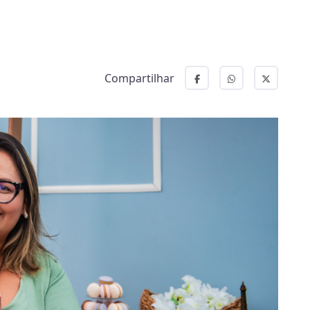
Compartilhar