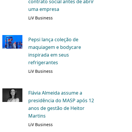
contrato social antes de abrir
uma empresa
LiV Business
Pepsi lança coleção de
maquiagem e bodycare
inspirada em seus
refrigerantes
LiV Business
Flávia Almeida assume a
presidência do MASP após 12
anos de gestão de Heitor
Martins
LiV Business