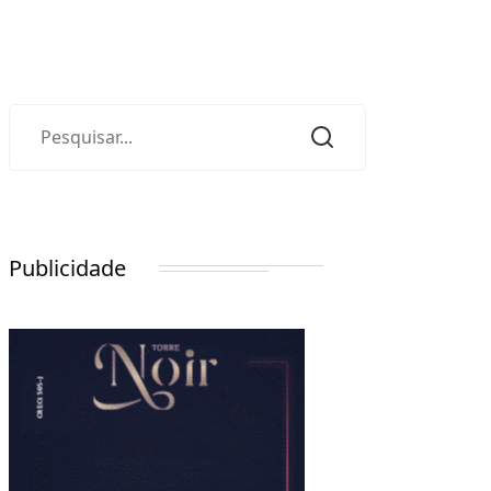
Publicidade