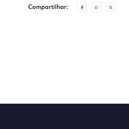
Compartilhar: