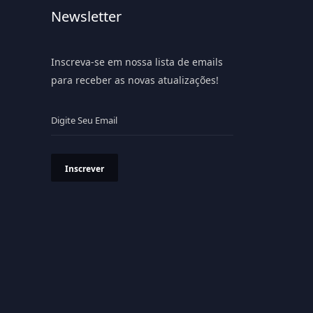
Newsletter
Inscreva-se em nossa lista de emails
para receber as novas atualizações!
Inscrever