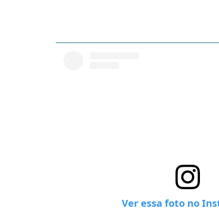
Ver essa foto no In