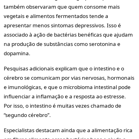
também observaram que quem consome mais
vegetais e alimentos fermentados tende a
apresentar menos sintomas depressivos. Isso é
associado à ação de bactérias benéficas que ajudam
na produção de substâncias como serotonina e
dopamina.
Pesquisas adicionais explicam que o intestino e o
cérebro se comunicam por vias nervosas, hormonais
e imunológicas, e que o microbioma intestinal pode
influenciar a inflamação e a resposta ao estresse.
Por isso, o intestino é muitas vezes chamado de
“segundo cérebro”.
Especialistas destacam ainda que a alimentação rica