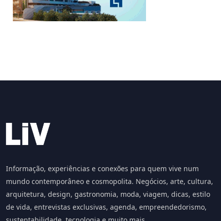
Informação, experiências e conexões para quem vive num
mundo contemporâneo e cosmopolita. Negócios, arte, cultura,
arquitetura, design, gastronomia, moda, viagem, dicas, estilo
de vida, entrevistas exclusivas, agenda, empreendedorismo,
sustentabilidade, tecnologia e muito mais.