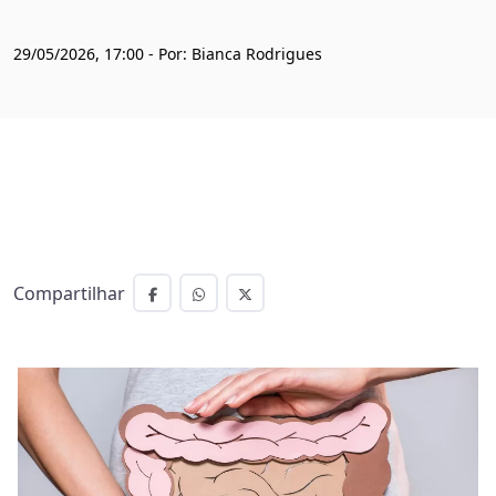
29/05/2026, 17:00 - Por: Bianca Rodrigues
Compartilhar