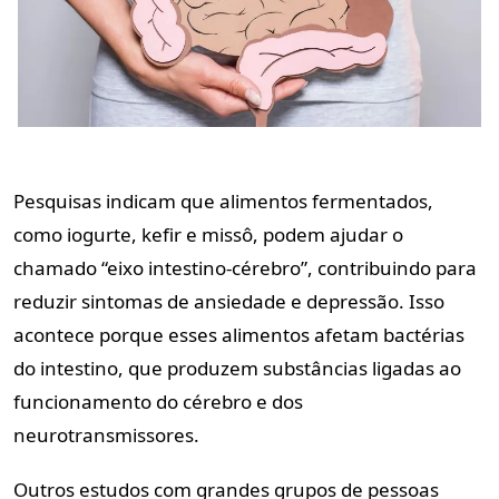
Pesquisas indicam que alimentos fermentados,
como iogurte, kefir e missô, podem ajudar o
chamado “eixo intestino-cérebro”, contribuindo para
reduzir sintomas de ansiedade e depressão. Isso
acontece porque esses alimentos afetam bactérias
do intestino, que produzem substâncias ligadas ao
funcionamento do cérebro e dos
neurotransmissores.
Outros estudos com grandes grupos de pessoas