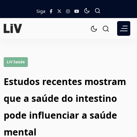
Siga
LiV Saúde
Estudos recentes mostram
que a saúde do intestino
pode influenciar a saúde
mental