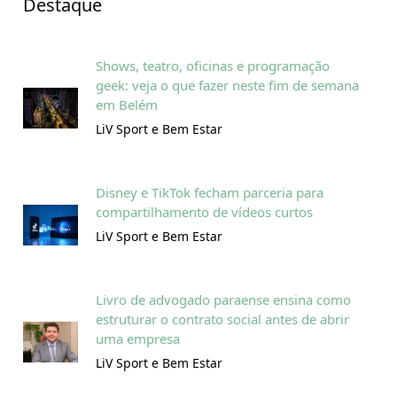
Destaque
Shows, teatro, oficinas e programação
geek: veja o que fazer neste fim de semana
em Belém
LiV Sport e Bem Estar
Disney e TikTok fecham parceria para
compartilhamento de vídeos curtos
LiV Sport e Bem Estar
Livro de advogado paraense ensina como
estruturar o contrato social antes de abrir
uma empresa
LiV Sport e Bem Estar