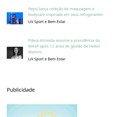
Pepsi lança coleção de maquiagem e
bodycare inspirada em seus refrigerantes
LiV Sport e Bem Estar
Flávia Almeida assume a presidência do
MASP após 12 anos de gestão de Heitor
Martins
LiV Sport e Bem Estar
Publicidade