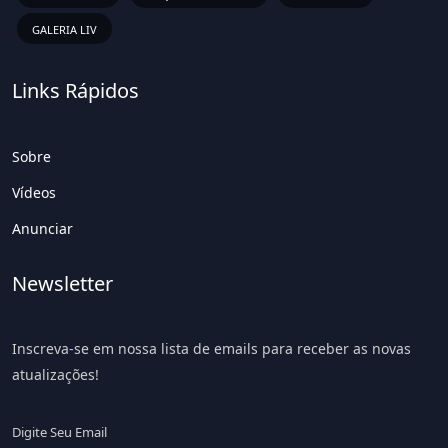
GALERIA LIV
Links Rápidos
Sobre
Vídeos
Anunciar
Newsletter
Inscreva-se em nossa lista de emails para receber as novas
atualizações!