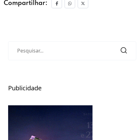
Compartilhar:
Publicidade