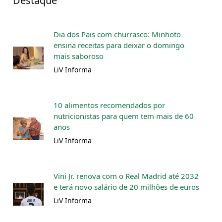
Destaque
Dia dos Pais com churrasco: Minhoto
ensina receitas para deixar o domingo
mais saboroso
LiV Informa
10 alimentos recomendados por
nutricionistas para quem tem mais de 60
anos
LiV Informa
Vini Jr. renova com o Real Madrid até 2032
e terá novo salário de 20 milhões de euros
LiV Informa