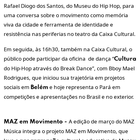
Rafael Diogo dos Santos, do Museu do Hip Hop, para
uma conversa sobre o movimento como memória
viva da cidade e ferramenta de identidade e
resistência nas periferias no teatro da Caixa Cultural.
Em seguida, às 16h30, também na Caixa Cultural, o
público pode participar da oficina de dança “
Cultura
do Hip-Hop através do Break Dance”, com Bboy Mael
Rodrigues, que iniciou sua trajetória em projetos
sociais em
e hoje representa o Pará em
Belém
competições e apresentações no Brasil e no exterior.
A edição de março do MAZ
MAZ em Movimento -
Música integra o projeto MAZ em Movimento, que