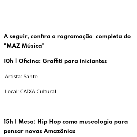
A seguir, confira a rogramação completa do
"MAZ Música"
10h | Oficina: Graffiti para iniciantes
Artista: Santo
Local: CAIXA Cultural
15h | Mesa: Hip Hop como museologia para
pensar novas Amazônias