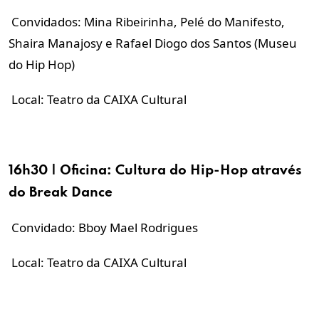
Convidados: Mina Ribeirinha, Pelé do Manifesto,
Shaira Manajosy e Rafael Diogo dos Santos (Museu
do Hip Hop)
Local: Teatro da CAIXA Cultural
16h30 | Oficina:
Cultura
do Hip-Hop através
do Break Dance
Convidado: Bboy Mael Rodrigues
Local: Teatro da CAIXA Cultural