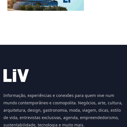
Informação, experiências e conexões para quem vive num
mundo contemporâneo e cosmopolita. Negócios, arte, cultura,
arquitetura, design, gastronomia, moda, viagem, dicas, estilo
de vida, entrevistas exclusivas, agenda, empreendedorismo,
sustentabilidade, tecnologia e muito mais.