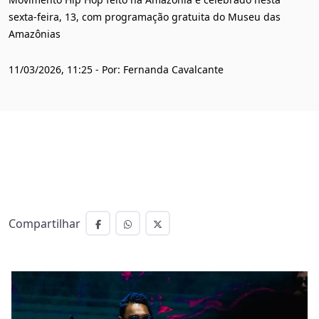
sexta-feira, 13, com programação gratuita do Museu das
Amazônias
11/03/2026, 11:25 - Por: Fernanda Cavalcante
Compartilhar