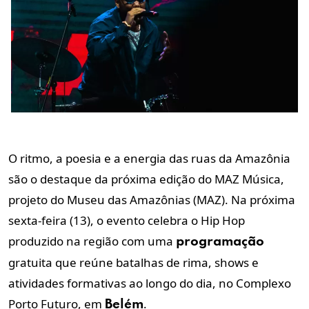
O ritmo, a poesia e a energia das ruas da Amazônia
são o destaque da próxima edição do MAZ Música,
projeto do Museu das Amazônias (MAZ). Na próxima
sexta-feira (13), o evento celebra o Hip Hop
produzido na região com uma
programação
gratuita que reúne batalhas de rima, shows e
atividades formativas ao longo do dia, no Complexo
Porto Futuro, em
.
Belém