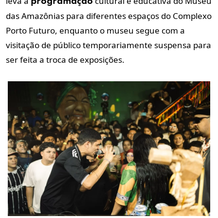
leva a
cultural e educativa do Museu
programação
das Amazônias para diferentes espaços do Complexo
Porto Futuro, enquanto o museu segue com a
visitação de público temporariamente suspensa para
ser feita a troca de exposições.