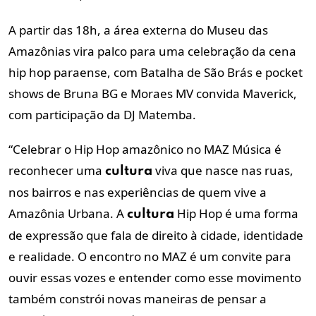
A partir das 18h, a área externa do Museu das
Amazônias vira palco para uma celebração da cena
hip hop paraense, com Batalha de São Brás e pocket
shows de Bruna BG e Moraes MV convida Maverick,
com participação da DJ Matemba.
“Celebrar o Hip Hop amazônico no MAZ Música é
reconhecer uma
viva que nasce nas ruas,
cultura
nos bairros e nas experiências de quem vive a
Amazônia Urbana. A
Hip Hop é uma forma
cultura
de expressão que fala de direito à cidade, identidade
e realidade. O encontro no MAZ é um convite para
ouvir essas vozes e entender como esse movimento
também constrói novas maneiras de pensar a