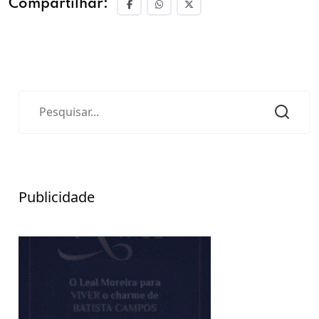
Compartilhar:
Publicidade