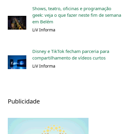
Shows, teatro, oficinas e programação
geek: veja o que fazer neste fim de semana
em Belém
LiV Informa
Disney e TikTok fecham parceria para
compartilhamento de vídeos curtos
LiV Informa
Publicidade