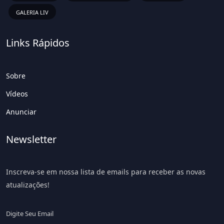
GALERIA LIV
Links Rápidos
Sobre
Vídeos
Anunciar
Newsletter
Inscreva-se em nossa lista de emails para receber as novas
atualizações!