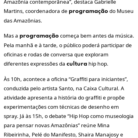
Amazônia contemporânea”, destaca Gabrielle
Martins, coordenadora de
do Museu
programação
das Amazônias.
Mas a
começa bem antes da música.
programação
Pela manhã e à tarde, o público poderá participar de
oficinas e rodas de conversa que exploram
diferentes expressões da
hip hop.
cultura
Às 10h, acontece a oficina “Graffiti para iniciantes”,
conduzida pelo artista Santo, na Caixa Cultural. A
atividade apresenta a história do graffiti e propõe
experimentações com técnicas de desenho em
spray. Já às 15h, o debate “Hip Hop como museologia
para pensar novas Amazônias” reúne Mina
Ribeirinha, Pelé do Manifesto, Shaira Manajosy e