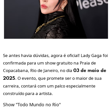
Se antes havia dúvidas, agora é oficial! Lady Gaga foi
confirmada para um show gratuito na Praia de
Copacabana, Rio de Janeiro, no dia
03 de maio de
. O evento, que promete ser o maior de sua
2025
carreira, contará com um palco especialmente
construído para a artista.
Show "Todo Mundo no Rio"