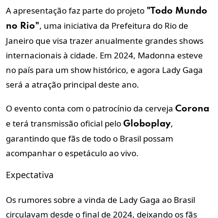
A apresentação faz parte do projeto
"Todo Mundo
, uma iniciativa da Prefeitura do Rio de
no Rio"
Janeiro que visa trazer anualmente grandes shows
internacionais à cidade. Em 2024, Madonna esteve
no país para um show histórico, e agora Lady Gaga
será a atração principal deste ano.
O evento conta com o patrocínio da cerveja
Corona
e terá transmissão oficial pelo
,
Globoplay
garantindo que fãs de todo o Brasil possam
acompanhar o espetáculo ao vivo.
Expectativa
Os rumores sobre a vinda de Lady Gaga ao Brasil
circulavam desde o final de 2024, deixando os fãs