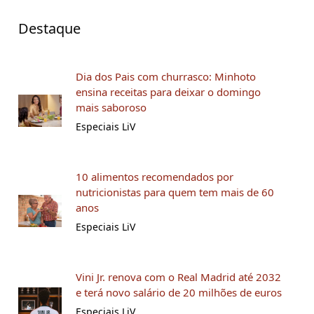
Destaque
Dia dos Pais com churrasco: Minhoto
ensina receitas para deixar o domingo
mais saboroso
Especiais LiV
10 alimentos recomendados por
nutricionistas para quem tem mais de 60
anos
Especiais LiV
Vini Jr. renova com o Real Madrid até 2032
e terá novo salário de 20 milhões de euros
Especiais LiV