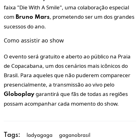
faixa "Die With A Smile", uma colaboração especial
com
, prometendo ser um dos grandes
Bruno Mars
sucessos do ano.
Como assistir ao show
O evento será gratuito e aberto ao público na Praia
de Copacabana, um dos cenários mais icônicos do
Brasil. Para aqueles que não puderem comparecer
presencialmente, a transmissão ao vivo pelo
garantirá que fãs de todas as regiões
Globoplay
possam acompanhar cada momento do show.
Tags:
ladyagaga
gaganobrasil