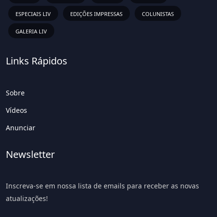
ESPECIAIS LIV
EDIÇÕES IMPRESSAS
COLUNISTAS
GALERIA LIV
Links Rápidos
Sobre
Vídeos
Anunciar
Newsletter
Inscreva-se em nossa lista de emails para receber as novas
atualizações!