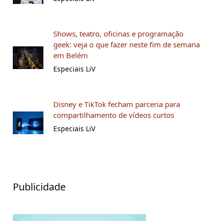
Shows, teatro, oficinas e programação
geek: veja o que fazer neste fim de semana
em Belém
Especiais LiV
Disney e TikTok fecham parceria para
compartilhamento de vídeos curtos
Especiais LiV
Publicidade