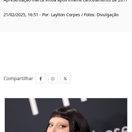
21/02/2025, 16:51 - Por: Laylton Corpes / Fotos: Divulgação
Compartilhar