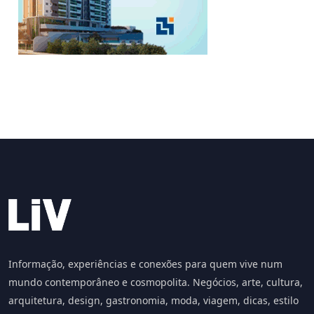
Informação, experiências e conexões para quem vive num
mundo contemporâneo e cosmopolita. Negócios, arte, cultura,
arquitetura, design, gastronomia, moda, viagem, dicas, estilo