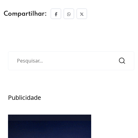
Compartilhar:
Publicidade