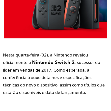
Nesta quarta-feira (02), a Nintendo revelou
oficialmente o
, sucessor do
Nintendo Switch 2
líder em vendas de 2017. Como esperada, a
conferência trouxe detalhes e especificações
técnicas do novo dispositivo, assim como títulos que
estarão disponíveis e data de lançamento.