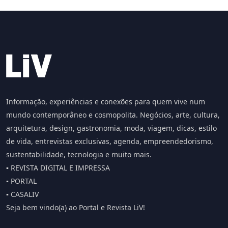
Informação, experiências e conexões para quem vive num
mundo contemporâneo e cosmopolita. Negócios, arte, cultura,
arquitetura, design, gastronomia, moda, viagem, dicas, estilo
de vida, entrevistas exclusivas, agenda, empreendedorismo,
sustentabilidade, tecnologia e muito mais.
▪️ REVISTA DIGITAL E IMPRESSA
▪️ PORTAL
▪️ CASALIV
Seja bem vindo(a) ao Portal e Revista LiV!