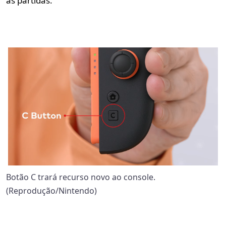
as partidas.
Botão C trará recurso novo ao console.
(Reprodução/Nintendo)