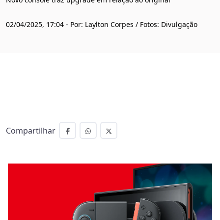
02/04/2025, 17:04 - Por: Laylton Corpes / Fotos: Divulgação
Compartilhar