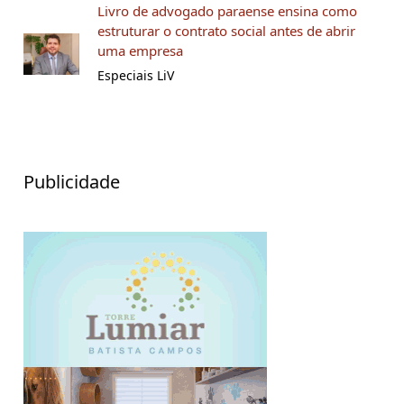
Livro de advogado paraense ensina como
estruturar o contrato social antes de abrir
uma empresa
Especiais LiV
Publicidade