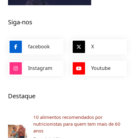
Siga-nos
facebook
X
Instagram
Youtube
Destaque
10 alimentos recomendados por
nutricionistas para quem tem mais de 60
anos