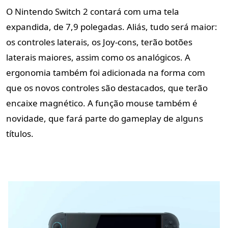
O Nintendo Switch 2 contará com uma tela
expandida, de 7,9 polegadas. Aliás, tudo será maior:
os controles laterais, os Joy-cons, terão botões
laterais maiores, assim como os analógicos. A
ergonomia também foi adicionada na forma com
que os novos controles são destacados, que terão
encaixe magnético. A função mouse também é
novidade, que fará parte do gameplay de alguns
títulos.