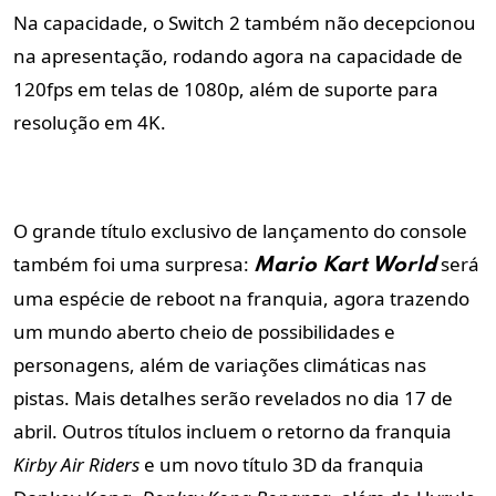
Na capacidade, o Switch 2 também não decepcionou
na apresentação, rodando agora na capacidade de
120fps em telas de 1080p, além de suporte para
resolução em 4K.
O grande título exclusivo de lançamento do console
também foi uma surpresa:
será
Mario Kart World
uma espécie de reboot na franquia, agora trazendo
um mundo aberto cheio de possibilidades e
personagens, além de variações climáticas nas
pistas. Mais detalhes serão revelados no dia 17 de
abril. Outros títulos incluem o retorno da franquia
Kirby Air Riders
e um novo título 3D da franquia