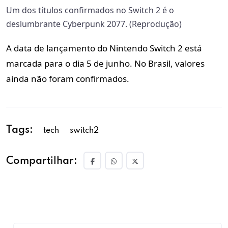
Um dos títulos confirmados no Switch 2 é o
deslumbrante Cyberpunk 2077. (Reprodução)
A data de lançamento do Nintendo Switch 2 está
marcada para o dia 5 de junho. No Brasil, valores
ainda não foram confirmados.
Tags:
tech
switch2
Compartilhar: