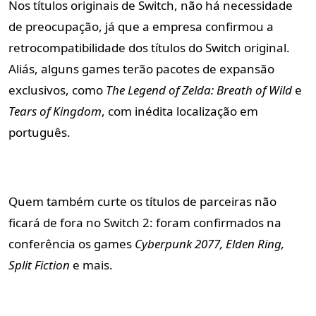
Nos títulos originais de Switch, não há necessidade
de preocupação, já que a empresa confirmou a
retrocompatibilidade dos títulos do Switch original.
Aliás, alguns games terão pacotes de expansão
exclusivos, como
The Legend of Zelda: Breath of Wild
e
Tears of Kingdom
, com inédita localização em
português.
Quem também curte os títulos de parceiras não
ficará de fora no Switch 2: foram confirmados na
conferência os games
Cyberpunk 2077, Elden Ring,
Split Fiction
e mais.