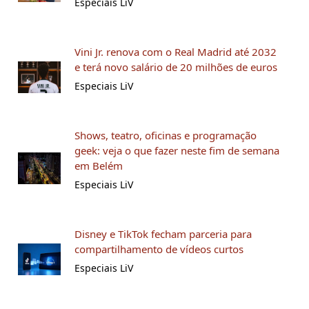
Especiais LiV
Vini Jr. renova com o Real Madrid até 2032
e terá novo salário de 20 milhões de euros
Especiais LiV
Shows, teatro, oficinas e programação
geek: veja o que fazer neste fim de semana
em Belém
Especiais LiV
Disney e TikTok fecham parceria para
compartilhamento de vídeos curtos
Especiais LiV