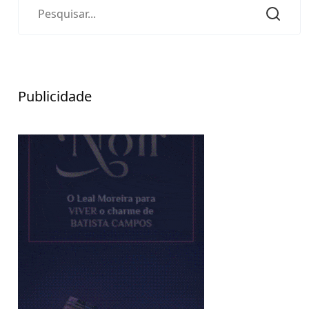
Publicidade