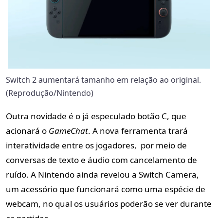
Switch 2 aumentará tamanho em relação ao original.
(Reprodução/Nintendo)
Outra novidade é o já especulado botão C, que
acionará o
GameChat
. A nova ferramenta trará
interatividade entre os jogadores, por meio de
conversas de texto e áudio com cancelamento de
ruído. A Nintendo ainda revelou a Switch Camera,
um acessório que funcionará como uma espécie de
webcam, no qual os usuários poderão se ver durante