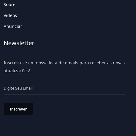
Sobre
Vídeos
Anunciar
Newsletter
Inscreva-se em nossa lista de emails para receber as novas
atualizações!
Inscrever