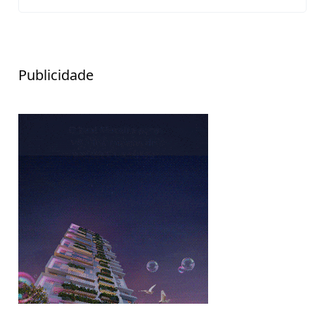
Publicidade