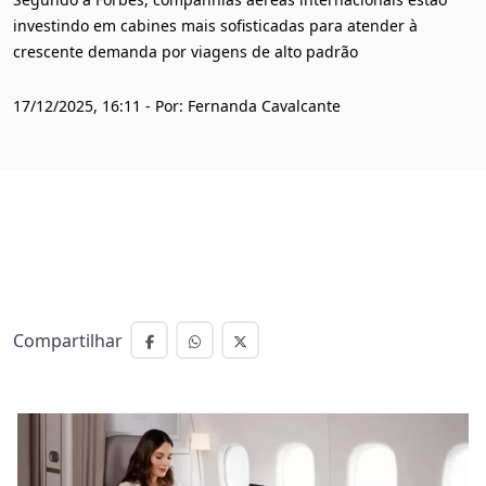
investindo em cabines mais sofisticadas para atender à
crescente demanda por viagens de alto padrão
17/12/2025, 16:11 - Por: Fernanda Cavalcante
Compartilhar