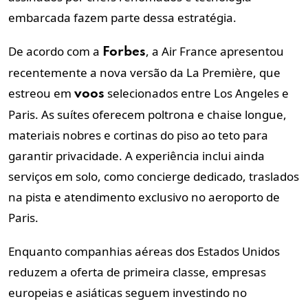
embarcada fazem parte dessa estratégia.
De acordo com a
, a Air France apresentou
Forbes
recentemente a nova versão da La Première, que
estreou em
selecionados entre Los Angeles e
voos
Paris. As suítes oferecem poltrona e chaise longue,
materiais nobres e cortinas do piso ao teto para
garantir privacidade. A experiência inclui ainda
serviços em solo, como concierge dedicado, traslados
na pista e atendimento exclusivo no aeroporto de
Paris.
Enquanto companhias aéreas dos Estados Unidos
reduzem a oferta de primeira classe, empresas
europeias e asiáticas seguem investindo no