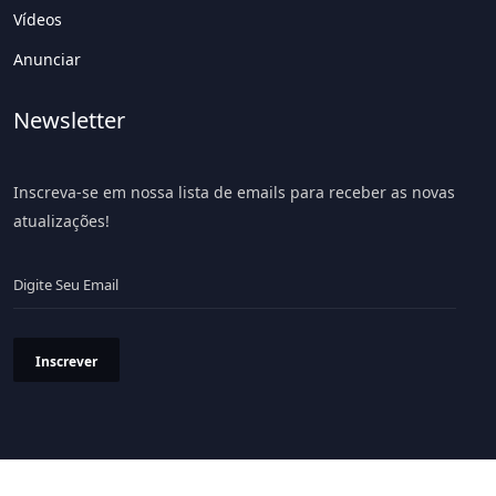
Vídeos
Anunciar
Newsletter
Inscreva-se em nossa lista de emails para receber as novas
atualizações!
Inscrever