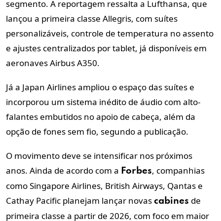
segmento. A reportagem ressalta a Lufthansa, que
lançou a primeira classe Allegris, com suítes
personalizáveis, controle de temperatura no assento
e ajustes centralizados por tablet, já disponíveis em
aeronaves Airbus A350.
Já a Japan Airlines ampliou o espaço das suítes e
incorporou um sistema inédito de áudio com alto-
falantes embutidos no apoio de cabeça, além da
opção de fones sem fio, segundo a publicação.
O movimento deve se intensificar nos próximos
anos. Ainda de acordo com a
, companhias
Forbes
como Singapore Airlines, British Airways, Qantas e
Cathay Pacific planejam lançar novas
de
cabines
primeira classe a partir de 2026, com foco em maior