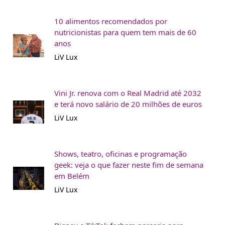
10 alimentos recomendados por
nutricionistas para quem tem mais de 60
anos
LiV Lux
Vini Jr. renova com o Real Madrid até 2032
e terá novo salário de 20 milhões de euros
LiV Lux
Shows, teatro, oficinas e programação
geek: veja o que fazer neste fim de semana
em Belém
LiV Lux