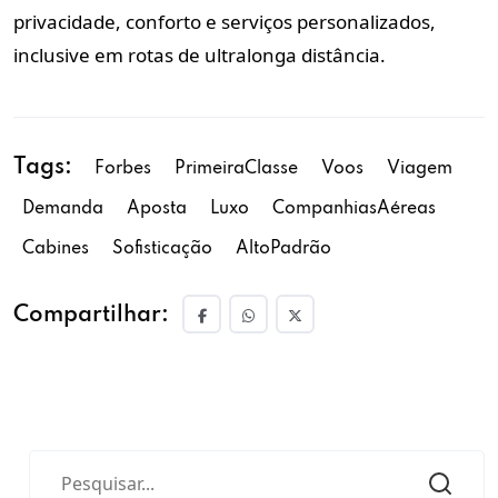
privacidade, conforto e serviços personalizados,
inclusive em rotas de ultralonga distância.
Tags:
Forbes
PrimeiraClasse
Voos
Viagem
Demanda
Aposta
Luxo
CompanhiasAéreas
Cabines
Sofisticação
AltoPadrão
Compartilhar: