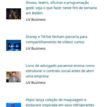
Shows, teatro, oficinas e programação
geek: veja o que fazer neste fim de semana
em Belém
LiV Business
Disney e TikTok fecham parceria para
compartilhamento de vídeos curtos
LiV Business
Livro de advogado paraense ensina como
estruturar o contrato social antes de abrir
uma empresa
LiV Business
Pepsi lança coleção de maquiagem e
bodycare inspirada em seus refrigerantes