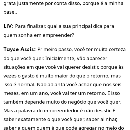
grata justamente por conta disso, porque é a minha
base..
Para finalizar, qual a sua principal dica para
LiV:
quem sonha em empreender?
Primeiro passo, você ter
muita certeza
Tayse Assis:
do que você quer
. Inicialmente, vão aparecer
situações em que você vai querer desistir, porque às
vezes o gasto é muito maior do que o retorno, mas
isso é normal. Não adianta você achar que nos seis
meses, em um ano, você vai ter um retorno. E isso
também depende muito do negócio que você quer.
Mas a palavra do empreendedor é
não desistir
. É
saber exatamente o que você quer, saber alinhar,
saber a quem quem é que pode agregar no meio do