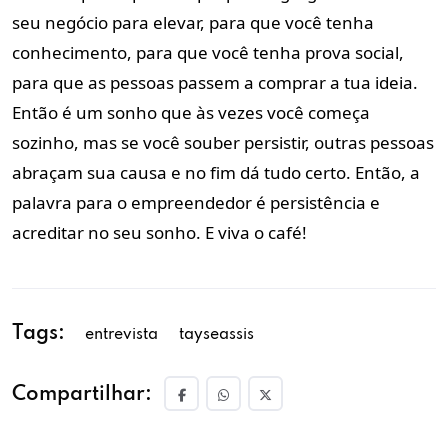
seu negócio para elevar, para que você tenha
conhecimento, para que você tenha prova social,
para que as pessoas passem a comprar a tua ideia.
Então é um sonho que às vezes você começa
sozinho, mas se você souber persistir, outras pessoas
abraçam sua causa e no fim dá tudo certo.
Então, a
palavra para o empreendedor é persistência e
acreditar no seu sonho. E viva o café!
Tags:
entrevista
tayseassis
Compartilhar: