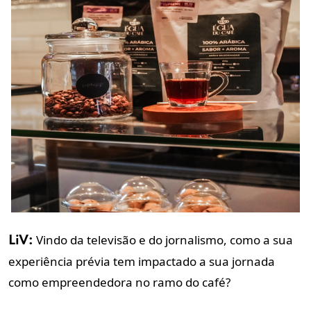
Vindo da televisão e do jornalismo, como a sua
LiV:
experiência prévia tem impactado a sua jornada
como empreendedora no ramo do café?