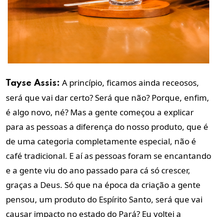
A princípio, ficamos ainda receosos,
Tayse Assis:
será que vai dar certo? Será que não? Porque, enfim,
é algo novo, né? Mas a gente começou a explicar
para as pessoas a diferença do nosso produto, que é
de uma categoria completamente especial, não é
café tradicional. E aí as pessoas foram se encantando
e a gente viu do ano passado para cá só crescer,
graças a Deus. Só que na época da criação a gente
pensou, um produto do Espírito Santo, será que vai
causar impacto no estado do Pará? Eu voltei a