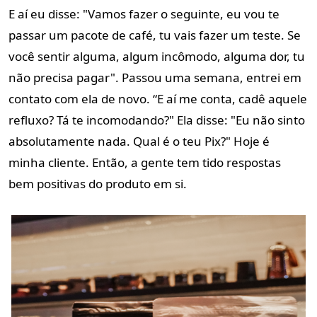
E aí eu disse: "Vamos fazer o seguinte, eu vou te
passar um pacote de café, tu vais fazer um teste. Se
você sentir alguma, algum incômodo, alguma dor, tu
não precisa pagar". Passou uma semana, entrei em
contato com ela de novo. “E aí me conta, cadê aquele
refluxo? Tá te incomodando?" Ela disse: "
Eu não sinto
absolutamente nada. Qual é o teu Pix?
" Hoje é
minha cliente. Então, a gente tem tido respostas
bem positivas do produto em si.