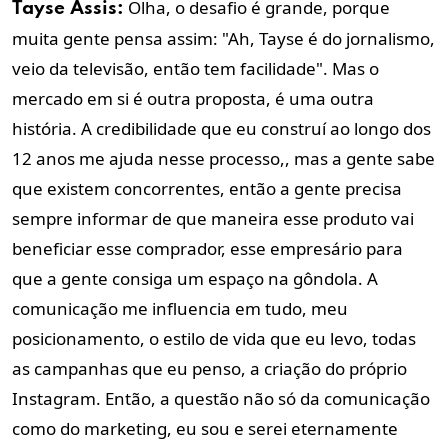
Olha, o desafio é grande, porque
Tayse Assis:
muita gente pensa assim: "Ah, Tayse é do jornalismo,
veio da televisão, então tem facilidade". Mas o
mercado em si é outra proposta, é uma outra
história.
A credibilidade que eu construí ao longo dos
12 anos me ajuda nesse processo,
, mas a gente sabe
que existem concorrentes, então a gente precisa
sempre informar de que maneira esse produto vai
beneficiar esse comprador, esse empresário para
que a gente consiga um espaço na gôndola. A
comunicação me influencia em tudo, meu
posicionamento, o estilo de vida que eu levo, todas
as campanhas que eu penso, a criação do próprio
Instagram. Então, a questão não só da comunicação
como do marketing, eu sou e serei eternamente