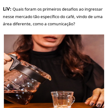
Quais foram os primeiros desafios ao ingressar
LiV:
nesse mercado tão específico do café, vindo de uma
área diferente, como a comunicação?