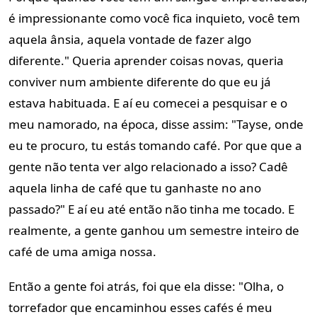
é impressionante como você fica inquieto, você tem
aquela ânsia, aquela vontade de fazer algo
diferente.
" Queria aprender coisas novas, queria
conviver num ambiente diferente do que eu já
estava habituada. E aí eu comecei a pesquisar e o
meu namorado, na época, disse assim: "Tayse, onde
eu te procuro, tu estás tomando café. Por que que a
gente não tenta ver algo relacionado a isso? Cadê
aquela linha de café que tu ganhaste no ano
passado?" E aí eu até então não tinha me tocado. E
realmente, a gente ganhou um semestre inteiro de
café de uma amiga nossa.
Então a gente foi atrás, foi que ela disse: "
Olha, o
torrefador que encaminhou esses cafés é meu