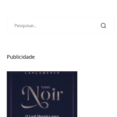
Publicidade