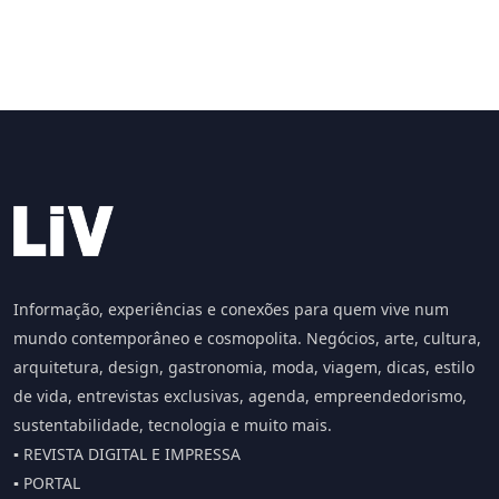
Informação, experiências e conexões para quem vive num
mundo contemporâneo e cosmopolita. Negócios, arte, cultura,
arquitetura, design, gastronomia, moda, viagem, dicas, estilo
de vida, entrevistas exclusivas, agenda, empreendedorismo,
sustentabilidade, tecnologia e muito mais.
▪️ REVISTA DIGITAL E IMPRESSA
▪️ PORTAL