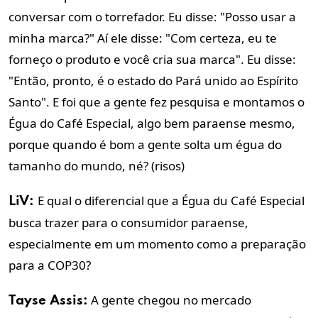
conversar com o torrefador. Eu disse: "Posso usar a
minha marca?" Aí ele disse: "
Com certeza, eu te
forneço o produto e você cria sua marca
". Eu disse:
"Então, pronto, é o estado do Pará unido ao Espírito
Santo". E foi que a gente fez pesquisa e montamos o
Égua do Café Especial, algo bem paraense mesmo,
porque quando é bom a gente solta um égua do
tamanho do mundo, né? (risos)
E qual o diferencial que a Égua du Café Especial
LiV:
busca trazer para o consumidor paraense,
especialmente em um momento como a preparação
para a COP30?
A gente chegou no mercado
Tayse Assis: