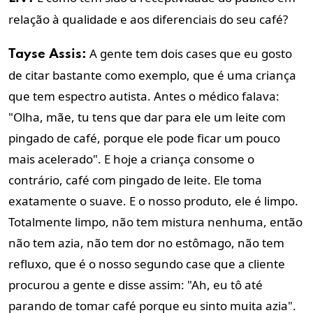
relação à qualidade e aos diferenciais do seu café?
A gente tem dois cases que eu gosto
Tayse Assis:
de citar bastante como exemplo, que é uma criança
que tem espectro autista. Antes o médico falava:
"Olha, mãe, tu tens que dar para ele um leite com
pingado de café, porque ele pode ficar um pouco
mais acelerado". E hoje a criança consome o
contrário, café com pingado de leite. Ele toma
exatamente o suave.
E o nosso produto, ele é limpo.
Totalmente limpo, não tem mistura nenhuma, então
não tem azia, não tem dor no estômago, não tem
refluxo
, que é o nosso segundo case que a cliente
procurou a gente e disse assim: "Ah, eu tô até
parando de tomar café porque eu sinto muita azia".