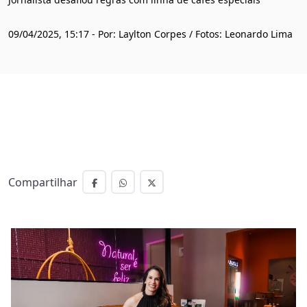
09/04/2025, 15:17 - Por: Laylton Corpes / Fotos: Leonardo Lima
Compartilhar