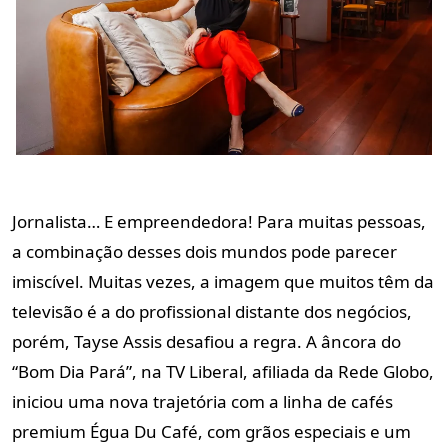
Jornalista… E empreendedora! Para muitas pessoas,
a combinação desses dois mundos pode parecer
imiscível. Muitas vezes, a imagem que muitos têm da
televisão é a do profissional distante dos negócios,
porém, Tayse Assis desafiou a regra. A âncora do
“Bom Dia Pará”, na TV Liberal, afiliada da Rede Globo,
iniciou uma nova trajetória com a linha de cafés
premium Égua Du Café, com grãos especiais e um