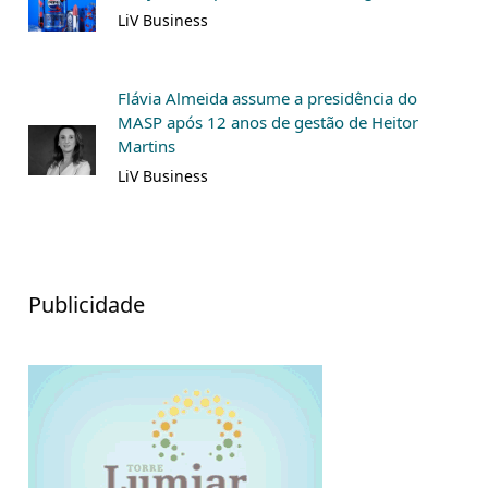
LiV Business
Flávia Almeida assume a presidência do
MASP após 12 anos de gestão de Heitor
Martins
LiV Business
Publicidade