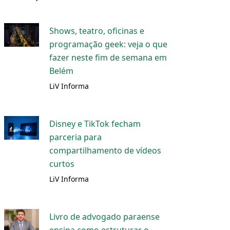
Shows, teatro, oficinas e
programação geek: veja o que
fazer neste fim de semana em
Belém
LiV Informa
Disney e TikTok fecham
parceria para
compartilhamento de vídeos
curtos
LiV Informa
Livro de advogado paraense