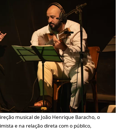
 direção musical de João Henrique Baracho, o
ista e na relação direta com o público,