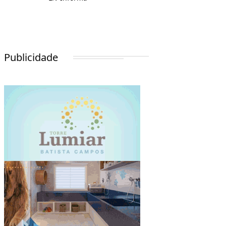
Publicidade