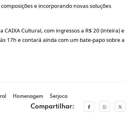
s composições e incorporando novas soluções
CAIXA Cultural, com ingressos a R$ 20 (inteira) e
e às 17h e contará ainda com um bate-papo sobre a
ral
Homenagem
Serjoca
Compartilhar: