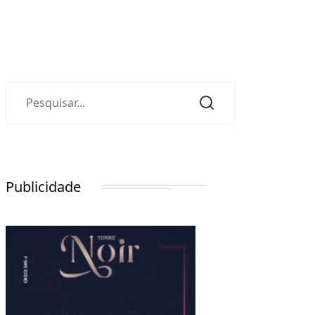
Publicidade