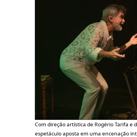
Com direção artística de Rogério Tarifa e
espetáculo aposta em uma encenação intim