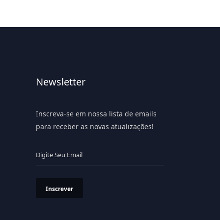
Newsletter
Inscreva-se em nossa lista de emails
para receber as novas atualizações!
Inscrever