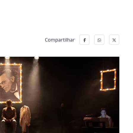
Compartilhar