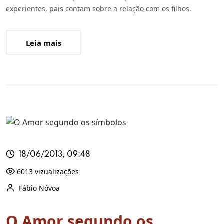
experientes, pais contam sobre a relação com os filhos.
Leia mais
18/06/2013, 09:48
6013 vizualizações
Fábio Nóvoa
O Amor segundo os