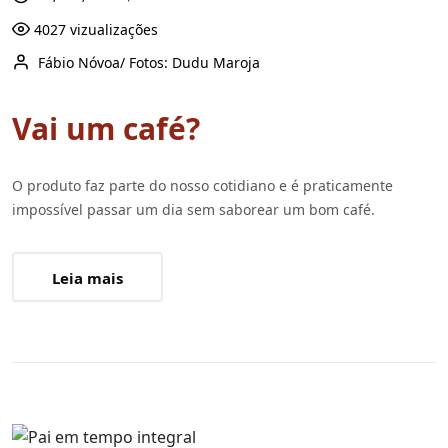
4027 vizualizações
Fábio Nóvoa/ Fotos: Dudu Maroja
Vai um café?
O produto faz parte do nosso cotidiano e é praticamente
impossível passar um dia sem saborear um bom café.
Leia mais