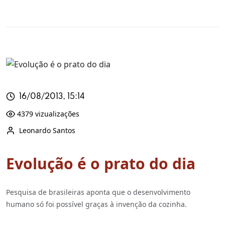
16/08/2013, 15:14
4379 vizualizações
Leonardo Santos
Evolução é o prato do dia
Pesquisa de brasileiras aponta que o desenvolvimento
humano só foi possível graças à invenção da cozinha.