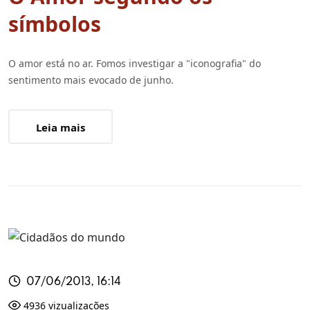
símbolos
O amor está no ar. Fomos investigar a "iconografia" do
sentimento mais evocado de junho.
Leia mais
07/06/2013, 16:14
4936 vizualizações