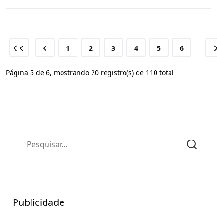
1
2
3
4
5
6
Página 5 de 6, mostrando 20 registro(s) de 110 total
Publicidade