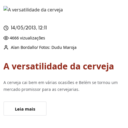
14/05/2013, 12:11
4666 vizualizações
Alan Bordallo/ Fotos: Dudu Maroja
A versatilidade da cerveja
A cerveja cai bem em várias ocasiões e Belém se tornou um
mercado promissor para as cervejarias.
Leia mais