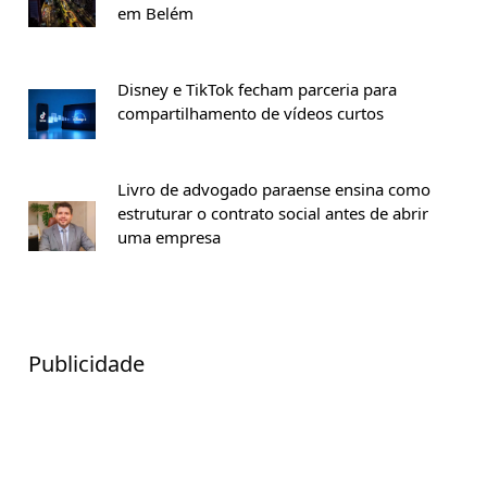
em Belém
Disney e TikTok fecham parceria para
compartilhamento de vídeos curtos
Livro de advogado paraense ensina como
estruturar o contrato social antes de abrir
uma empresa
Publicidade