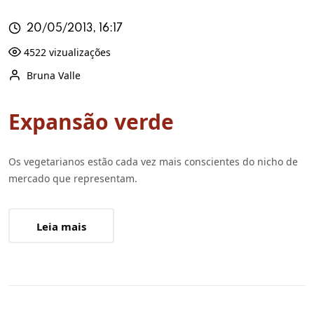
20/05/2013, 16:17
4522 vizualizações
Bruna Valle
Expansão verde
Os vegetarianos estão cada vez mais conscientes do nicho de
mercado que representam.
Leia mais