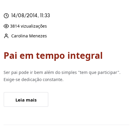
14/08/2014, 11:33
3814 vizualizações
Carolina Menezes
Pai em tempo integral
Ser pai pode ir bem além do simples "tem que participar".
Exige-se dedicação constante.
Leia mais