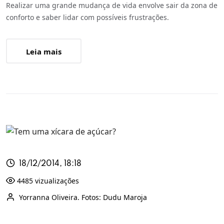
Realizar uma grande mudança de vida envolve sair da zona de
conforto e saber lidar com possíveis frustrações.
Leia mais
18/12/2014, 18:18
4485 vizualizações
Yorranna Oliveira. Fotos: Dudu Maroja