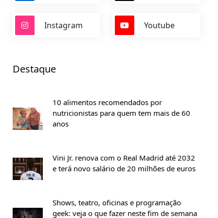
Instagram
Youtube
Destaque
10 alimentos recomendados por
nutricionistas para quem tem mais de 60
anos
Vini Jr. renova com o Real Madrid até 2032
e terá novo salário de 20 milhões de euros
Shows, teatro, oficinas e programação
geek: veja o que fazer neste fim de semana