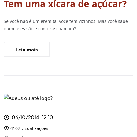
Tem uma xícara de açúcar?
Se você não é um eremita, você tem vizinhos. Mas você sabe
quem eles são e como se chamam?
Leia mais
06/10/2014, 12:10
4107 vizualizações