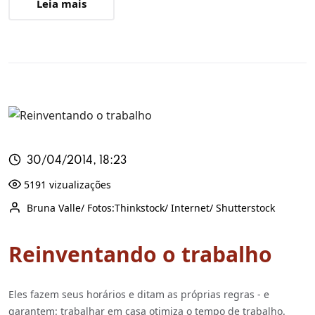
Leia mais
30/04/2014, 18:23
5191 vizualizações
Bruna Valle/ Fotos:Thinkstock/ Internet/ Shutterstock
Reinventando o trabalho
Eles fazem seus horários e ditam as próprias regras - e
garantem: trabalhar em casa otimiza o tempo de trabalho.