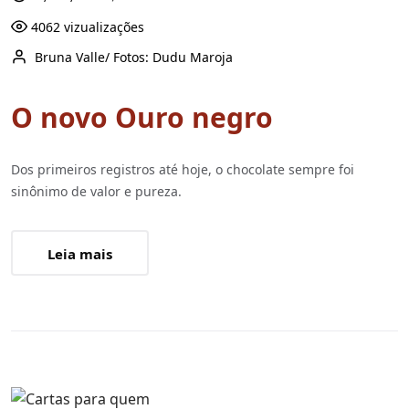
4062 vizualizações
Bruna Valle/ Fotos: Dudu Maroja
O novo Ouro negro
Dos primeiros registros até hoje, o chocolate sempre foi
sinônimo de valor e pureza.
Leia mais