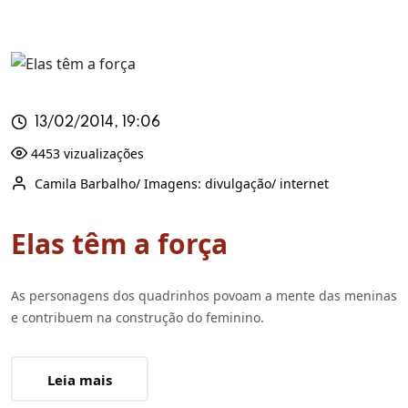
13/02/2014, 19:06
4453 vizualizações
Camila Barbalho/ Imagens: divulgação/ internet
Elas têm a força
As personagens dos quadrinhos povoam a mente das meninas
e contribuem na construção do feminino.
Leia mais