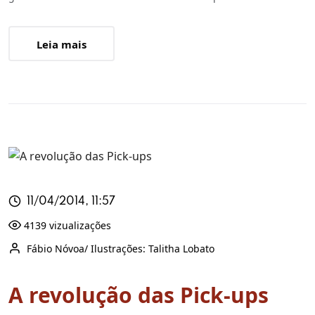
Leia mais
11/04/2014, 11:57
4139 vizualizações
Fábio Nóvoa/ Ilustrações: Talitha Lobato
A revolução das Pick-ups