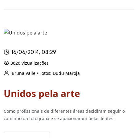
16/06/2014, 08:29
3626 vizualizações
Bruna Valle / Fotos: Dudu Maroja
Unidos pela arte
Como profissionais de diferentes áreas decidiram seguir o
caminho da fotografia e se apaixonaram pelas lentes.