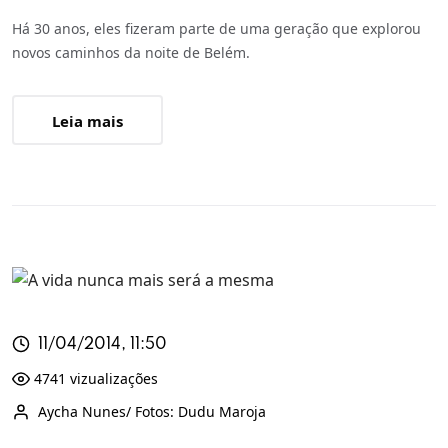
Há 30 anos, eles fizeram parte de uma geração que explorou
novos caminhos da noite de Belém.
Leia mais
11/04/2014, 11:50
4741 vizualizações
Aycha Nunes/ Fotos: Dudu Maroja