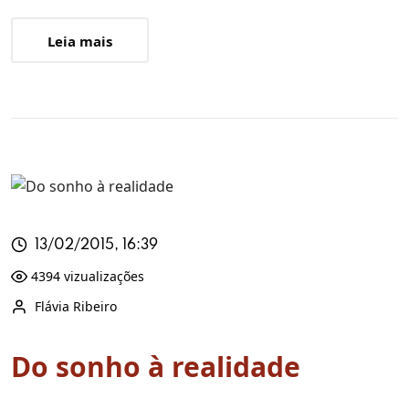
Leia mais
13/02/2015, 16:39
4394 vizualizações
Flávia Ribeiro
Do sonho à realidade