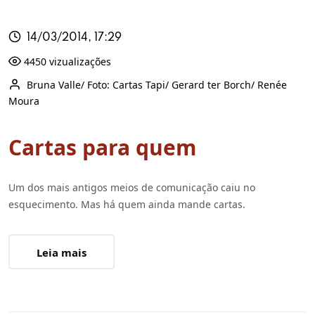
14/03/2014, 17:29
4450 vizualizações
Bruna Valle/ Foto: Cartas Tapi/ Gerard ter Borch/ Renée
Moura
Cartas para quem
Um dos mais antigos meios de comunicação caiu no
esquecimento. Mas há quem ainda mande cartas.
Leia mais