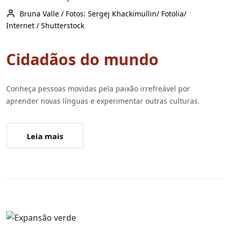
Bruna Valle / Fotos: Sergej Khackimullin/ Fotolia/
Internet / Shutterstock
Cidadãos do mundo
Conheça pessoas movidas pela paixão irrefreável por
aprender novas línguas e experimentar outras culturas.
Leia mais