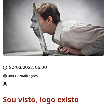
20/03/2022, 06:00
4880 vizualizações
Sou visto, logo existo