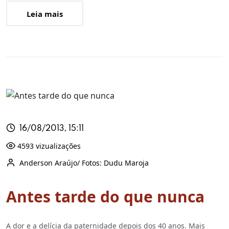
Leia mais
16/08/2013, 15:11
4593 vizualizações
Anderson Araújo/ Fotos: Dudu Maroja
Antes tarde do que nunca
A dor e a delícia da paternidade depois dos 40 anos. Mais