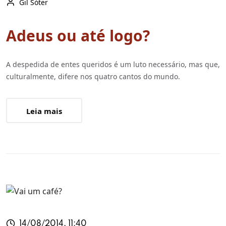
Gil Sóter
Adeus ou até logo?
A despedida de entes queridos é um luto necessário, mas que,
culturalmente, difere nos quatro cantos do mundo.
Leia mais
14/08/2014, 11:40