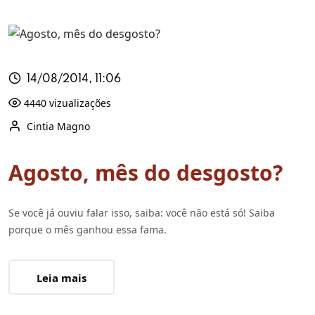
14/08/2014, 11:06
4440 vizualizações
Cintia Magno
Agosto, mês do desgosto?
Se você já ouviu falar isso, saiba: você não está só! Saiba
porque o mês ganhou essa fama.
Leia mais