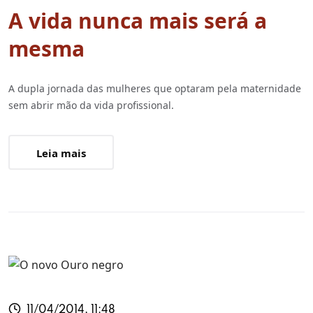
A vida nunca mais será a
mesma
A dupla jornada das mulheres que optaram pela maternidade
sem abrir mão da vida profissional.
Leia mais
11/04/2014, 11:48