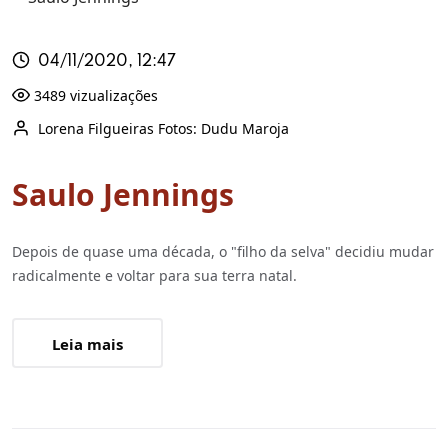
04/11/2020, 12:47
3489 vizualizações
Lorena Filgueiras Fotos: Dudu Maroja
Saulo Jennings
Depois de quase uma década, o "filho da selva" decidiu mudar
radicalmente e voltar para sua terra natal.
Leia mais