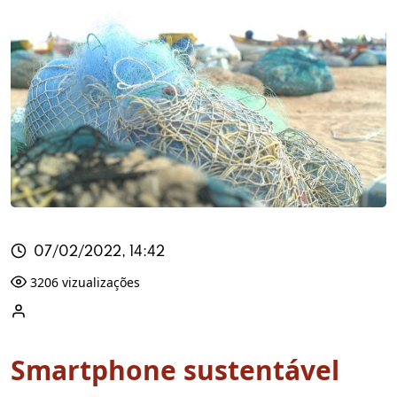
07/02/2022, 14:42
3206 vizualizações
Smartphone sustentável