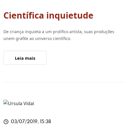
Científica inquietude
De criança inquieta a um prolífico artista, suas produções
unem grafite ao universo científico.
Leia mais
03/07/2019, 15:38