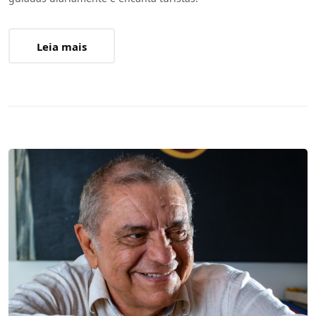
Leia mais