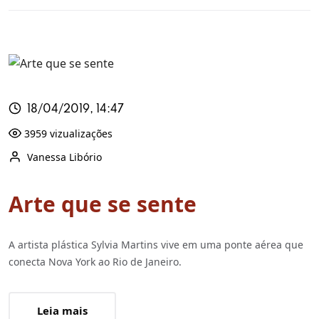
18/04/2019, 14:47
3959 vizualizações
Vanessa Libório
Arte que se sente
A artista plástica Sylvia Martins vive em uma ponte aérea que
conecta Nova York ao Rio de Janeiro.
Leia mais