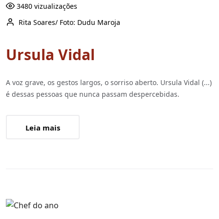
3480 vizualizações
Rita Soares/ Foto: Dudu Maroja
Ursula Vidal
A voz grave, os gestos largos, o sorriso aberto. Ursula Vidal (...)
é dessas pessoas que nunca passam despercebidas.
Leia mais