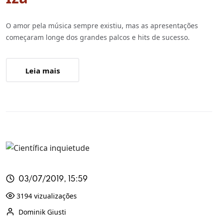
O amor pela música sempre existiu, mas as apresentações
começaram longe dos grandes palcos e hits de sucesso.
Leia mais
03/07/2019, 15:59
3194 vizualizações
Dominik Giusti