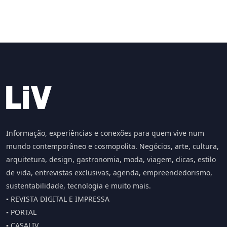
Informação, experiências e conexões para quem vive num
mundo contemporâneo e cosmopolita. Negócios, arte, cultura,
arquitetura, design, gastronomia, moda, viagem, dicas, estilo
de vida, entrevistas exclusivas, agenda, empreendedorismo,
sustentabilidade, tecnologia e muito mais.
▪️ REVISTA DIGITAL E IMPRESSA
▪️ PORTAL
▪️ CASALIV