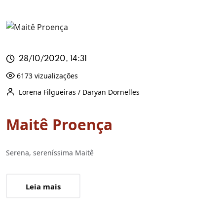
28/10/2020, 14:31
6173 vizualizações
Lorena Filgueiras / Daryan Dornelles
Maitê Proença
Serena, sereníssima Maitê
Leia mais