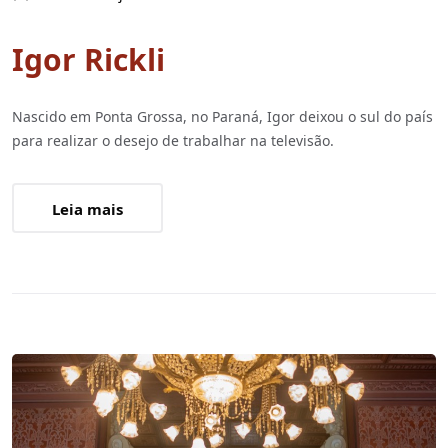
Igor Rickli
Nascido em Ponta Grossa, no Paraná, Igor deixou o sul do país
para realizar o desejo de trabalhar na televisão.
Leia mais