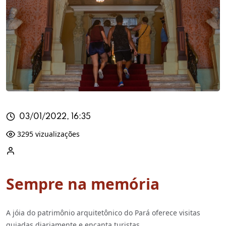
03/01/2022, 16:35
3295 vizualizações
Sempre na memória
A jóia do patrimônio arquitetônico do Pará oferece visitas
guiadas diariamente e encanta turistas.