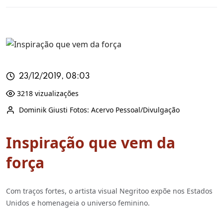
23/12/2019, 08:03
3218 vizualizações
Dominik Giusti Fotos: Acervo Pessoal/Divulgação
Inspiração que vem da
força
Com traços fortes, o artista visual Negritoo expõe nos Estados
Unidos e homenageia o universo feminino.