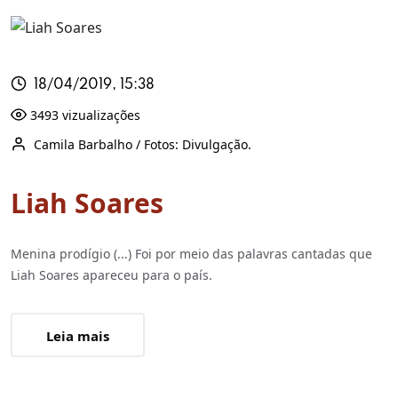
18/04/2019, 15:38
3493 vizualizações
Camila Barbalho / Fotos: Divulgação.
Liah Soares
Menina prodígio (...) Foi por meio das palavras cantadas que
Liah Soares apareceu para o país.
Leia mais