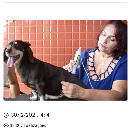
30/12/2021, 14:14
3242 vizualizações