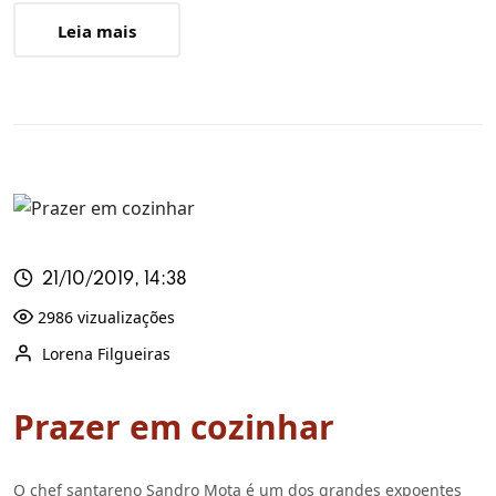
Leia mais
21/10/2019, 14:38
2986 vizualizações
Lorena Filgueiras
Prazer em cozinhar
O chef santareno Sandro Mota é um dos grandes expoentes