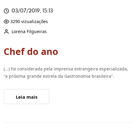
03/07/2019, 15:13
3290 vizualizações
Lorena Filgueiras
Chef do ano
(...) foi considerada pela imprensa estrangeira especializada,
"a próxima grande estrela da Gastronomia brasileira".
Leia mais