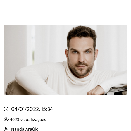
04/01/2022, 15:34
4023 vizualizações
Nanda Araújo