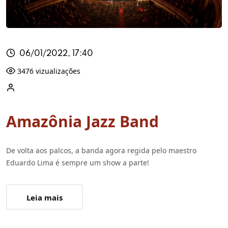
06/01/2022, 17:40
3476 vizualizações
Amazônia Jazz Band
De volta aos palcos, a banda agora regida pelo maestro
Eduardo Lima é sempre um show a parte!
Leia mais