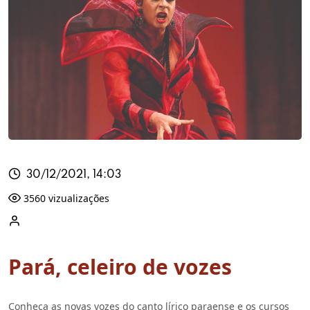
30/12/2021, 14:03
3560 vizualizações
Pará, celeiro de vozes
Conheça as novas vozes do canto lírico paraense e os cursos