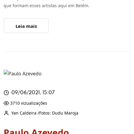
que formam esses artistas aqui em Belém.
Leia mais
09/06/2021, 15:07
3710 vizualizações
Yan Caldeira /Fotos: Dudu Maroja
Paulo Azevedo