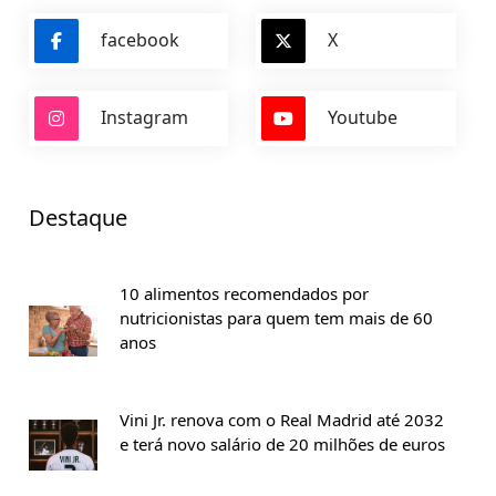
facebook
X
Instagram
Youtube
Destaque
10 alimentos recomendados por
nutricionistas para quem tem mais de 60
anos
Vini Jr. renova com o Real Madrid até 2032
e terá novo salário de 20 milhões de euros