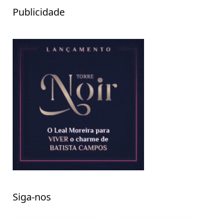
Publicidade
Siga-nos