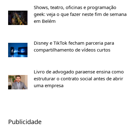
Shows, teatro, oficinas e programação
geek: veja o que fazer neste fim de semana
em Belém
Disney e TikTok fecham parceria para
compartilhamento de vídeos curtos
Livro de advogado paraense ensina como
estruturar o contrato social antes de abrir
uma empresa
Publicidade