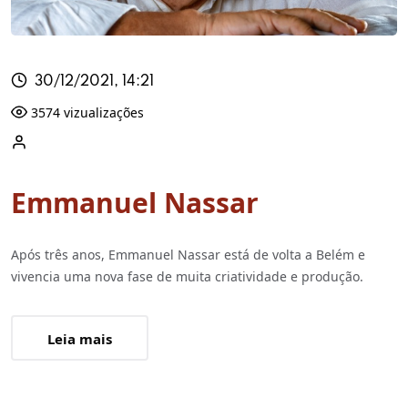
30/12/2021, 14:21
3574 vizualizações
Emmanuel Nassar
Após três anos, Emmanuel Nassar está de volta a Belém e
vivencia uma nova fase de muita criatividade e produção.
Leia mais