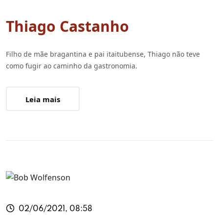
Thiago Castanho
Filho de mãe bragantina e pai itaitubense, Thiago não teve
como fugir ao caminho da gastronomia.
Leia mais
02/06/2021, 08:58