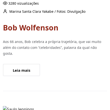
3280 vizualizações
Marina Santa Clara Yakabe / Fotos: Divulgação
Bob Wolfenson
Aos 66 anos, Bob celebra a própria trajetória, que vai muito
além do contato com “celebridades”, palavra da qual não
gosta.
Leia mais