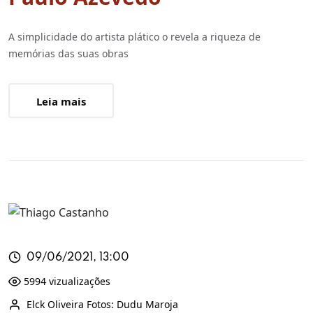
A simplicidade do artista plático o revela a riqueza de
memórias das suas obras
Leia mais
09/06/2021, 13:00
5994 vizualizações
Elck Oliveira Fotos: Dudu Maroja