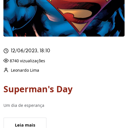
12/06/2023, 18:10
8740 vizualizações
Leonardo Lima
Superman's Day
Um dia de esperança
Leia mais