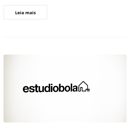
Leia mais