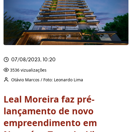
07/08/2023, 10:20
3536 vizualizações
Otávio Marcos / Foto: Leonardo Lima
Leal Moreira faz pré-
lançamento de novo
empreendimento em