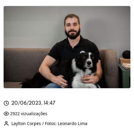
20/06/2023, 14:47
2922 vizualizações
Laylton Corpes / Fotos: Leonardo Lima