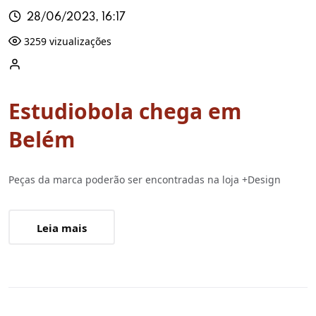
28/06/2023, 16:17
3259 vizualizações
Estudiobola chega em
Belém
Peças da marca poderão ser encontradas na loja +Design
Leia mais