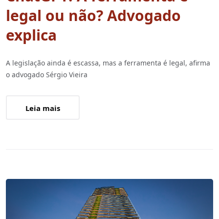
legal ou não? Advogado
explica
A legislação ainda é escassa, mas a ferramenta é legal, afirma
o advogado Sérgio Vieira
Leia mais