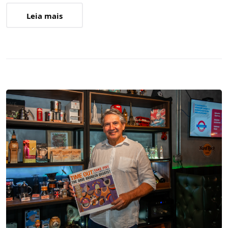
Leia mais