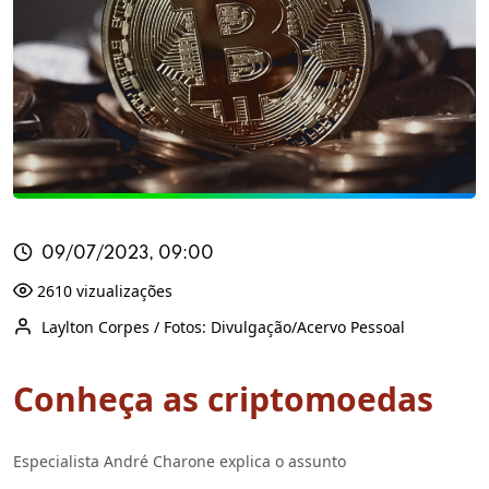
09/07/2023, 09:00
2610 vizualizações
Laylton Corpes / Fotos: Divulgação/Acervo Pessoal
Conheça as criptomoedas
Especialista André Charone explica o assunto