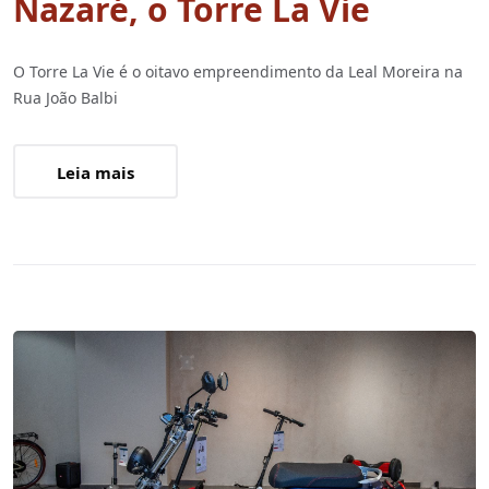
Nazaré, o Torre La Vie
O Torre La Vie é o oitavo empreendimento da Leal Moreira na
Rua João Balbi
Leia mais