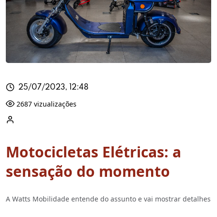
25/07/2023, 12:48
2687 vizualizações
Motocicletas Elétricas: a
sensação do momento
A Watts Mobilidade entende do assunto e vai mostrar detalhes