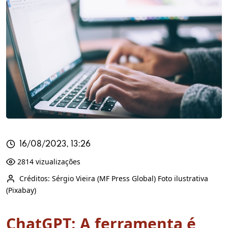
16/08/2023, 13:26
2814 vizualizações
Créditos: Sérgio Vieira (MF Press Global) Foto ilustrativa
(Pixabay)
ChatGPT: A ferramenta é