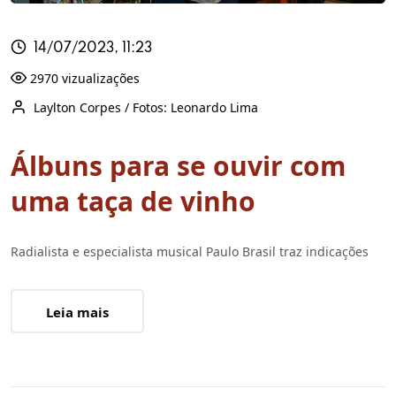
14/07/2023, 11:23
2970 vizualizações
Laylton Corpes / Fotos: Leonardo Lima
Álbuns para se ouvir com
uma taça de vinho
Radialista e especialista musical Paulo Brasil traz indicações
Leia mais