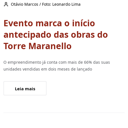
Otávio Marcos / Foto: Leonardo Lima
Evento marca o início
antecipado das obras do
Torre Maranello
O empreendimento já conta com mais de 66% das suas
unidades vendidas em dois meses de lançado
Leia mais