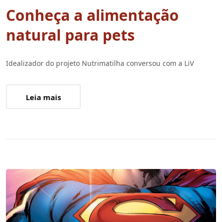
Conheça a alimentação
natural para pets
Idealizador do projeto Nutrimatilha conversou com a LiV
Leia mais