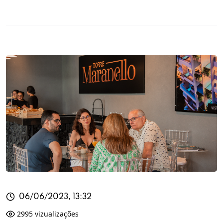
06/06/2023, 13:32
2995 vizualizações