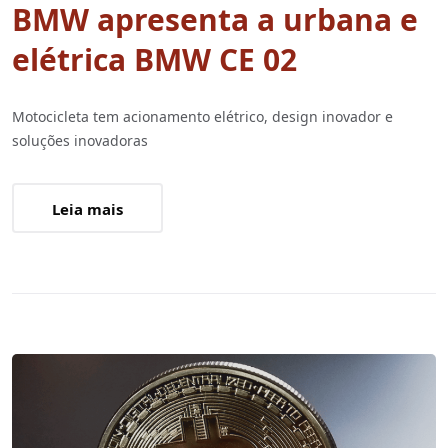
BMW apresenta a urbana e
elétrica BMW CE 02
Motocicleta tem acionamento elétrico, design inovador e
soluções inovadoras
Leia mais