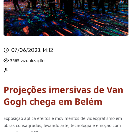
07/06/2023, 14:12
3565 vizualizações
Projeções imersivas de Van
Gogh chega em Belém
Exposição aplica efeitos e movimentos de videografismo em
obras consagradas, levando arte, tecnologia e emoção com