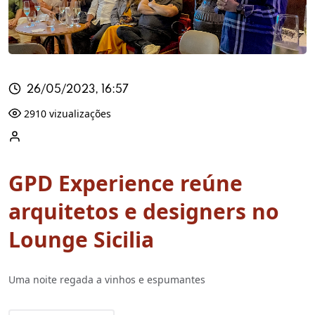
26/05/2023, 16:57
2910 vizualizações
GPD Experience reúne
arquitetos e designers no
Lounge Sicilia
Uma noite regada a vinhos e espumantes