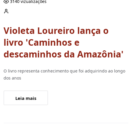
3140 vizualizações
Violeta Loureiro lança o
livro 'Caminhos e
descaminhos da Amazônia'
O livro representa conhecimento que foi adquirindo ao longo
dos anos
Leia mais