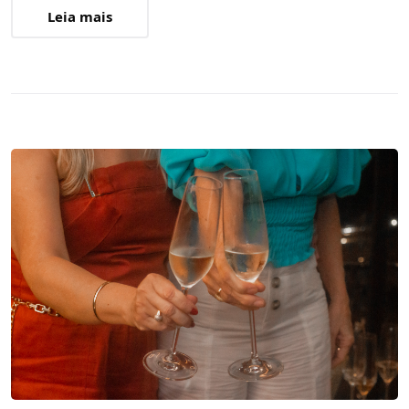
Leia mais