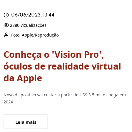
06/06/2023, 13:44
2880 vizualizações
Foto: Apple/Reprodução
Conheça o 'Vision Pro',
óculos de realidade virtual
da Apple
Novo dispositivo vai custar a partir de US$ 3,5 mil e chega em
2024
Leia mais