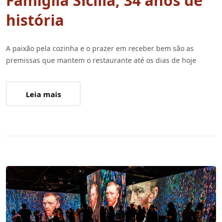
Famiglia Sicilia, 34 anos de
história
A paixão pela cozinha e o prazer em receber bem são as
premissas que mantem o restaurante até os dias de hoje
Leia mais