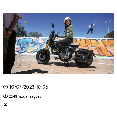
10/07/2023, 10:06
2548 vizualizações