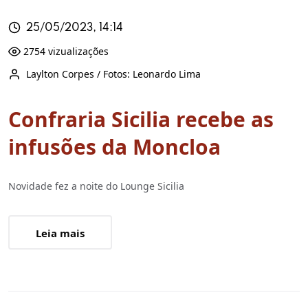
25/05/2023, 14:14
2754 vizualizações
Laylton Corpes / Fotos: Leonardo Lima
Confraria Sicilia recebe as
infusões da Moncloa
Novidade fez a noite do Lounge Sicilia
Leia mais