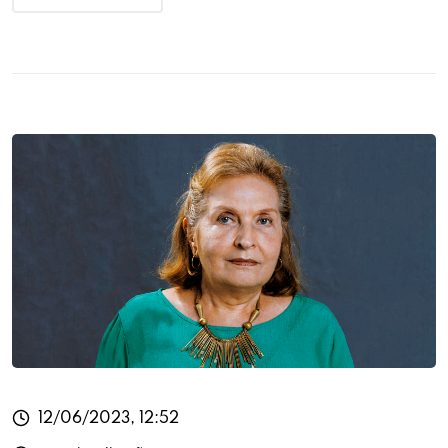
12/06/2023, 12:52