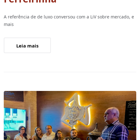
A referência de de luxo conversou com a LiV sobre mercado, e
mais
Leia mais