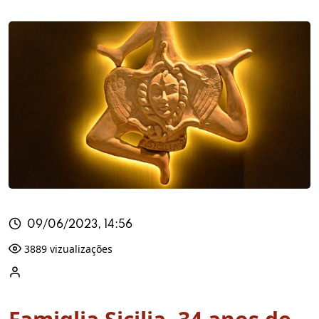
09/06/2023, 14:56
3889 vizualizações