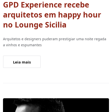
GPD Experience recebe
arquitetos em happy hour
no Lounge Sicilia
Arquitetos e designers puderam prestigiar uma noite regada
a vinhos e espumantes
Leia mais