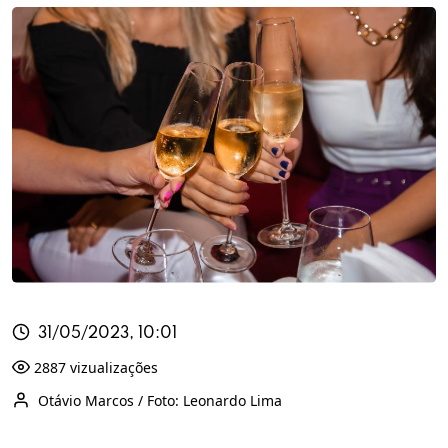
31/05/2023, 10:01
2887 vizualizações
Otávio Marcos / Foto: Leonardo Lima