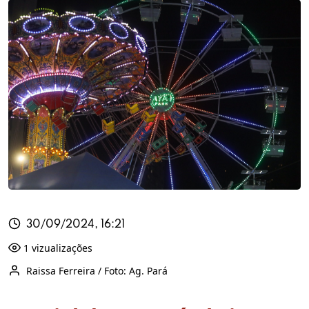
30/09/2024, 16:21
1 vizualizações
Raissa Ferreira / Foto: Ag. Pará