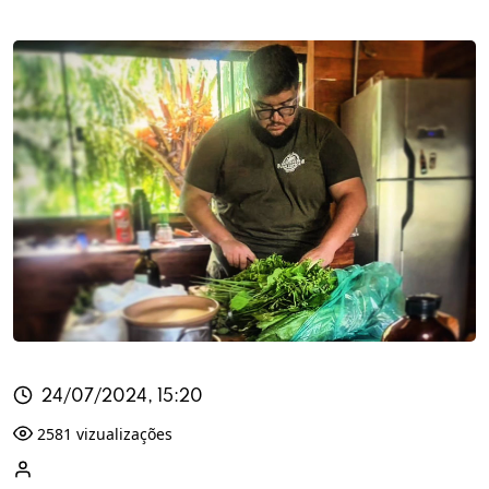
24/07/2024, 15:20
2581 vizualizações