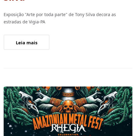
Exposição "Arte por toda parte" de Tony Silva decora as
estradas de Vigia-PA
Leia mais