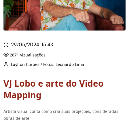
29/05/2024, 15:43
2871 vizualizações
Laylton Corpes / Fotos: Leonardo Lima
VJ Lobo e arte do Video
Mapping
Artista visual conta como cria suas projeções, consideradas
obras de arte