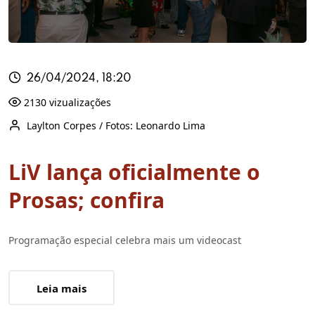
26/04/2024, 18:20
2130 vizualizações
Laylton Corpes / Fotos: Leonardo Lima
LiV lança oficialmente o
Prosas; confira
Programação especial celebra mais um videocast
Leia mais