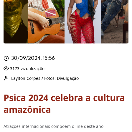
30/09/2024, 15:56
3173 vizualizações
Laylton Corpes / Fotos: Divulgação
Psica 2024 celebra a cultura
amazônica
Atrações internacionais compõem o line deste ano