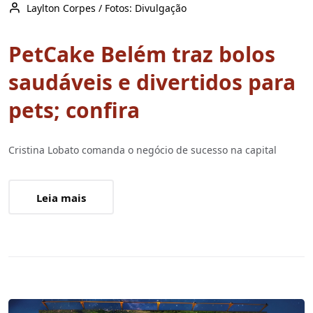
Laylton Corpes / Fotos: Divulgação
PetCake Belém traz bolos
saudáveis e divertidos para
pets; confira
Cristina Lobato comanda o negócio de sucesso na capital
Leia mais