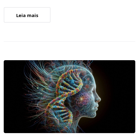
Leia mais