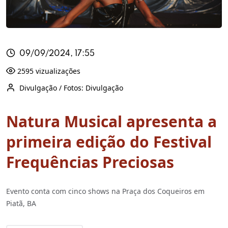
09/09/2024, 17:55
2595 vizualizações
Divulgação / Fotos: Divulgação
Natura Musical apresenta a
primeira edição do Festival
Frequências Preciosas
Evento conta com cinco shows na Praça dos Coqueiros em
Piatã, BA