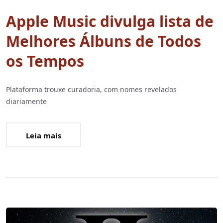
Apple Music divulga lista de
Melhores Álbuns de Todos
os Tempos
Plataforma trouxe curadoria, com nomes revelados
diariamente
Leia mais