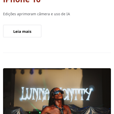
Edições aprimoram câmera e uso de IA
Leia mais