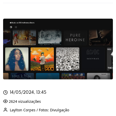
14/05/2024, 13:45
2624 vizualizações
Laylton Corpes / Fotos: Divulgação