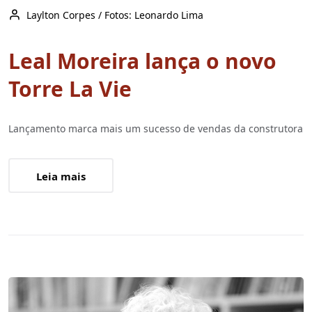
Laylton Corpes / Fotos: Leonardo Lima
Leal Moreira lança o novo
Torre La Vie
Lançamento marca mais um sucesso de vendas da construtora
Leia mais