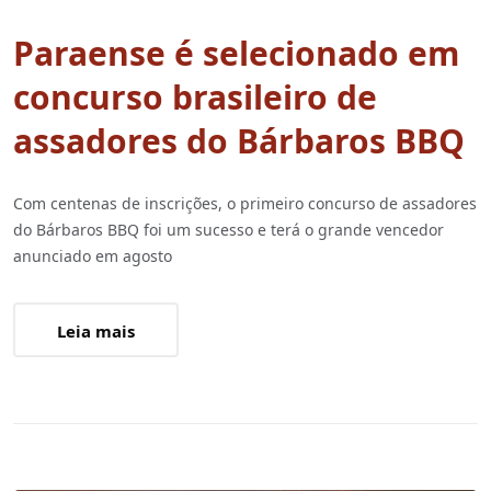
Paraense é selecionado em
concurso brasileiro de
assadores do Bárbaros BBQ
Com centenas de inscrições, o primeiro concurso de assadores
do Bárbaros BBQ foi um sucesso e terá o grande vencedor
anunciado em agosto
Leia mais