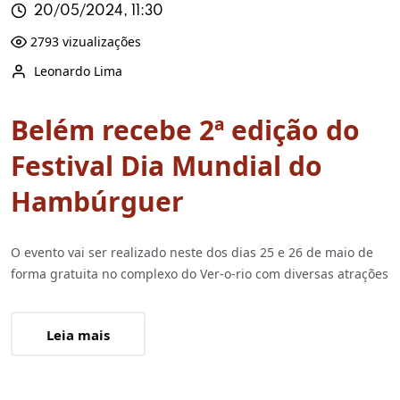
20/05/2024, 11:30
2793 vizualizações
Leonardo Lima
Belém recebe 2ª edição do
Festival Dia Mundial do
Hambúrguer
O evento vai ser realizado neste dos dias 25 e 26 de maio de
forma gratuita no complexo do Ver-o-rio com diversas atrações
Leia mais