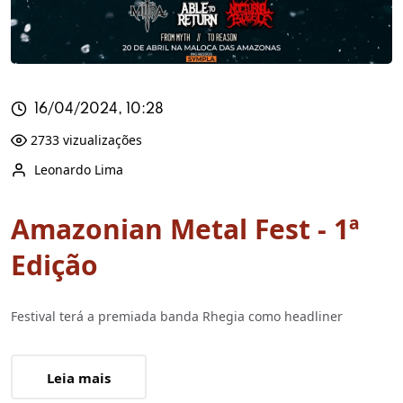
16/04/2024, 10:28
2733 vizualizações
Leonardo Lima
Amazonian Metal Fest - 1ª
Edição
Festival terá a premiada banda Rhegia como headliner
Leia mais