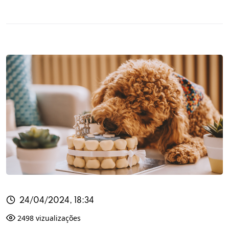
24/04/2024, 18:34
2498 vizualizações