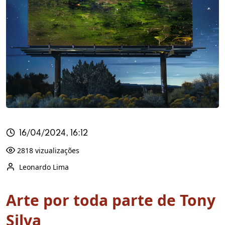
16/04/2024, 16:12
2818 vizualizações
Leonardo Lima
Arte por toda parte de Tony
Silva