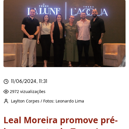
11/06/2024, 11:31
2972 vizualizações
Laylton Corpes / Fotos: Leonardo Lima
Leal Moreira promove pré-