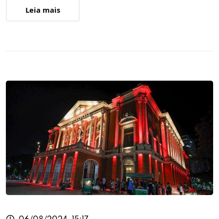
Leia mais