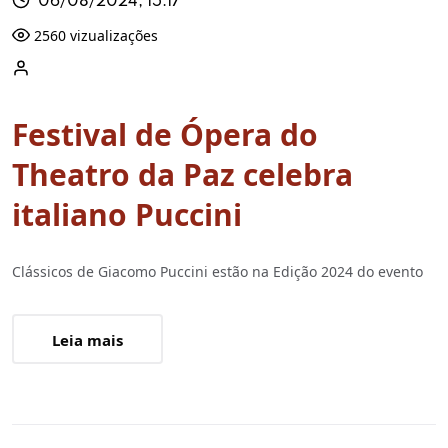
06/08/2024, 15:17
2560 vizualizações
Festival de Ópera do
Theatro da Paz celebra
italiano Puccini
Clássicos de Giacomo Puccini estão na Edição 2024 do evento
Leia mais