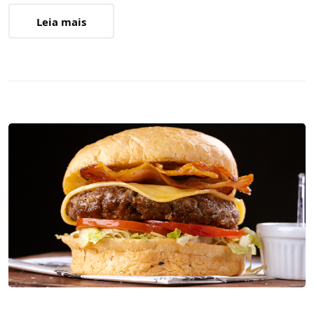
Leia mais