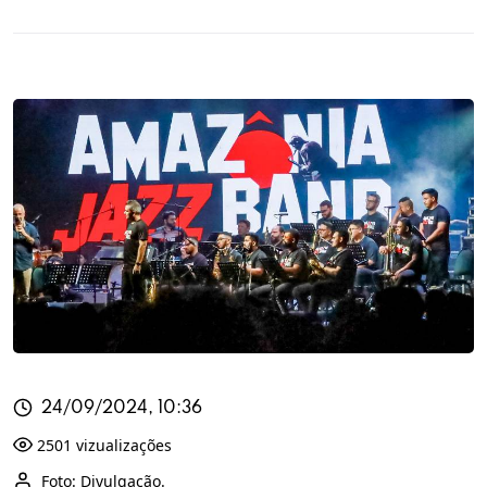
24/09/2024, 10:36
2501 vizualizações
Foto: Divulgação.