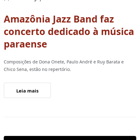
Amazônia Jazz Band faz
concerto dedicado à música
paraense
Composições de Dona Onete, Paulo André e Ruy Barata e
Chico Sena, estão no repertório.
Leia mais