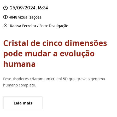
25/09/2024, 16:34
4848 vizualizações
Raissa Ferreira / Foto: Divulgação
Cristal de cinco dimensões
pode mudar a evolução
humana
Pesquisadores criaram um cristal 5D que grava o genoma
humano completo.
Leia mais