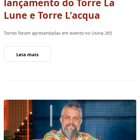
lançamento do Torre La
Lune e Torre L'acqua
Torres foram apresentadas em evento no Usina 265
Leia mais