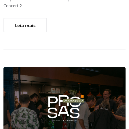
Concert 2
Leia mais