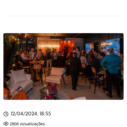
12/04/2024, 18:55
2806 vizualizações