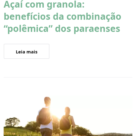
Açaí com granola:
benefícios da combinação
“polêmica” dos paraenses
Leia mais