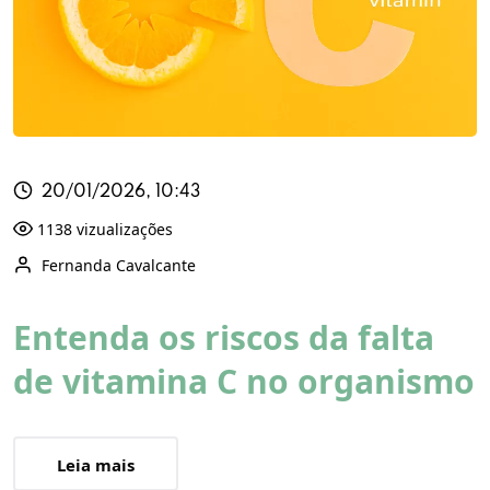
20/01/2026, 10:43
1138 vizualizações
Fernanda Cavalcante
Entenda os riscos da falta
de vitamina C no organismo
Leia mais