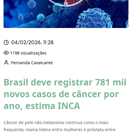
04/02/2026, 11:28
1198 vizualizações
Fernanda Cavalcante
Brasil deve registrar 781 mil
novos casos de câncer por
ano, estima INCA
Câncer de pele não melanoma continua como o mais
frequente; mama lidera entre mulheres e próstata entre