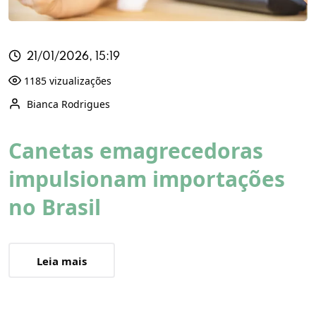
21/01/2026, 15:19
1185 vizualizações
Bianca Rodrigues
Canetas emagrecedoras
impulsionam importações
no Brasil
Leia mais