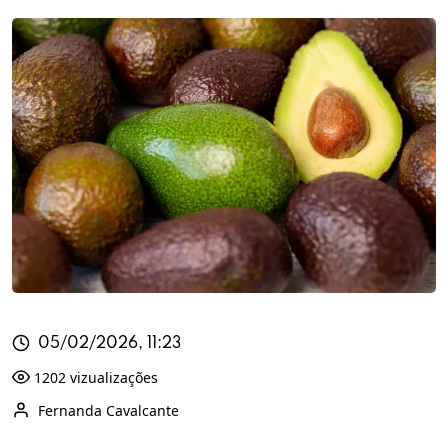
05/02/2026, 11:23
1202 vizualizações
Fernanda Cavalcante