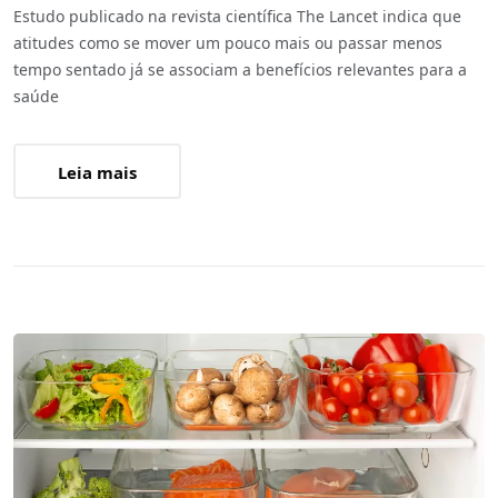
Estudo publicado na revista científica The Lancet indica que
atitudes como se mover um pouco mais ou passar menos
tempo sentado já se associam a benefícios relevantes para a
saúde
Leia mais