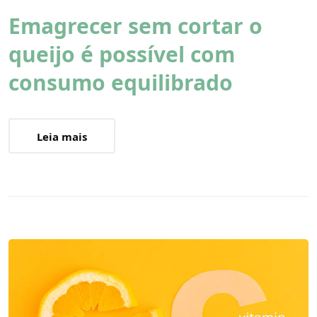
Emagrecer sem cortar o
queijo é possível com
consumo equilibrado
Leia mais