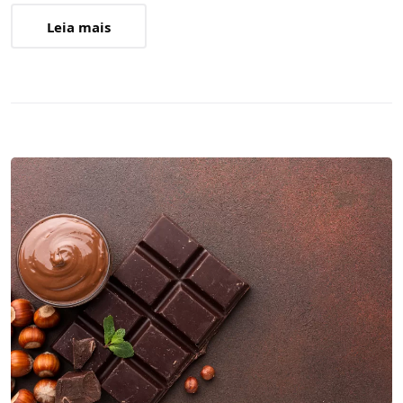
Leia mais