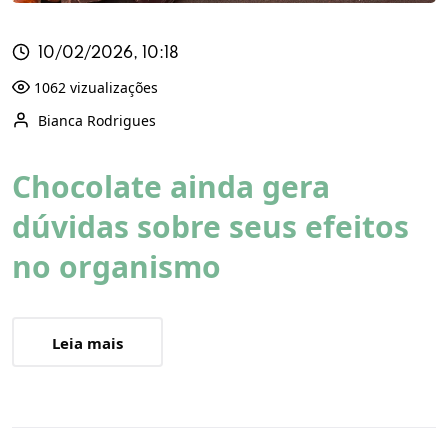
10/02/2026, 10:18
1062 vizualizações
Bianca Rodrigues
Chocolate ainda gera
dúvidas sobre seus efeitos
no organismo
Leia mais