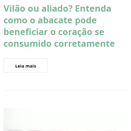
Vilão ou aliado? Entenda
como o abacate pode
beneficiar o coração se
consumido corretamente
Leia mais