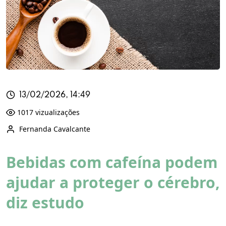
13/02/2026, 14:49
1017 vizualizações
Fernanda Cavalcante
Bebidas com cafeína podem
ajudar a proteger o cérebro,
diz estudo