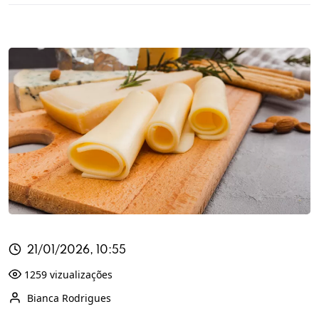
21/01/2026, 10:55
1259 vizualizações
Bianca Rodrigues