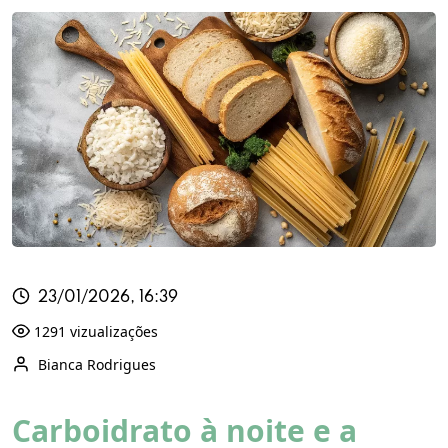
23/01/2026, 16:39
1291 vizualizações
Bianca Rodrigues
Carboidrato à noite e a