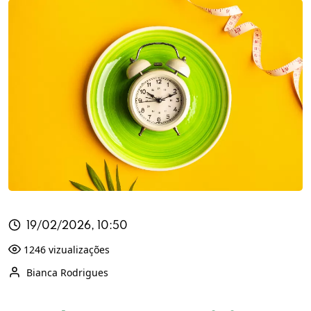
19/02/2026, 10:50
1246 vizualizações
Bianca Rodrigues