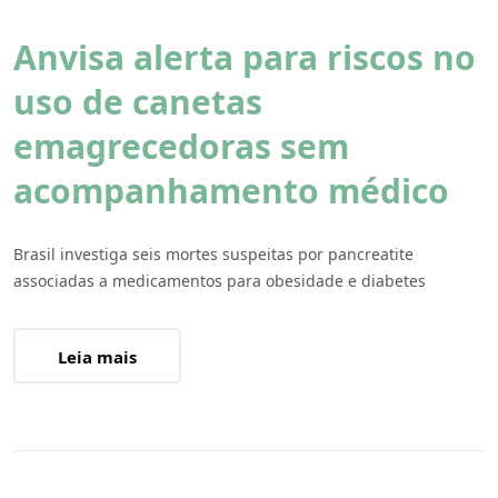
Anvisa alerta para riscos no
uso de canetas
emagrecedoras sem
acompanhamento médico
Brasil investiga seis mortes suspeitas por pancreatite
associadas a medicamentos para obesidade e diabetes
Leia mais