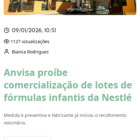
09/01/2026, 10:51
1127 vizualizações
Bianca Rodrigues
Anvisa proíbe
comercialização de lotes de
fórmulas infantis da Nestlé
Medida é preventiva e fabricante já iniciou o recolhimento
voluntário.