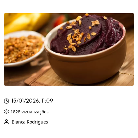
15/01/2026, 11:09
1828 vizualizações
Bianca Rodrigues