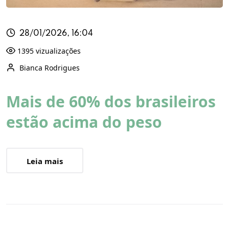
28/01/2026, 16:04
1395 vizualizações
Bianca Rodrigues
Mais de 60% dos brasileiros
estão acima do peso
Leia mais