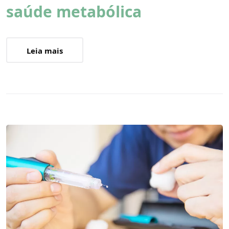
saúde metabólica
Leia mais