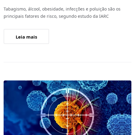
Tabagismo, álcool, obesidade, infecções e poluição são os
principais fatores de risco, segundo estudo da IARC
Leia mais