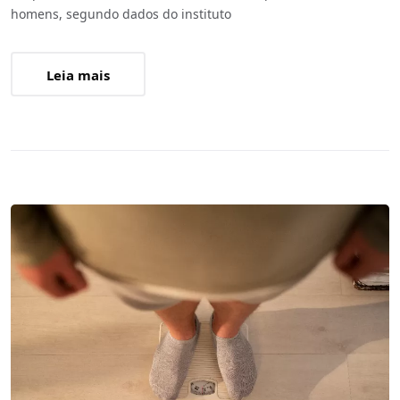
homens, segundo dados do instituto
Leia mais