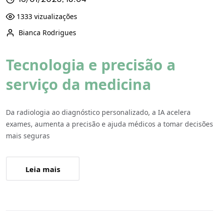
16/01/2026, 18:04
1333 vizualizações
Bianca Rodrigues
Tecnologia e precisão a
serviço da medicina
Da radiologia ao diagnóstico personalizado, a IA acelera
exames, aumenta a precisão e ajuda médicos a tomar decisões
mais seguras
Leia mais