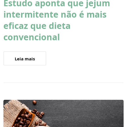
Estudo aponta que jejum
intermitente não é mais
eficaz que dieta
convencional
Leia mais