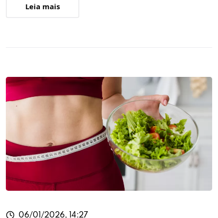
Leia mais
06/01/2026, 14:27