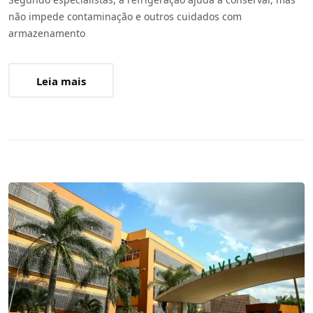
não impede contaminação e outros cuidados com
armazenamento
Leia mais