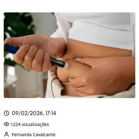
09/02/2026, 17:14
1224 vizualizações
Fernanda Cavalcante