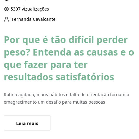
5307 vizualizações
Fernanda Cavalcante
Por que é tão difícil perder
peso? Entenda as causas e o
que fazer para ter
resultados satisfatórios
Rotina agitada, maus hábitos e falta de orientação tornam o
emagrecimento um desafio para muitas pessoas
Leia mais