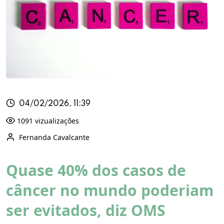
04/02/2026, 11:39
1091 vizualizações
Fernanda Cavalcante
Quase 40% dos casos de
câncer no mundo poderiam
ser evitados, diz OMS