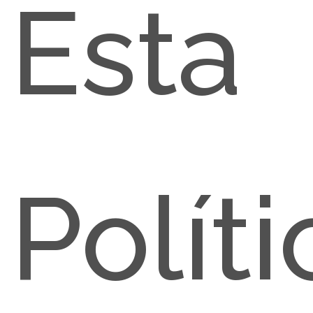
Esta
Políti