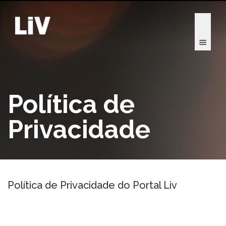
Política de
Privacidade
Política de Privacidade do Portal Liv