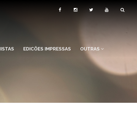
ISTAS
EDICÕES IMPRESSAS
OUTRAS