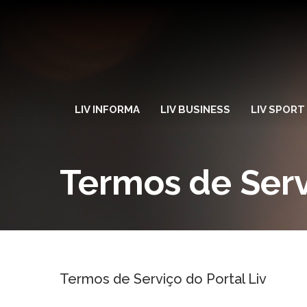
LIV INFORMA
LIV BUSINESS
LIV SPORT
Termos de Ser
Termos de Serviço do Portal Liv