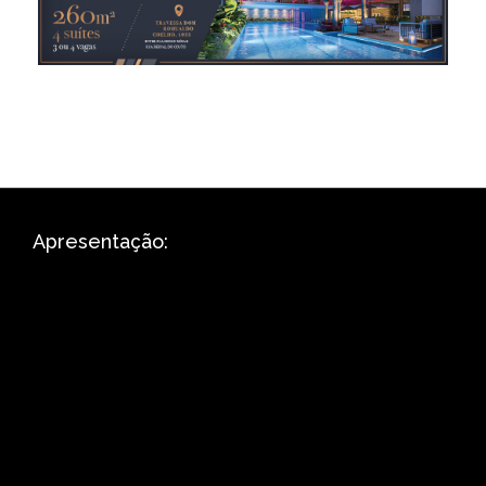
Apresentação: