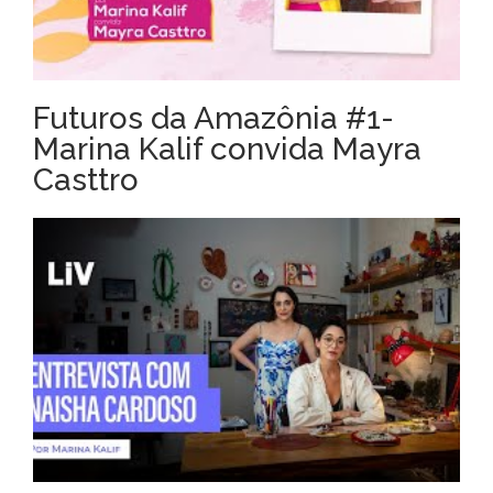
Futuros da Amazônia #1-
Marina Kalif convida Mayra
Casttro