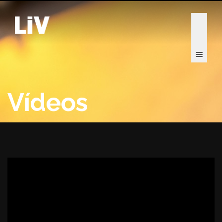
Vídeos