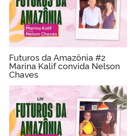
Futuros da Amazônia #2
Marina Kalif convida Nelson
Chaves