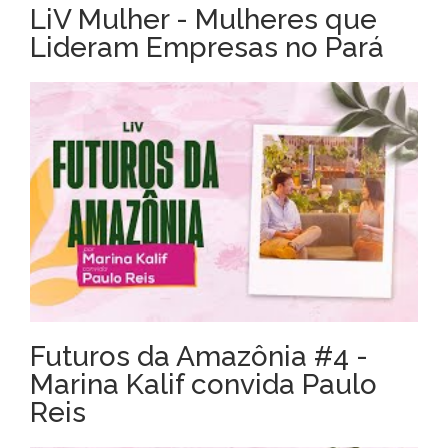
LiV Mulher - Mulheres que
Lideram Empresas no Pará
Futuros da Amazônia #4 -
Marina Kalif convida Paulo
Reis