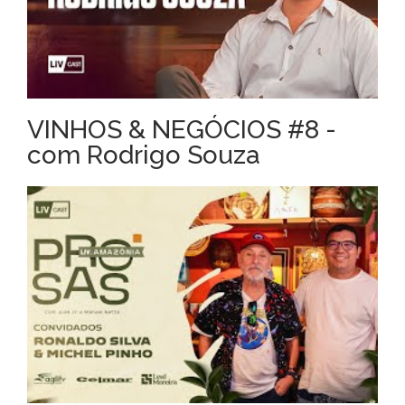
VINHOS & NEGÓCIOS #8 -
com Rodrigo Souza