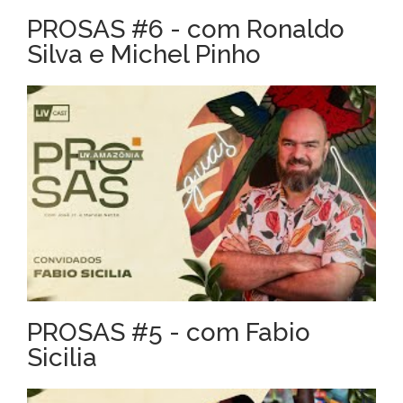
PROSAS #6 - com Ronaldo
Silva e Michel Pinho
PROSAS #5 - com Fabio
Sicilia