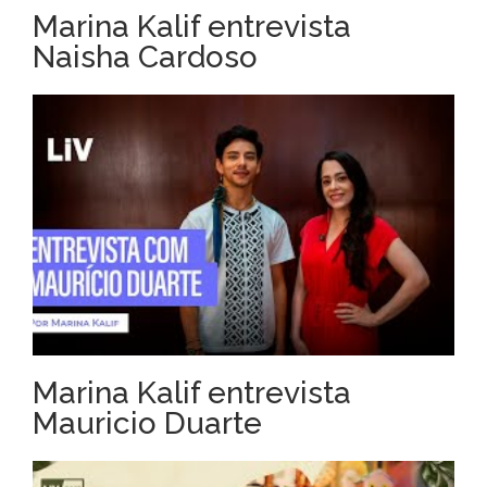
Marina Kalif entrevista
Naisha Cardoso
Marina Kalif entrevista
Mauricio Duarte