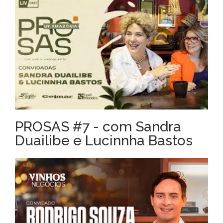
PROSAS #7 - com Sandra
Duailibe e Lucinnha Bastos