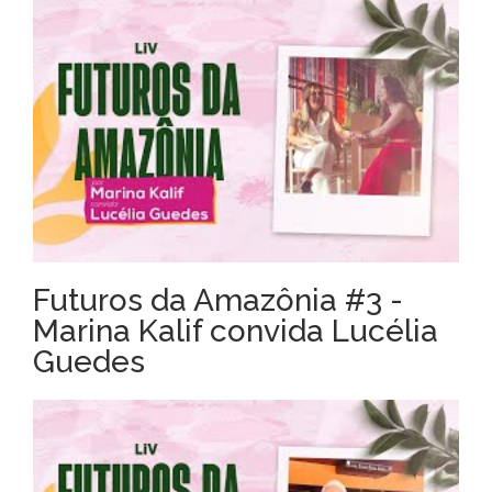
Futuros da Amazônia #3 -
Marina Kalif convida Lucélia
Guedes