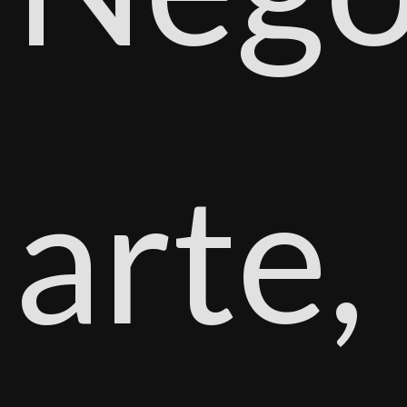
arte,