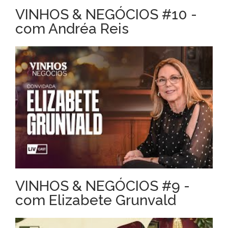
VINHOS & NEGÓCIOS #10 -
com Andréa Reis
VINHOS & NEGÓCIOS #9 -
com Elizabete Grunvald