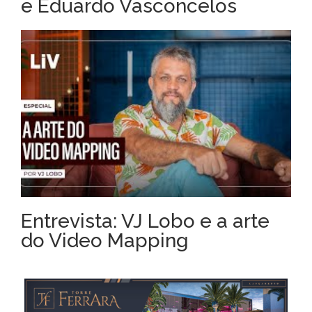
e Eduardo Vasconcelos
Entrevista: VJ Lobo e a arte
do Video Mapping