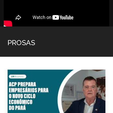
PROSAS