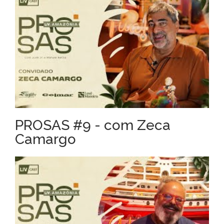
PROSAS #9 - com Zeca
Camargo