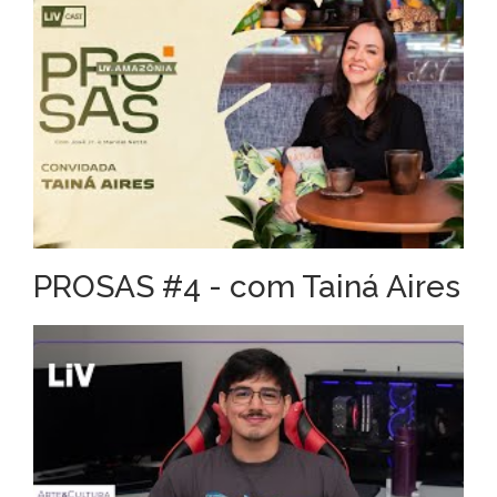
PROSAS #4 - com Tainá Aires