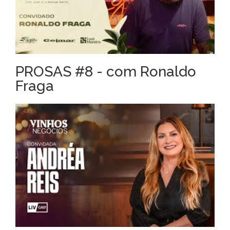
PROSAS #8 - com Ronaldo
Fraga