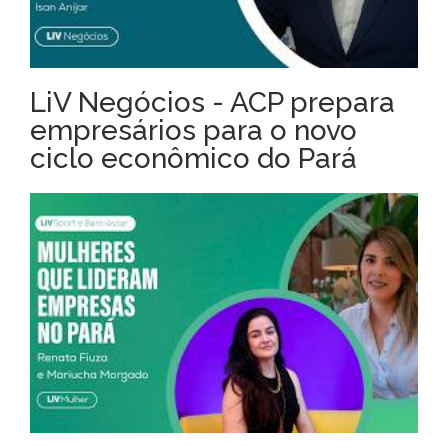
LiV Negócios - ACP prepara
empresários para o novo
ciclo econômico do Pará