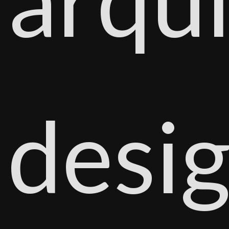
desig