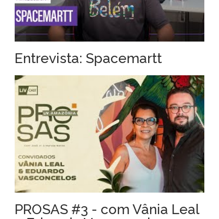
Entrevista: Spacemartt
PROSAS #3 - com Vânia Leal