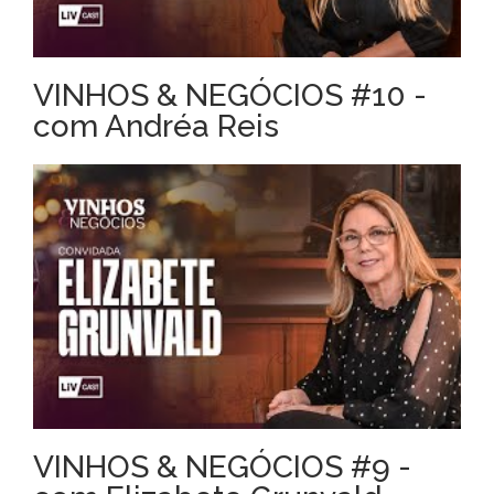
VINHOS & NEGÓCIOS #10 -
com Andréa Reis
VINHOS & NEGÓCIOS #9 -