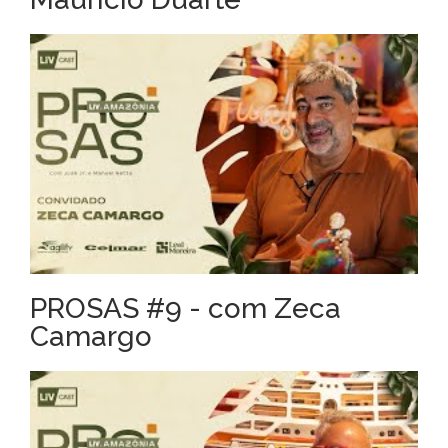
PROSAS #9 - com Zeca
Camargo