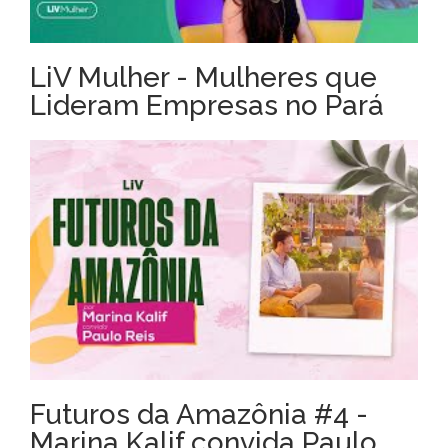
LiV Mulher - Mulheres que
Lideram Empresas no Pará
Futuros da Amazônia #4 -
Marina Kalif convida Paulo