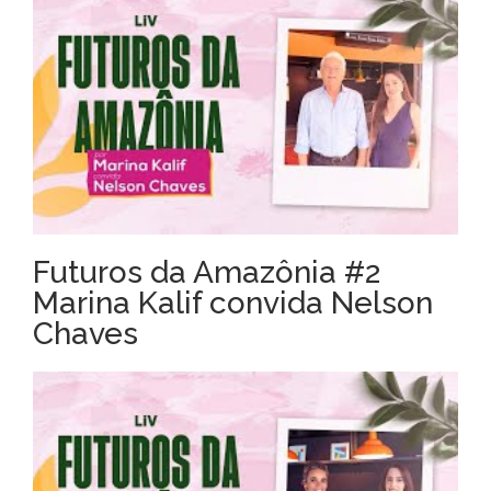
Futuros da Amazônia #2
Marina Kalif convida Nelson
Chaves