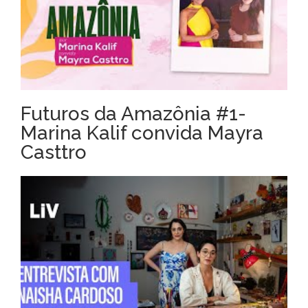
Futuros da Amazônia #1-
Marina Kalif convida Mayra
Casttro