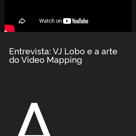
Entrevista: VJ Lobo e a arte
do Video Mapping
A