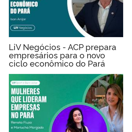
LiV Negócios - ACP prepara
empresários para o novo
ciclo econômico do Pará