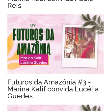
Reis
Futuros da Amazônia #3 -
Marina Kalif convida Lucélia
Guedes