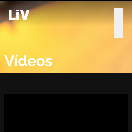
Vídeos